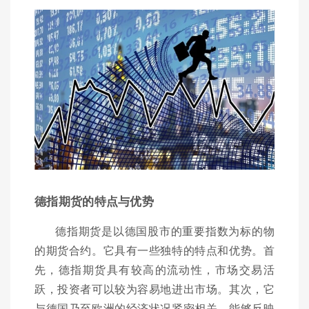
德指期货的特点与优势
德指期货是以德国股市的重要指数为标的物
的期货合约。它具有一些独特的特点和优势。首
先，德指期货具有较高的流动性，市场交易活
跃，投资者可以较为容易地进出市场。其次，它
与德国乃至欧洲的经济状况紧密相关，能够反映