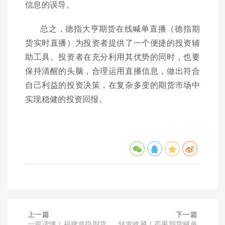
信息的误导。
总之，德指大亨期货在线喊单直播（德指期
货实时直播）为投资者提供了一个便捷的投资辅
助工具。投资者在充分利用其优势的同时，也要
保持清醒的头脑，合理运用直播信息，做出符合
自己利益的投资决策，在复杂多变的期货市场中
实现稳健的投资回报。
上一篇
下一篇
一篇读懂！福建道指期货
转发收藏！芒果期货喊单