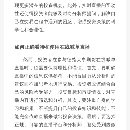
现更多潜在的投资机会。此外，实时直播的互动
性还使得投资者能够及时向分析师提问，解决自
己在交易过程中遇到的困惑，增强投资决策的科
学性和合理性。
如何正确看待和使用在线喊单直播
然而，投资者在参与德指大亨期货在线喊单
直播时，也需要保持理性和谨慎。首先，要明确
直播中的信息仅供参考，不能盲目听从分析师的
建议而不加思考地进行交易。投资者应该结合自
己的风险承受能力、投资目标和市场情况，对直
播内容进行筛选和分析。其次，要注重自身的学
习和积累，不断提升自己的投资知识和技能，不
能完全依赖直播来做出投资决策。最后，要选择
正规、可靠的直播平台和分析师，避免受到虚假