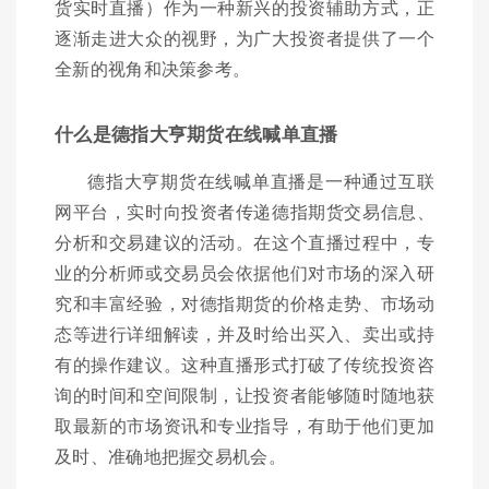
货实时直播）作为一种新兴的投资辅助方式，正
逐渐走进大众的视野，为广大投资者提供了一个
全新的视角和决策参考。
什么是德指大亨期货在线喊单直播
德指大亨期货在线喊单直播是一种通过互联
网平台，实时向投资者传递德指期货交易信息、
分析和交易建议的活动。在这个直播过程中，专
业的分析师或交易员会依据他们对市场的深入研
究和丰富经验，对德指期货的价格走势、市场动
态等进行详细解读，并及时给出买入、卖出或持
有的操作建议。这种直播形式打破了传统投资咨
询的时间和空间限制，让投资者能够随时随地获
取最新的市场资讯和专业指导，有助于他们更加
及时、准确地把握交易机会。