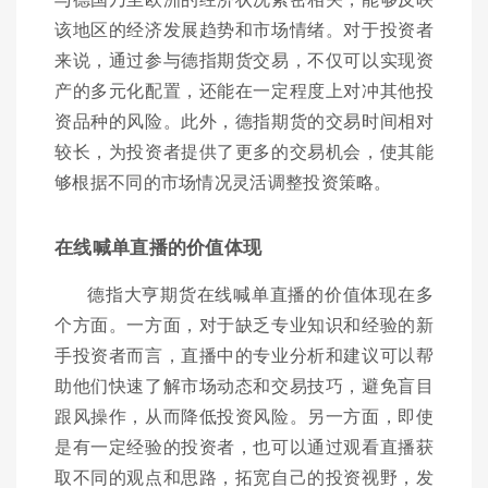
该地区的经济发展趋势和市场情绪。对于投资者
来说，通过参与德指期货交易，不仅可以实现资
产的多元化配置，还能在一定程度上对冲其他投
资品种的风险。此外，德指期货的交易时间相对
较长，为投资者提供了更多的交易机会，使其能
够根据不同的市场情况灵活调整投资策略。
在线喊单直播的价值体现
德指大亨期货在线喊单直播的价值体现在多
个方面。一方面，对于缺乏专业知识和经验的新
手投资者而言，直播中的专业分析和建议可以帮
助他们快速了解市场动态和交易技巧，避免盲目
跟风操作，从而降低投资风险。另一方面，即使
是有一定经验的投资者，也可以通过观看直播获
取不同的观点和思路，拓宽自己的投资视野，发