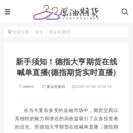
首页
>
黄金直播间
当前位置：
新手须知！德指大亨期货在线
喊单直播(德指期货实时直播)
admin
黄金直播间
2025-03-08 12:06:18
在当今复杂多变的金融市场中，期货交易以
其独特的魅力和潜在的高收益吸引了众多投资者
的目光。而德指大亨期货在线喊单直播（德指期