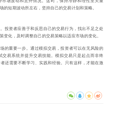
种市场波动和意外情况。这时，保持冷静和理性至关重
场的短期波动所左右，坚持自己的交易计划和策略。
会。投资者应善于和反思自己的交易行为，找出不足之处
策变化，及时调整自己的交易策略以适应市场的变化。
市场的重要一步。通过模拟交易，投资者可以在无风险的
试交易系统并提升交易技能。模拟交易只是起点而非终
资者还需要不断学习、实践和经验。只有这样，才能在激