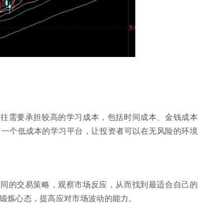
往往需要承担较高的学习成本，包括时间成本、金钱成本
了一个低成本的学习平台，让投资者可以在无风险的环境
不同的交易策略，观察市场反应，从而找到最适合自己的
锻炼心态，提高应对市场波动的能力。