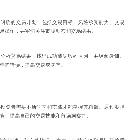
个明确的交易计划，包括交易目标、风险承受能力、交易
易操作，并密切关注市场动态和交易结果。
真分析交易结果，找出成功或失败的原因，并经验教训。
样的错误，提高交易成功率。
，投资者需要不断学习和实践才能掌握其精髓。通过股指
验，提高自己的交易技能和市场洞察力。