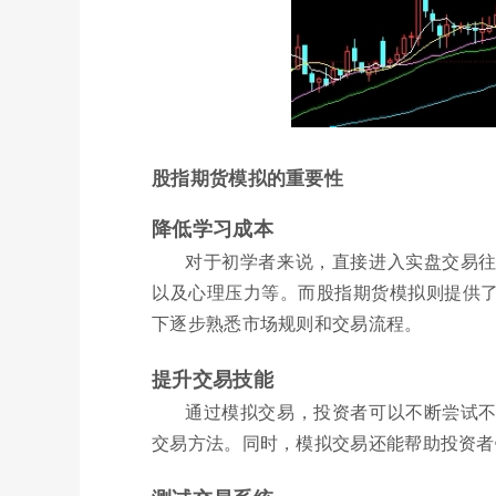
股指期货模拟的重要性
降低学习成本
对于初学者来说，直接进入实盘交易
以及心理压力等。而股指期货模拟则提供
下逐步熟悉市场规则和交易流程。
提升交易技能
通过模拟交易，投资者可以不断尝试
交易方法。同时，模拟交易还能帮助投资者