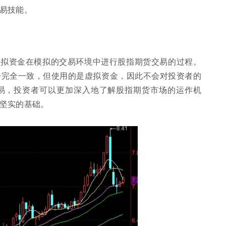
易技能。
虚拟资金在模拟的交易环境中进行股指期货交易的过程。
乎完全一致，但使用的是虚拟资金，因此不会对投资者的
易，投资者可以更加深入地了解股指期货市场的运作机
坚实的基础。