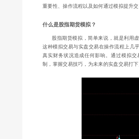
重要性、操作流程以及如何通过模拟提升交
什么是股指期货模拟？
股指期货模拟，简单来说，就是利用
这种模拟交易与实盘交易在操作流程上几
真实财务状况造成任何影响。通过模拟交
制，掌握交易技巧，为未来的实盘交易打下