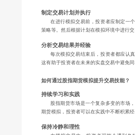
制定交易计划并执行
在进行模拟交易前，投资者应制定一
策略等。然后根据计划在模拟环境中进行交
分析交易结果并经验
每次模拟交易结束后，投资者都应认
这有助于投资者在未来的实盘交易中避免同
如何通过股指期货模拟提升交易技能？
持续学习和实践
股指期货市场是一个复杂多变的市场
期货模拟，投资者可以在实践中不断积累经
保持冷静和理性