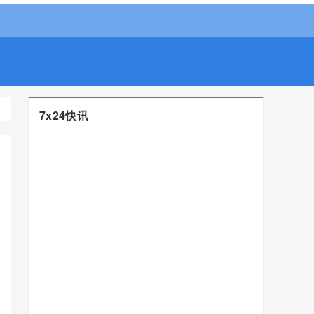
7x24快讯