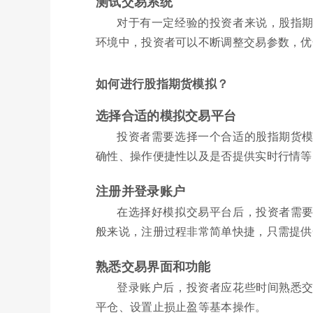
测试交易系统
对于有一定经验的投资者来说，股指
环境中，投资者可以不断调整交易参数，优
如何进行股指期货模拟？
选择合适的模拟交易平台
投资者需要选择一个合适的股指期货
确性、操作便捷性以及是否提供实时行情等
注册并登录账户
在选择好模拟交易平台后，投资者需
般来说，注册过程非常简单快捷，只需提供
熟悉交易界面和功能
登录账户后，投资者应花些时间熟悉
平仓、设置止损止盈等基本操作。