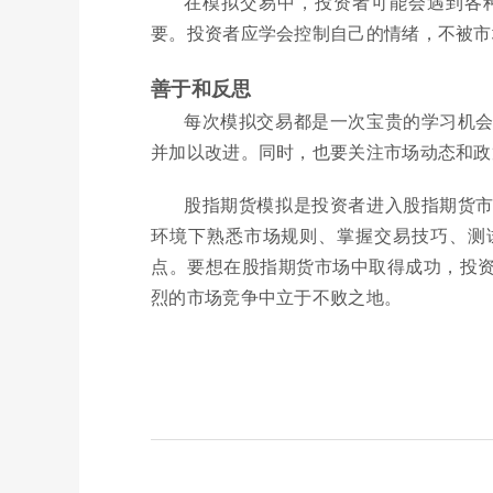
在模拟交易中，投资者可能会遇到各
要。投资者应学会控制自己的情绪，不被市
善于和反思
每次模拟交易都是一次宝贵的学习机
并加以改进。同时，也要关注市场动态和政
股指期货模拟是投资者进入股指期货
环境下熟悉市场规则、掌握交易技巧、测
点。要想在股指期货市场中取得成功，投
烈的市场竞争中立于不败之地。