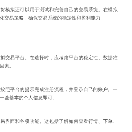
期货模拟还可以用于测试和完善自己的交易系统。在模拟
化交易策略，确保交易系统的稳定性和盈利能力。
模拟交易平台。在选择时，应考虑平台的稳定性、数据准
因素。
要按照平台的提示完成注册流程，并登录自己的账户。一
一些基本的个人信息即可。
交易界面和各项功能。这包括了解如何查看行情、下单、