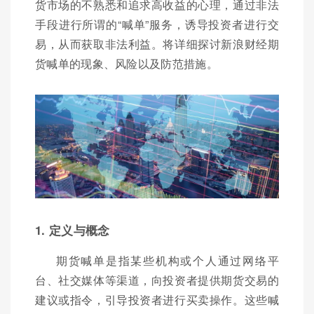
货市场的不熟悉和追求高收益的心理，通过非法
手段进行所谓的“喊单”服务，诱导投资者进行交
易，从而获取非法利益。将详细探讨新浪财经期
货喊单的现象、风险以及防范措施。
1. 定义与概念
期货喊单是指某些机构或个人通过网络平
台、社交媒体等渠道，向投资者提供期货交易的
建议或指令，引导投资者进行买卖操作。这些喊