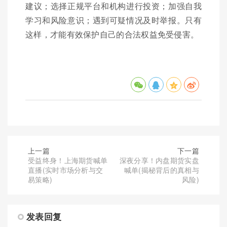
建议；选择正规平台和机构进行投资；加强自我
学习和风险意识；遇到可疑情况及时举报。只有
这样，才能有效保护自己的合法权益免受侵害。
上一篇
下一篇
受益终身！上海期货喊单
深夜分享！内盘期货实盘
直播(实时市场分析与交
喊单(揭秘背后的真相与
易策略)
风险)
发表回复