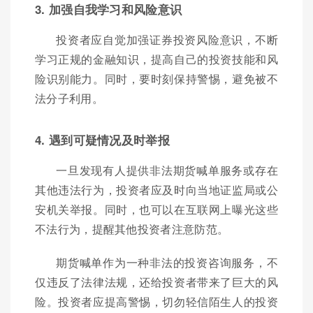
3. 加强自我学习和风险意识
投资者应自觉加强证券投资风险意识，不断
学习正规的金融知识，提高自己的投资技能和风
险识别能力。同时，要时刻保持警惕，避免被不
法分子利用。
4. 遇到可疑情况及时举报
一旦发现有人提供非法期货喊单服务或存在
其他违法行为，投资者应及时向当地证监局或公
安机关举报。同时，也可以在互联网上曝光这些
不法行为，提醒其他投资者注意防范。
期货喊单作为一种非法的投资咨询服务，不
仅违反了法律法规，还给投资者带来了巨大的风
险。投资者应提高警惕，切勿轻信陌生人的投资