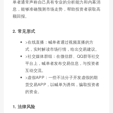
单者通常声称自己具有专业的分析能力和内幕消
息，能够准确预测市场走势，帮助投资者获取高
额回报。
2. 常见形式
>在线直播：喊单者通过视频直播的方
式，实时解读市场行情，给出交易建议。
>社交媒体群组：在微信群、QQ群等社交
平台上，喊单者发布交易信息，与投资者
互动交流。
>虚假APP：一些不法分子开发虚假的期
货交易APP，以喊单为诱饵，骗取投资者
的资金。
1. 法律风险