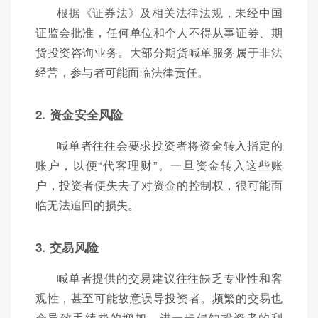
根据《证券法》及相关法律法规，未经中国
证监会批准，任何单位和个人不得从事证券、期
货投资咨询业务。大部分期货喊单服务属于非法
经营，参与者可能面临法律责任。
2. 资金安全风险
喊单者往往会要求投资者将资金转入指定的
账户，以便“代客理财”。一旦资金转入这些账
户，投资者便失去了对资金的控制权，很可能面
临无法追回的损失。
3. 交易风险
喊单者提供的交易建议往往缺乏专业性和客
观性，甚至可能故意误导投资者。频繁的交易也
会导致手续费的增加，进一步侵蚀投资者的利