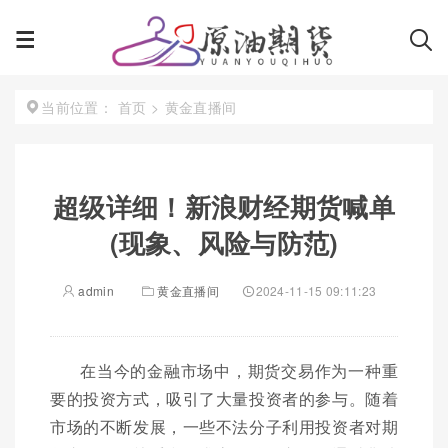
首页
>
黄金直播间
当前位置：
超级详细！新浪财经期货喊单
(现象、风险与防范)
admin
黄金直播间
2024-11-15 09:11:23
在当今的金融市场中，期货交易作为一种重
要的投资方式，吸引了大量投资者的参与。随着
市场的不断发展，一些不法分子利用投资者对期