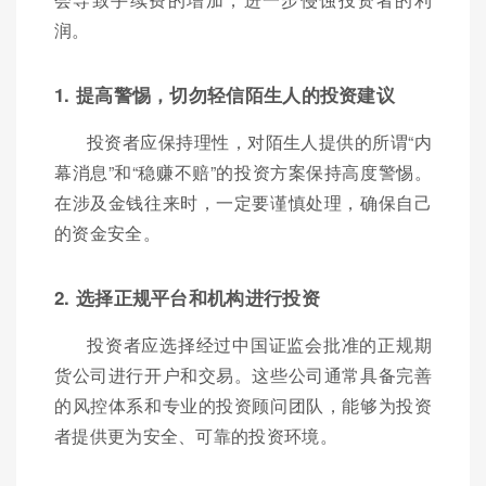
润。
1. 提高警惕，切勿轻信陌生人的投资建议
投资者应保持理性，对陌生人提供的所谓“内
幕消息”和“稳赚不赔”的投资方案保持高度警惕。
在涉及金钱往来时，一定要谨慎处理，确保自己
的资金安全。
2. 选择正规平台和机构进行投资
投资者应选择经过中国证监会批准的正规期
货公司进行开户和交易。这些公司通常具备完善
的风控体系和专业的投资顾问团队，能够为投资
者提供更为安全、可靠的投资环境。