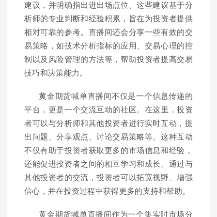
建议，并明确指出进出场点位。这些建议基于分
析师的专业判断和经验积累，旨在为投资者提供
相对可靠的参考。直播间还会分享一些有效的交
易策略，如技术分析指标的应用、交易心理的控
制以及风险管理的方法等，帮助投资者提高交易
技巧和决策能力。
黄金期货喊单直播间不仅是一个信息传递的
平台，更是一个交流互动的社区。在这里，投资
者可以与分析师和其他投资者进行实时互动，提
出问题、分享观点、讨论交易策略等。这种互动
不仅有助于投资者获取更多的市场信息和经验，
还能促进投资者之间的相互学习和成长。通过与
其他投资者的交流，投资者可以拓宽视野、增强
信心，并在投资过程中获得更多的支持和帮助。
黄金期货喊单直播间作为一个集实时市场分