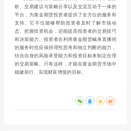
析、交易建议与策略分享以及交流互动于一体的
平台，为黄金期货投资者提供了全方位的服务和
支持。它不仅能够帮助投资者及时了解市场动
态、把握投资机会，还能提高投资者的交易技巧
和决策能力。投资者在利用黄金期货喊单直播间
的服务时也应保持理性思考和独立判断的能力，
结合自身的风险承受能力和投资目标来制定合理
的交易策略。只有这样，才能在黄金期货市场中
稳健前行、实现财富增值的目标。