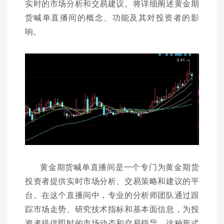
实时的市场分析和交易建议。将详细阐述黄金期
货喊单直播间的概念、功能及其对投资者的影
响。
黄金期货喊单直播间是一个专门为黄金期货
投资者提供实时市场分析、交易策略和建议的平
台。在这个直播间中，专业的分析师团队通过跟
踪市场走势、研究技术指标和基本面信息，为投
资者提供即时的市场动态和交易指导。这种形式