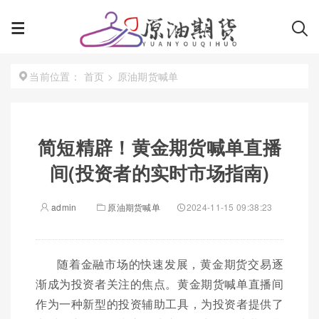
首页
>
原油期货喊单
当前位置：
简短精辟！黄金期货喊单直播
间(投资者的实时市场指南)
admin
原油期货喊单
2024-11-15 09:38:23
随着金融市场的快速发展，黄金期货交易逐
渐成为投资者关注的焦点。黄金期货喊单直播间
作为一种新型的投资辅助工具，为投资者提供了