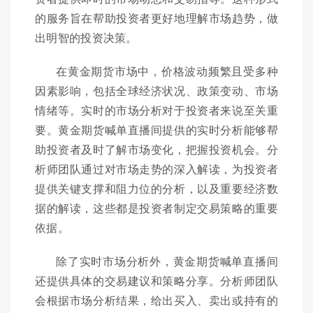
的服务旨在帮助投资者更好地理解市场趋势，做
出明智的投资决策。
在黄金期货市场中，价格波动频繁且受多种
因素影响，包括全球经济状况、政策变动、市场
情绪等。实时的市场分析对于投资者来说至关重
要。黄金期货喊单直播间提供的实时分析能够帮
助投资者及时了解市场变化，把握投资机会。分
析师团队通过对市场走势的深入解读，为投资者
提供关键支撑和阻力位的分析，以及重要经济数
据的解读，这些都是投资者制定交易策略的重要
依据。
除了实时市场分析外，黄金期货喊单直播间
还提供具体的交易建议和策略分享。分析师团队
会根据市场分析结果，给出买入、卖出或持有的