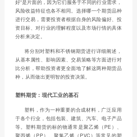
好”是片面的，因为它们服务于不同的行业需求，
风险收益特征也各不相同。选择哪一个期货品种
进行交易，需要投资者根据自身的风险偏好、投
资目标、对行业的理解程度以及市场行情的具体
分析来决定。
将分别对塑料和不锈钢期货进行详细阐述，
从基本属性、影响因素、交易策略等方面进行对
比分析，帮助投资者更全面地了解这两种期货品
种，从而做出更明智的投资决策。
塑料期货：现代工业的基石
塑料，作为一种重要的合成材料，广泛应用
于各个行业，包括包装、建筑、汽车、电子产品
等。塑料期货的标的物通常是聚乙烯（PE）、
聚丙烯（PP）、聚氯乙烯（PVC）等常见的塑