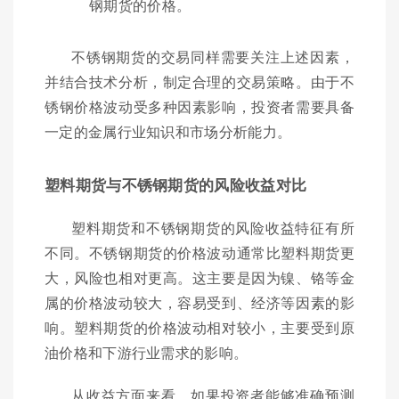
钢期货的价格。
不锈钢期货的交易同样需要关注上述因素，
并结合技术分析，制定合理的交易策略。由于不
锈钢价格波动受多种因素影响，投资者需要具备
一定的金属行业知识和市场分析能力。
塑料期货与不锈钢期货的风险收益对比
塑料期货和不锈钢期货的风险收益特征有所
不同。不锈钢期货的价格波动通常比塑料期货更
大，风险也相对更高。这主要是因为镍、铬等金
属的价格波动较大，容易受到、经济等因素的影
响。塑料期货的价格波动相对较小，主要受到原
油价格和下游行业需求的影响。
从收益方面来看，如果投资者能够准确预测