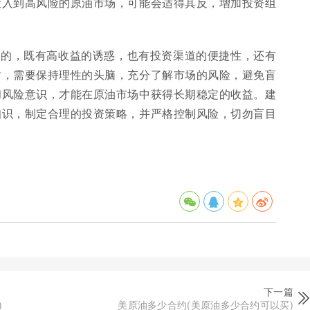
投入到高风险的原油市场，可能会适得其反，增加投资组
面的，既有高收益的诱惑，也有投资渠道的便捷性，还有
时，需要保持理性的头脑，充分了解市场的风险，避免盲
和风险意识，才能在原油市场中获得长期稳定的收益。建
知识，制定合理的投资策略，并严格控制风险，切勿盲目
下一篇
)
美原油多少合约(美原油多少合约可以买)