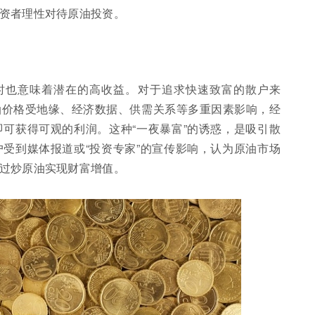
资者理性对待原油投资。
时也意味着潜在的高收益。对于追求快速致富的散户来
油价格受地缘、经济数据、供需关系等多重因素影响，经
可获得可观的利润。这种“一夜暴富”的诱惑，是吸引散
受到媒体报道或“投资专家”的宣传影响，认为原油市场
过炒原油实现财富增值。