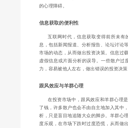
的心理障碍。
信息获取的便利性
互联网时代，信息获取变得前所未有
息，包括新闻报道、分析报告、论坛讨论
市场的动态，从而做出投资决策。信息过
虚假信息或片面分析的误导。一些散户过度
力，容易被他人左右，做出错误的投资决策
跟风效应与羊群心理
在投资市场中，跟风效应和羊群心理
了钱，许多散户也会不由自主地加入其中
析，只是盲目地追随大众的脚步。羊群心
度乐观，在市场下跌时过度恐慌，从而做