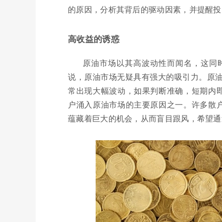
的原因，分析其背后的驱动因素，并提醒投
高收益的诱惑
原油市场以其高波动性而闻名，这同
说，原油市场无疑具有强大的吸引力。原
常出现大幅波动，如果判断准确，短期内即
户涌入原油市场的主要原因之一。许多散户
蕴藏着巨大的机会，从而盲目跟风，希望通