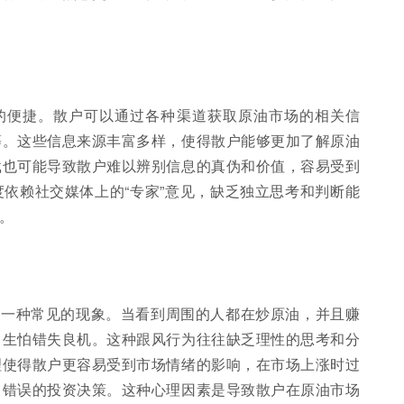
的便捷。散户可以通过各种渠道获取原油市场的相关信
等。这些信息来源丰富多样，使得散户能够更加了解原油
载也可能导致散户难以辨别信息的真伪和价值，容易受到
依赖社交媒体上的“专家”意见，缺乏独立思考和判断能
。
是一种常见的现象。当看到周围的人都在炒原油，并且赚
，生怕错失良机。这种跟风行为往往缺乏理性的思考和分
理使得散户更容易受到市场情绪的影响，在市场上涨时过
出错误的投资决策。这种心理因素是导致散户在原油市场