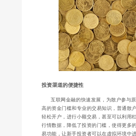
投资渠道的便捷性
互联网金融的快速发展，为散户参与
高的资金门槛和专业的交易知识，普通散
轻松开户，进行小额交易，甚至可以利用
行情数据，降低了投资的门槛，使得更多
易功能，让新手投资者可以在虚拟环境中