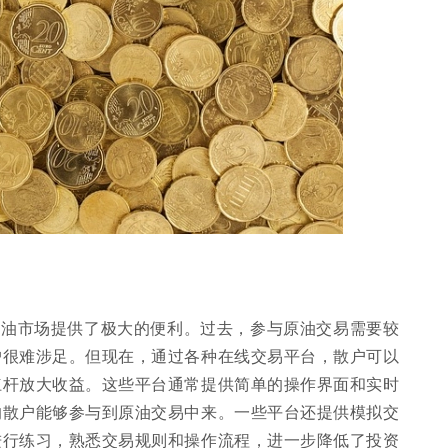
原油市场提供了极大的便利。过去，参与原油交易需要较
户很难涉足。但现在，通过各种在线交易平台，散户可以
杠杆放大收益。这些平台通常提供简单的操作界面和实时
的散户能够参与到原油交易中来。一些平台还提供模拟交
进行练习，熟悉交易规则和操作流程，进一步降低了投资