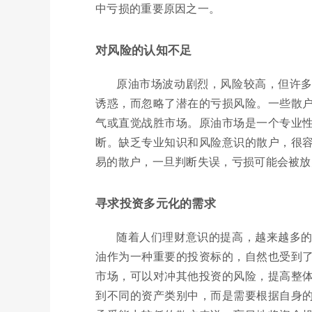
中亏损的重要原因之一。
对风险的认知不足
原油市场波动剧烈，风险较高，但许
诱惑，而忽略了潜在的亏损风险。一些散
气或直觉战胜市场。原油市场是一个专业
断。缺乏专业知识和风险意识的散户，很
易的散户，一旦判断失误，亏损可能会被放
寻求投资多元化的需求
随着人们理财意识的提高，越来越多
油作为一种重要的投资标的，自然也受到
市场，可以对冲其他投资的风险，提高整
到不同的资产类别中，而是需要根据自身