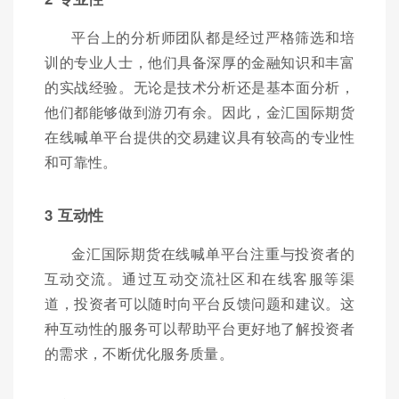
平台上的分析师团队都是经过严格筛选和培
训的专业人士，他们具备深厚的金融知识和丰富
的实战经验。无论是技术分析还是基本面分析，
他们都能够做到游刃有余。因此，金汇国际期货
在线喊单平台提供的交易建议具有较高的专业性
和可靠性。
3 互动性
金汇国际期货在线喊单平台注重与投资者的
互动交流。通过互动交流社区和在线客服等渠
道，投资者可以随时向平台反馈问题和建议。这
种互动性的服务可以帮助平台更好地了解投资者
的需求，不断优化服务质量。