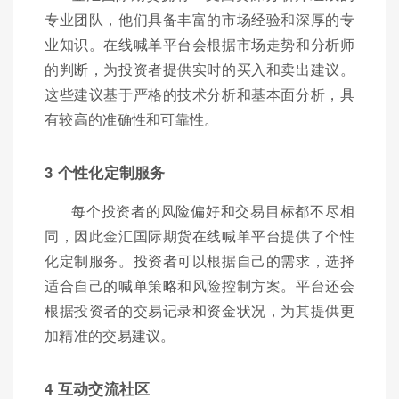
专业团队，他们具备丰富的市场经验和深厚的专
业知识。在线喊单平台会根据市场走势和分析师
的判断，为投资者提供实时的买入和卖出建议。
这些建议基于严格的技术分析和基本面分析，具
有较高的准确性和可靠性。
3 个性化定制服务
每个投资者的风险偏好和交易目标都不尽相
同，因此金汇国际期货在线喊单平台提供了个性
化定制服务。投资者可以根据自己的需求，选择
适合自己的喊单策略和风险控制方案。平台还会
根据投资者的交易记录和资金状况，为其提供更
加精准的交易建议。
4 互动交流社区