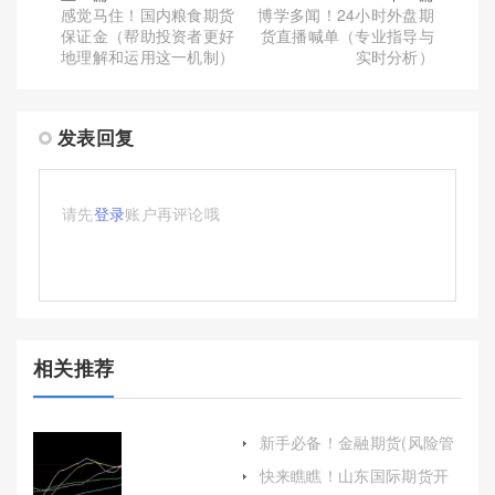
感觉马住！国内粮食期货
博学多闻！24小时外盘期
保证金（帮助投资者更好
货直播喊单（专业指导与
地理解和运用这一机制）
实时分析）
发表回复
请先
登录
账户再评论哦
相关推荐
新手必备！金融期货(风险管
理与投资的重要工具)
快来瞧瞧！山东国际期货开