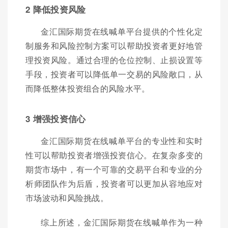
2 降低投资风险
金汇国际期货在线喊单平台提供的个性化定
制服务和风险控制方案可以帮助投资者更好地管
理投资风险。通过合理的仓位控制、止损设置等
手段，投资者可以降低单一交易的风险敞口，从
而降低整体投资组合的风险水平。
3 增强投资信心
金汇国际期货在线喊单平台的专业性和实时
性可以帮助投资者增强投资信心。在复杂多变的
期货市场中，有一个可靠的交易平台和专业的分
析师团队作为后盾，投资者可以更加从容地应对
市场波动和风险挑战。
综上所述，金汇国际期货在线喊单作为一种