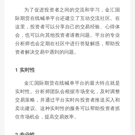
为了促进投资者之间的交流和学习，金汇国
际期货在线喊单平台还建立了互动交流社区。在
这里，投资者可以分享自己的交易经验、心得体
会，也可以向其他投资者请教问题。平台的专业
分析师也会定期在社区中进行答疑解惑，帮助投
资者解决交易中遇到的问题。
1 实时性
金汇国际期货在线喊单平台的最大特点就是
实时性。分析师团队会根据市场变化，及时调整
交易策略，并通过平台实时向投资者推送买入和
卖出建议。这种实时性的服务可以帮助投资者抓
住市场机会，提高交易效率。
2 专业性