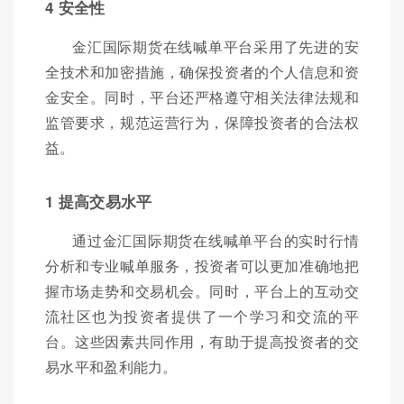
4 安全性
金汇国际期货在线喊单平台采用了先进的安
全技术和加密措施，确保投资者的个人信息和资
金安全。同时，平台还严格遵守相关法律法规和
监管要求，规范运营行为，保障投资者的合法权
益。
1 提高交易水平
通过金汇国际期货在线喊单平台的实时行情
分析和专业喊单服务，投资者可以更加准确地把
握市场走势和交易机会。同时，平台上的互动交
流社区也为投资者提供了一个学习和交流的平
台。这些因素共同作用，有助于提高投资者的交
易水平和盈利能力。