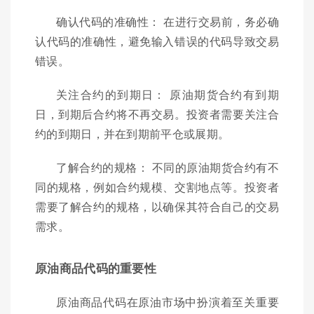
确认代码的准确性： 在进行交易前，务必确
认代码的准确性，避免输入错误的代码导致交易
错误。
关注合约的到期日： 原油期货合约有到期
日，到期后合约将不再交易。投资者需要关注合
约的到期日，并在到期前平仓或展期。
了解合约的规格： 不同的原油期货合约有不
同的规格，例如合约规模、交割地点等。投资者
需要了解合约的规格，以确保其符合自己的交易
需求。
原油商品代码的重要性
原油商品代码在原油市场中扮演着至关重要