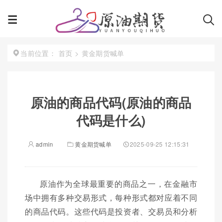
首页
>
黄金期货喊单
当前位置：
原油的商品代码(原油的商品
代码是什么)
admin
黄金期货喊单
2025-09-25 12:15:31
原油作为全球最重要的商品之一，在金融市
场中拥有多种交易形式，每种形式都对应着不同
的商品代码。这些代码是投资者、交易员和分析