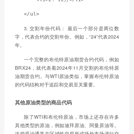
</ul>
3. 交割年份代码： 最后一个部分是两位数
字，代表合约的交割年份。例如，“24”代表2024
年。
一个完整的布伦特原油期货合约代码，例如
BRX24，就代表着2024年11月交割的布伦特原
油期货合约。与WTI原油类似，掌握布伦特原油
的代码结构对于追踪和交易至关重要。
其他原油类型的商品代码
除了WTI和布伦特原油，市场上还存在许多
其他类型的原油，例如迪拜原油、阿曼原油等。
这些原油通常在区域性交易所或场外市场进行交