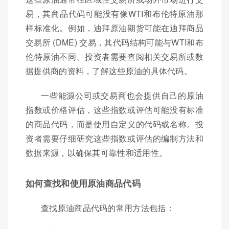
易，其商品代码可能没有像WTI和布伦特原油那
样标准化。例如，迪拜原油期货可能在迪拜商品
交易所 (DME) 交易，其代码结构可能与WTI和布
伦特原油不同。投资者需要查阅相关交易所或数
据提供商的资料，了解这些原油的具体代码。
一些能源公司或交易商也会提供自己的原油
指数或价格评估，这些指数或评估可能没有标准
的商品代码，而是使用自定义的代码或名称。投
资者需要仔细研究这些指数或评估的编制方法和
数据来源，以确保其可靠性和适用性。
如何查找和使用原油商品代码
查找原油商品代码的常用方法包括：