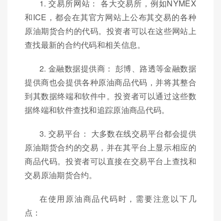
1. 交易所网站： 各大交易所，例如NYMEX
和ICE，都会在其官方网站上公布其交易的各种
原油期货合约的代码。投资者可以在这些网站上
查找最新的合约代码和相关信息。
2. 金融数据提供商： 彭博、路透等金融数据
提供商也会提供各种原油商品代码，并将其整合
到其数据终端和软件中。投资者可以通过这些数
据终端和软件查找和追踪原油商品代码。
3. 交易平台： 大多数在线交易平台都会提供
原油期货合约的交易，并在其平台上显示相应的
商品代码。投资者可以直接在交易平台上查找和
交易原油期货合约。
在使用原油商品代码时，需要注意以下几
点：