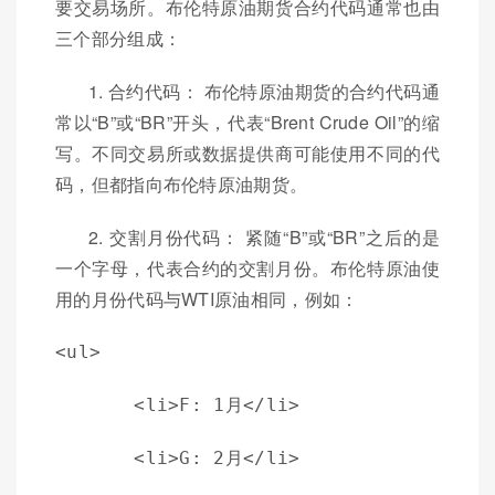
要交易场所。布伦特原油期货合约代码通常也由
三个部分组成：
1. 合约代码： 布伦特原油期货的合约代码通
常以“B”或“BR”开头，代表“Brent Crude Oil”的缩
写。不同交易所或数据提供商可能使用不同的代
码，但都指向布伦特原油期货。
2. 交割月份代码： 紧随“B”或“BR”之后的是
一个字母，代表合约的交割月份。布伦特原油使
用的月份代码与WTI原油相同，例如：
<ul>
    <li>F: 1月</li>
    <li>G: 2月</li>