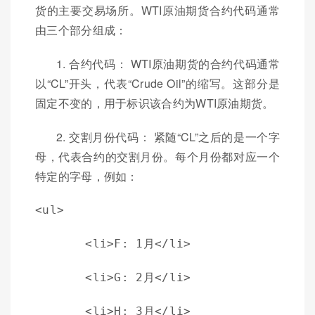
货的主要交易场所。WTI原油期货合约代码通常
由三个部分组成：
1. 合约代码： WTI原油期货的合约代码通常
以“CL”开头，代表“Crude Oil”的缩写。这部分是
固定不变的，用于标识该合约为WTI原油期货。
2. 交割月份代码： 紧随“CL”之后的是一个字
母，代表合约的交割月份。每个月份都对应一个
特定的字母，例如：
<ul>
    <li>F: 1月</li>
    <li>G: 2月</li>
    <li>H: 3月</li>