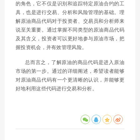
的角色，它不仅是识别和追踪特定原油合约的工
具，也是进行交易、分析和风险管理的基础。理
解原油商品代码对于投资者、交易员和分析师来
说至关重要。通过掌握不同类型的原油商品代码
及其含义，投资者可以更好地参与原油市场，把
握投资机会，并有效管理风险。
总而言之，了解原油的商品代码是进入原油
市场的第一步。通过的详细阐述，希望读者能够
对原油商品代码有一个更清晰的认识，并能够更
好地利用这些代码进行交易和分析。