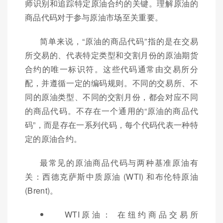
师识别和追踪特定原油合约的关键。理解原油的
商品代码对于参与原油市场至关重要。
简单来说，“原油的商品代码”指的是在交易
所交易的、代表特定类型和交割月份的原油期货
合约的唯一标识符。这些代码通常由交易所分
配，并遵循一定的编码规则。不同的交易所、不
同的原油类型、不同的交割月份，都会对应不同
的商品代码。不存在一个通用的“原油的商品代
码”，而是存在一系列代码，每个代码代表一种特
定的原油合约。
最常见的原油商品代码与两种基准原油有
关：西德克萨斯中质原油 (WTI) 和布伦特原油
(Brent)。
WTI原油： 在纽约商品交易所