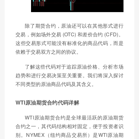
除了期货合约，原油还可以在其他形式进行
交易，例如场外交易 (OTC) 和差价合约 (CFD)。
这些交易形式可能没有标准化的商品代码，而是
依赖于交易双方之间的协议。
了解这些代码对于追踪原油价格、分析市场
趋势和进行交易决策至关重要。我们将深入探讨
不同类型的原油商品代码及其含义。
WTI原油期货合约代码详解
WTI原油期货合约是全球最活跃的原油期货
合约之一，其代码结构相对固定，便于投资者识
别。NYMEX（纽约商品交易所）是WTI原油期