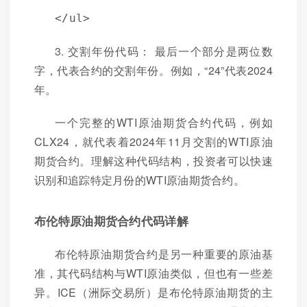
</ul>
3. 交割年份代码： 最后一个部分是两位数
字，代表合约的交割年份。例如，“24”代表2024
年。
一个完整的WTI原油期货合约代码，例如
CLX24，就代表着2024年11月交割的WTI原油
期货合约。理解这种代码结构，投资者可以快速
识别和追踪特定月份的WTI原油期货合约。
布伦特原油期货合约代码详解
布伦特原油期货合约是另一种重要的原油基
准，其代码结构与WTI原油类似，但也有一些差
异。ICE（洲际交易所）是布伦特原油期货的主