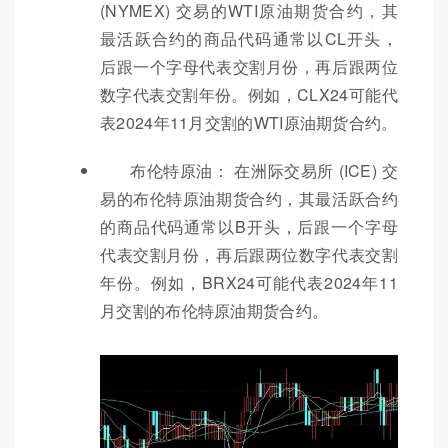
(NYMEX) 交易的WTI原油期货合约，其
最活跃合约的商品代码通常以CL开头，
后跟一个字母代表交割月份，再后跟两位
数字代表交割年份。例如，CLX24可能代
表2024年11月交割的WTI原油期货合约。
布伦特原油： 在洲际交易所 (ICE) 交
易的布伦特原油期货合约，其最活跃合约
的商品代码通常以B开头，后跟一个字母
代表交割月份，再后跟两位数字代表交割
年份。例如，BRX24可能代表2024年11
月交割的布伦特原油期货合约。