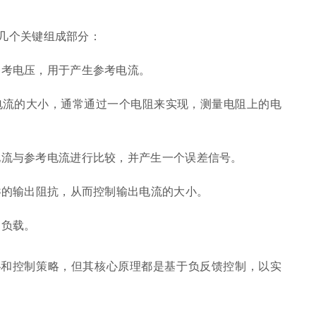
下几个关键组成部分：
参考电压，用于产生参考电流。
电流的大小，通常通过一个电阻来实现，测量电阻上的电
电流与参考电流进行比较，并产生一个误差信号。
IC的输出阻抗，从而控制输出电流的大小。
到负载。
扑和控制策略，但其核心原理都是基于负反馈控制，以实