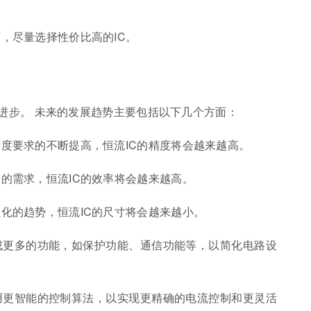
，尽量选择性价比高的IC。
进步。 未来的发展趋势主要包括以下几个方面：
精度要求的不断提高，恒流IC的精度将会越来越高。
保的需求，恒流IC的效率将会越来越高。
型化的趋势，恒流IC的尺寸将会越来越小。
集成更多的功能，如保护功能、通信功能等，以简化电路设
采用更智能的控制算法，以实现更精确的电流控制和更灵活