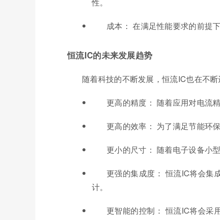
性。
成本： 在满足性能要求的前提下
恒流IC的未来发展趋势
随着科技的不断发展，恒流IC也在不断
更高的精度： 随着应用对电流
更高的效率： 为了满足节能环
更小的尺寸： 随着电子设备小
更强的集成度： 恒流IC将会
计。
更智能的控制： 恒流IC将会