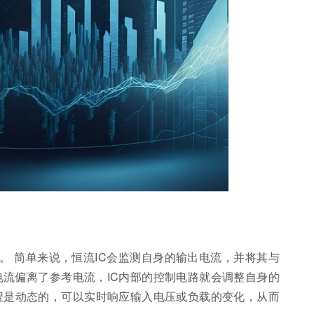
。 简单来说，恒流IC会监测自身的输出电流，并将其与
电流偏离了参考电流，IC内部的控制电路就会调整自身的
程是动态的，可以实时响应输入电压或负载的变化，从而