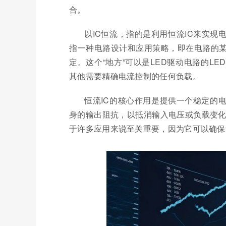
合。
以IC恒流，指的是利用恒流IC来实
指一种电路设计和应用策略，即在电路的某
定。这个“地方”可以是LED驱动电路的L
其他需要精确电流控制的任何负载。
恒流IC的核心作用是提供一个稳定的
身的输出阻抗，以抵消输入电压或负载变化
于许多应用来说至关重要，因为它可以确保