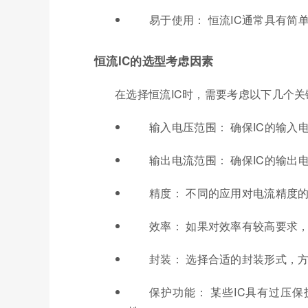
易于使用： 恒流IC通常具有
恒流IC的选型考虑因素
在选择恒流IC时，需要考虑以下几个关
输入电压范围： 确保IC的输入
输出电流范围： 确保IC的输出
精度： 不同的应用对电流精度
效率： 如果对效率有较高要求，
封装： 选择合适的封装形式，
保护功能： 某些IC具有过压