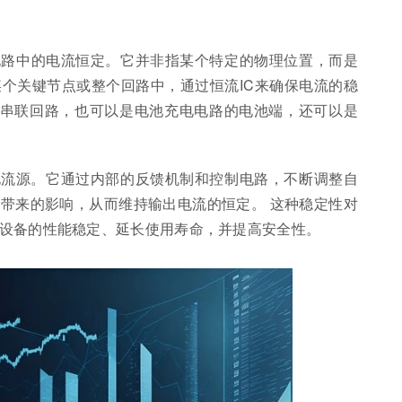
现电路中的电流恒定。它并非指某个特定的物理位置，而是
个关键节点或整个回路中，通过恒流IC来确保电流的稳
ED串联回路，也可以是电池充电电路的电池端，还可以是
电流源。它通过内部的反馈机制和控制电路，不断调整自
带来的影响，从而维持输出电流的恒定。 这种稳定性对
设备的性能稳定、延长使用寿命，并提高安全性。