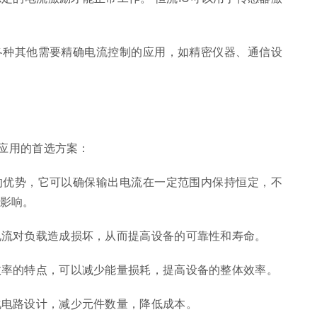
于各种其他需要精确电流控制的应用，如精密仪器、通信设
多应用的首选方案：
要的优势，它可以确保输出电流在一定范围内保持恒定，不
影响。
过电流对负载造成损坏，从而提高设备的可靠性和寿命。
高效率的特点，可以减少能量损耗，提高设备的整体效率。
简化电路设计，减少元件数量，降低成本。