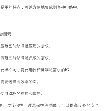
简单易用的特点，可以方便地集成到各种电路中。
键因素：
电压范围能够满足应用的需求。
电流范围能够满足负载的需求。
的要求不同，需要选择精度满足需求的IC。
需要选择高效率的IC。
方便电路板的布局和散热。
保护、过流保护、过温保护等功能，可以提高设备的安全