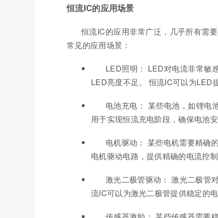
恒流IC的应用场景
恒流IC的应用非常广泛，几乎所有需
常见的应用场景：
LED照明： LED对电流非常
LED亮度不足。 恒流IC可以为LE
电池充电： 某些电池，如锂电池，
用于实现恒流充电阶段，确保电池安
电机驱动： 某些电机需要精确的
电机驱动电路，提供精确的电流控制
激光二极管驱动： 激光二极管
流IC可以为激光二极管提供稳定的
传感器激励： 某些传感器需要稳