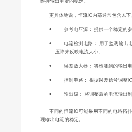
维持输出电流的稳定。
更具体地说，恒流IC内部通常包含以
参考电压源： 提供一个稳定的
电流检测电路： 用于监测输出
压降来反映电流大小。
误差放大器： 将检测到的输出
控制电路： 根据误差信号调整
输出级： 将调整后的电流输出
不同的恒流IC可能采用不同的电路拓
现输出电流的稳定。