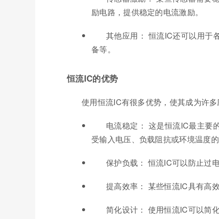
励电路，提供稳定的电流激励。
其他应用： 恒流IC还可以用
备等。
恒流IC的优势
使用恒流IC有很多优势，使其成为许
电流稳定： 这是恒流IC最主
受输入电压、负载阻抗或环境温度的
保护负载： 恒流IC可以防止
提高效率： 某些恒流IC具有
简化设计： 使用恒流IC可以