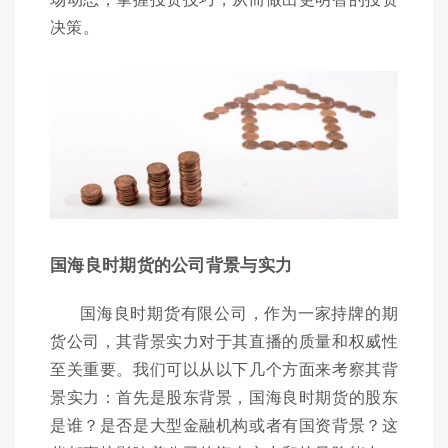
决策。
国海良时期货的公司背景与实力
国海良时期货有限公司，作为一家持牌的期
货公司，其背景实力对于其直播的质量和权威性
至关重要。我们可以从以下几个方面来考察其背
景实力：首先是股东背景，国海良时期货的股东
是谁？是否是大型金融机构或者有国资背景？这