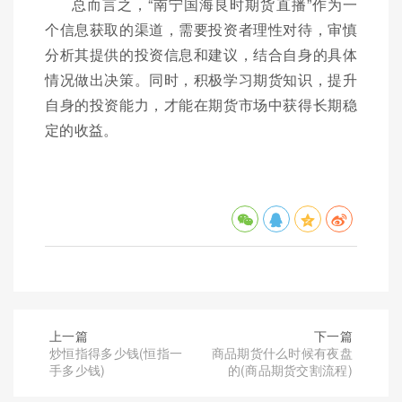
总而言之，“南宁国海良时期货直播”作为一
个信息获取的渠道，需要投资者理性对待，审慎
分析其提供的投资信息和建议，结合自身的具体
情况做出决策。同时，积极学习期货知识，提升
自身的投资能力，才能在期货市场中获得长期稳
定的收益。
上一篇
下一篇
炒恒指得多少钱(恒指一
商品期货什么时候有夜盘
手多少钱)
的(商品期货交割流程)