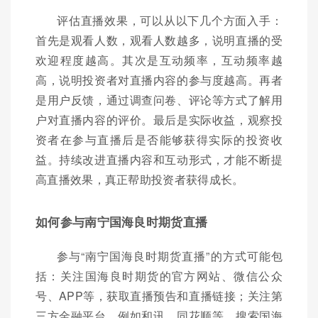
评估直播效果，可以从以下几个方面入手：
首先是观看人数，观看人数越多，说明直播的受
欢迎程度越高。其次是互动频率，互动频率越
高，说明投资者对直播内容的参与度越高。再者
是用户反馈，通过调查问卷、评论等方式了解用
户对直播内容的评价。最后是实际收益，观察投
资者在参与直播后是否能够获得实际的投资收
益。持续改进直播内容和互动形式，才能不断提
高直播效果，真正帮助投资者获得成长。
如何参与南宁国海良时期货直播
参与“南宁国海良时期货直播”的方式可能包
括：关注国海良时期货的官方网站、微信公众
号、APP等，获取直播预告和直播链接；关注第
三方金融平台，例如和讯、同花顺等，搜索国海