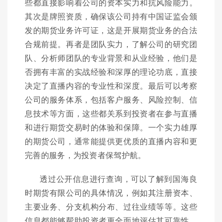
些都直接影响着公司的资本实力和抗风险能力。
其次是牌照资质，确保该公司持有中国证监会颁
发的期货业务许可证，这是开展期货业务的合法
合规前提。再者是团队实力，了解公司的研究团
队、分析师团队的专业背景和从业经验，他们是
否拥有丰富的实战经验和深厚的理论功底，直接
决定了直播内容的专业性和深度。最后可以考察
公司的服务体系，包括客户服务、风险控制、信
息技术等方面，这些都关系到投资者在参与直播
和进行期货交易时的体验和保障。一个实力雄厚
的期货公司，通常能提供更优质的直播内容和更
完善的服务，为投资者保驾护航。
透过公开信息进行查询，可以了解到国海良
时期货有限公司的具体情况，例如其注册资本、
主要业务、分支机构分布、过往业绩等等。这些
信息都能够帮助投资者更全面地评估其可靠性。