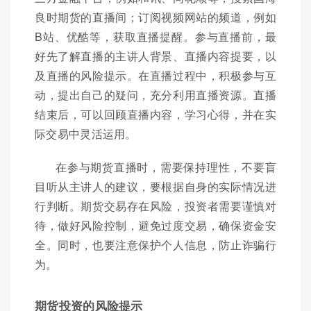
良时期货的直播间；订阅视频网站的频道，例如
B站、优酷等，获取直播提醒。参与直播前，最
好先了解直播的主讲人背景、直播内容提要，以
及直播的风险提示。在直播过程中，积极参与互
动，提出自己的疑问，充分利用直播资源。直播
结束后，可以回顾直播内容，学习心得，并在实
际交易中灵活运用。
在参与期货直播时，需要保持理性，不要盲
目听从主讲人的建议，要根据自身的实际情况进
行判断。期货交易存在风险，投资者需要谨慎对
待，做好风险控制，避免过度交易，确保资金安
全。同时，也要注意保护个人信息，防止诈骗行
为。
期货投资的风险提示