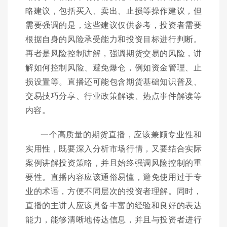
略建议，包括买入、卖出、止损等操作建议，但
需要强调的是，这些建议仅供参考，投资者需要
根据自身的风险承受能力和投资目标进行判断。
再者是风险控制讲解，强调期货交易的风险，讲
解如何控制风险、避免爆仓，例如资金管理、止
损设置等。直播还可能包含期货基础知识普及、
交易技巧分享、行业政策解读、热点事件解读等
内容。
一个高质量的期货直播，应该兼顾专业性和
实用性，既要深入分析市场行情，又要结合实际
案例讲解投资策略，并且始终强调风险控制的重
要性。直播内容应该通俗易懂，避免使用过于专
业的术语，方便不同层次的投资者理解。同时，
直播的主讲人应该具备丰富的经验和良好的表达
能力，能够清晰地传达信息，并且与投资者进行