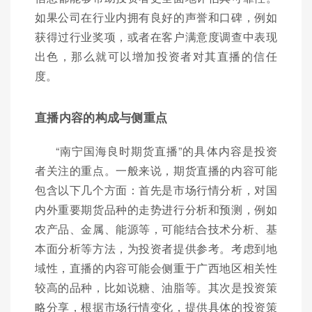
如果公司在行业内拥有良好的声誉和口碑，例如
获得过行业奖项，或者在客户满意度调查中表现
出色，那么就可以增加投资者对其直播的信任
度。
直播内容的构成与侧重点
“南宁国海良时期货直播”的具体内容是投资
者关注的重点。一般来说，期货直播的内容可能
包含以下几个方面：首先是市场行情分析，对国
内外重要期货品种的走势进行分析和预测，例如
农产品、金属、能源等，可能结合技术分析、基
本面分析等方法，为投资者提供参考。考虑到地
域性，直播的内容可能会侧重于广西地区相关性
较高的品种，比如说糖、油脂等。其次是投资策
略分享，根据市场行情变化，提供具体的投资策