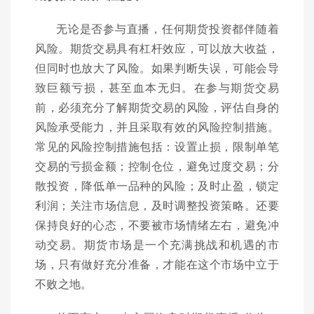
无论是否参与直播，任何期货投资都伴随着
风险。期货交易具有杠杆效应，可以放大收益，
但同时也放大了风险。如果判断失误，可能会导
致巨额亏损，甚至血本无归。在参与期货交易
前，必须充分了解期货交易的风险，评估自身的
风险承受能力，并且采取有效的风险控制措施。
常见的风险控制措施包括：设置止损，限制单笔
交易的亏损金额；控制仓位，避免过度交易；分
散投资，降低单一品种的风险；及时止盈，锁定
利润；关注市场信息，及时调整投资策略。还要
保持良好的心态，不要被市场情绪左右，避免冲
动交易。期货市场是一个充满挑战和机遇的市
场，只有做好充分准备，才能在这个市场中立于
不败之地。