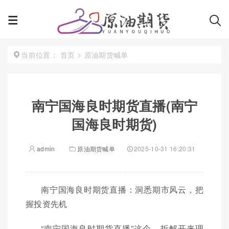
首页
>
原油期货喊单
当前位置：
南宁国海良时期货直播(南宁
国海良时期货)
admin
原油期货喊单
2025-10-31 16:20:31
南宁国海良时期货直播：洞悉期市风云，把
握投资先机
“南宁国海良时期货直播”这个，拆解开来理