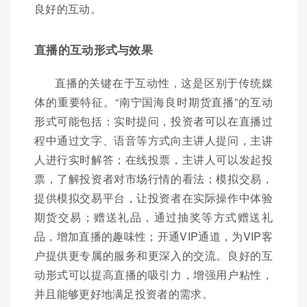
良好的互动。
直播的互动形式与效果
直播的关键在于互动性，这是区别于传统媒
体的重要特征。“南宁国海良时期货直播”的互动
形式可能包括：实时提问，投资者可以在直播过
程中通过文字、语音等方式向主讲人提问，主讲
人进行实时解答；在线投票，主讲人可以发起投
票，了解投资者对市场行情的看法；模拟交易，
提供模拟交易平台，让投资者在实际操作中体验
期货交易；赠送礼品，通过抽奖等方式赠送礼
品，增加直播的趣味性；开通VIP通道，为VIP客
户提供更专属的服务和更深入的交流。良好的互
动形式可以提高直播的吸引力，增强用户粘性，
并且能够更好地满足投资者的需求。