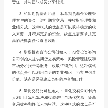
责任，并与团队成员分享利润。
3. 私募期货基金经理： 私募期货基金经理管
理客户的资金，进行期货交易，并收取管理费和
业绩分成。这种模式的优点是可以获得稳定的收
入来源，并积累更多的资金。缺点是需要承担更
高的法律责任和道德风险。
4. 期货投资咨询公司创始人： 期货投资咨询
公司创始人提供期货交易策略、风险管理建议和
市场分析报告等服务，收取咨询费用。这种模式
的优点是可以利用自身的专业知识，为客户创造
价值。缺点是需要建立良好的声誉和口碑。
5. 量化交易公司创始人： 量化交易公司创始
人利用计算机算法和模型进行自动化交易，提高
交易效率和降低人为错误。这种模式的优点是可