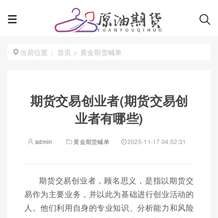
首页
>
黄金期货喊单
当前位置：
期货交易创业者(期货交易创
业者有哪些)
admin
黄金期货喊单
2025-11-17 04:52:31
期货交易创业者，顾名思义，是指以期货交
易作为主要业务，并以此为基础进行创业活动的
人。他们利用自身的专业知识、分析能力和风险