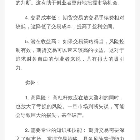
的判断。这有助于创业者更好地把握市场机会。
4. 交易成本低： 期货交易的交易手续费相对
较低，这降低了交易成本，提高了盈利空间。
5. 潜在收益高： 如果交易策略得当，风险控
制有效，期货交易可以带来较高的收益。这对于
追求财务自由的创业者来说，具有很大的吸引
力。
劣势：
1. 高风险： 高杠杆效应在放大盈利的同时，
也放大了亏损的风险。一旦市场判断失误，可能
会导致巨大的损失，甚至破产。
2. 需要专业的知识和技能： 期货交易需要深
入了解市场、掌握交易策略、具备风险管理能力