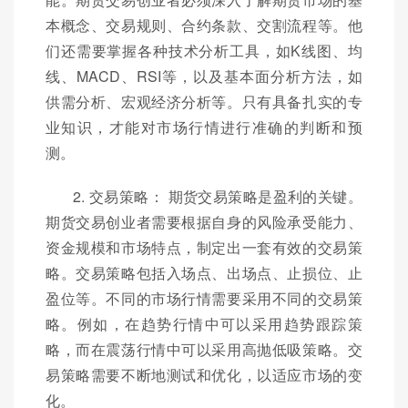
本概念、交易规则、合约条款、交割流程等。他
们还需要掌握各种技术分析工具，如K线图、均
线、MACD、RSI等，以及基本面分析方法，如
供需分析、宏观经济分析等。只有具备扎实的专
业知识，才能对市场行情进行准确的判断和预
测。
2. 交易策略： 期货交易策略是盈利的关键。
期货交易创业者需要根据自身的风险承受能力、
资金规模和市场特点，制定出一套有效的交易策
略。交易策略包括入场点、出场点、止损位、止
盈位等。不同的市场行情需要采用不同的交易策
略。例如，在趋势行情中可以采用趋势跟踪策
略，而在震荡行情中可以采用高抛低吸策略。交
易策略需要不断地测试和优化，以适应市场的变
化。