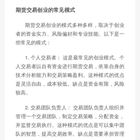
期货交易创业的常见模式
期货交易创业的模式多种多样，取决于创业
者的资金实力、风险偏好和专业技能。以下是一
些常见的模式：
1. 个人交易者： 这是最常见的创业模式。个
人交易者以自有资金进行期货交易，依靠自身的
技术分析能力和交易策略盈利。这种模式的优点
是灵活自由，成本较低。缺点是资金有限，风险
较高。
2. 交易团队负责人： 交易团队负责人组织并
管理一个交易团队，制定交易策略，分配资金，
并监督交易执行。这种模式的优点是可以集中团
队的智慧，提高交易效率。缺点是需要承担管理