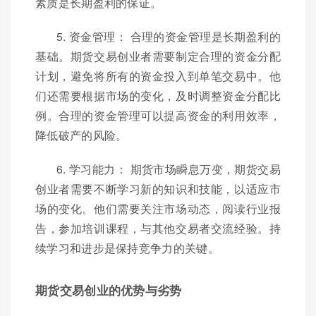
素质是长期盈利的保证。
5. 资金管理： 合理的资金管理是长期盈利的
基础。期货交易创业者需要制定合理的资金分配
计划，避免将所有的资金投入到单笔交易中。他
们还需要根据市场的变化，及时调整资金分配比
例。合理的资金管理可以提高资金的利用效率，
降低破产的风险。
6. 学习能力： 期货市场瞬息万变，期货交易
创业者需要不断学习新的知识和技能，以适应市
场的变化。他们需要关注市场动态，阅读行业报
告，参加培训课程，与其他交易者交流经验。持
续学习和进步是保持竞争力的关键。
期货交易创业的优势与劣势