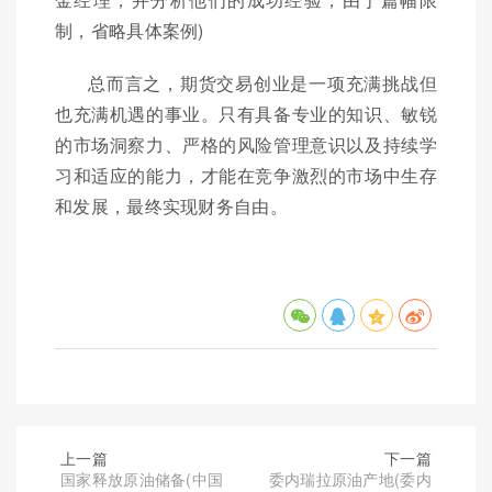
制，省略具体案例)
总而言之，期货交易创业是一项充满挑战但
也充满机遇的事业。只有具备专业的知识、敏锐
的市场洞察力、严格的风险管理意识以及持续学
习和适应的能力，才能在竞争激烈的市场中生存
和发展，最终实现财务自由。
上一篇
下一篇
国家释放原油储备(中国
委内瑞拉原油产地(委内