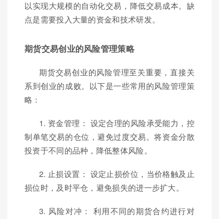
以实现大规模的自动化交易，降低交易成本。缺
点是需要投入大量的资金和技术研发。
期货交易创业的风险管理策略
期货交易创业的风险管理至关重要，直接关
系到创业的成败。以下是一些常用的风险管理策
略：
1. 资金管理： 设定合理的风险承受能力，控
制单笔交易的仓位，避免过度交易。将资金分散
投资于不同的品种，降低整体风险。
2. 止损设置： 设定止损价位，当价格触及止
损位时，及时平仓，避免损失的进一步扩大。
3. 风险对冲： 利用不同的期货合约进行对