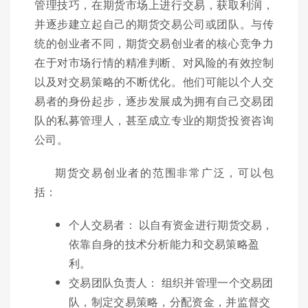
管理技巧，在期货市场上进行交易，获取利润，
并逐步建立起自己的期货交易公司或团队。与传
统的创业者不同，期货交易创业者的核心竞争力
在于对市场行情的精准判断、对风险的有效控制
以及对交易策略的不断优化。他们可能以个人交
易者的身份起步，逐步发展成为拥有自己交易团
队的私募管理人，甚至成立专业的期货投资咨询
公司。
期货交易创业者的范围非常广泛，可以包
括：
个人交易者： 以自有资金进行期货交易，
依靠自身的技术分析能力和交易策略盈
利。
交易团队负责人： 组织并管理一个交易团
队，制定交易策略，分配资金，并监督交