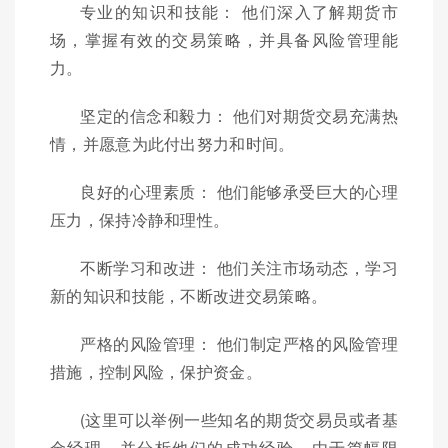
专业的知识和技能： 他们深入了解期货市
场，掌握有效的交易策略，并具备风险管理能
力。
坚定的信念和毅力： 他们对期货交易充满热
情，并愿意为此付出努力和时间。
良好的心理素质： 他们能够承受巨大的心理
压力，保持冷静和理性。
不断学习和改进： 他们关注市场动态，学习
新的知识和技能，不断改进交易策略。
严格的风险管理： 他们制定严格的风险管理
措施，控制风险，保护资金。
(这里可以举例一些知名的期货交易员或者基
金经理，并分析他们的成功经验，由于篇幅限