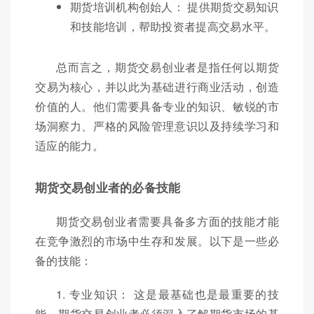
期货培训机构创始人： 提供期货交易知识
和技能培训，帮助投资者提高交易水平。
总而言之，期货交易创业者是指任何以期货
交易为核心，并以此为基础进行商业活动，创造
价值的人。他们需要具备专业的知识、敏锐的市
场洞察力、严格的风险管理意识以及持续学习和
适应的能力。
期货交易创业者的必备技能
期货交易创业者需要具备多方面的技能才能
在竞争激烈的市场中生存和发展。以下是一些必
备的技能：
1. 专业知识： 这是最基础也是最重要的技
能。期货交易创业者必须深入了解期货市场的基