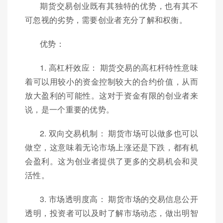
期货交易创业既有其独特的优势，也有其不
可忽视的劣势，需要创业者充分了解和权衡。
优势：
1. 高杠杆效应： 期货交易的高杠杆特性意味
着可以用较小的资金控制较大的合约价值，从而
放大盈利的可能性。这对于资金有限的创业者来
说，是一个重要的优势。
2. 双向交易机制： 期货市场可以做多也可以
做空，这意味着无论市场上涨还是下跌，都有机
会盈利。这为创业者提供了更多的交易机会和灵
活性。
3. 市场透明度高： 期货市场的交易信息公开
透明，投资者可以及时了解市场动态，做出明智