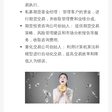
易执行。
私募期货基金经理： 管理客户的资金，进
行期货交易，并收取管理费和业绩分成。
期货投资咨询公司创始人： 提供期货交易
策略、风险管理建议和市场分析报告等服
务，收取咨询费用。
量化交易公司创始人： 利用计算机算法和
模型进行自动化交易，提高交易效率和降
低人为错误。