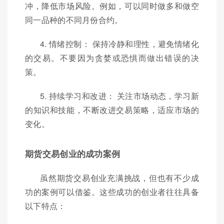
冲，降低市场风险。例如，可以同时做多和做空
同一品种的不同月份合约。
4. 情绪控制： 保持冷静和理性，避免情绪化
的交易。不要因为贪婪或恐惧而做出错误的决
策。
5. 持续学习和改进： 关注市场动态，学习新
的知识和技能，不断改进交易策略，适应市场的
变化。
期货交易创业的成功案例
虽然期货交易创业充满挑战，但也有不少成
功的案例可以借鉴。这些成功的创业者往往具备
以下特点：