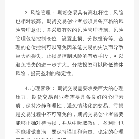
3. 风险管理： 期货交易具有高杠杆性，风险
也相对较高。期货交易创业者必须具备严格的风
险管理意识，并采取有效的风险管理措施。风险
管理包括控制仓位、设置止损、分散投资等。合
理的仓位控制可以避免因单笔交易的失误而导致
巨大的损失。止损是控制风险的有效手段，可以
避免损失的进一步扩大。分散投资可以降低整体
风险，提高盈利的稳定性。
4. 心理素质： 期货交易需要承受巨大的心理
压力。期货交易创业者需要具备良好的心理素
质，保持冷静和理性，避免情绪化的交易。亏损
是交易过程中不可避免的，期货交易创业者需要
能够正确对待亏损，并从中吸取教训。盈利时也
不能骄傲自满，要保持谨慎和谦虚。稳定的心理