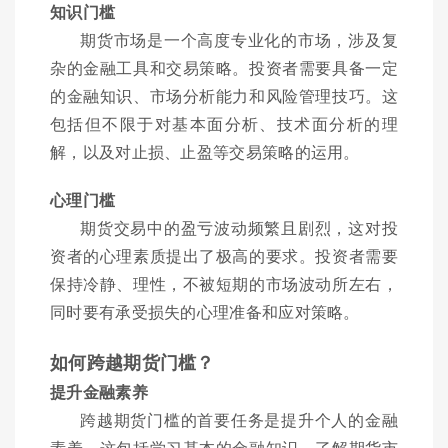
知识门槛
期货市场是一个高度专业化的市场，涉及复
杂的金融工具和交易策略。投资者需要具备一定
的金融知识、市场分析能力和风险管理技巧。这
包括但不限于对基本面分析、技术面分析的理
解，以及对止损、止盈等交易策略的运用。
心理门槛
期货交易中的盈亏波动频繁且剧烈，这对投
资者的心理素质提出了极高的要求。投资者需要
保持冷静、理性，不被短期的市场波动所左右，
同时要有承受损失的心理准备和应对策略。
如何跨越期货门槛？
提升金融素养
跨越期货门槛的首要任务是提升个人的金融
素养。这包括学习基本的金融知识、了解期货市