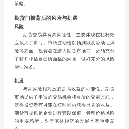
策略。
期货门槛背后的风险与机遇
风险
期货交易具有高风险性，主要体现在杠杆效
应放大了盈亏、市场波动难以预测以及流动性风
险等方面。投资者在进入期货市场前，必须充分
了解并评估自己所面临的风险，做好充分的风险
管理准备。
机遇
与高风险相对应的是高收益的可能性。期货
市场提供了丰富的交易机会和灵活的交易方式，
使得投资者有可能在短时间内获得显著的收益。
期货市场也是企业进行套期保值、管理价格风险
的重要场所，对于实体经济的发展具有重要意
义。