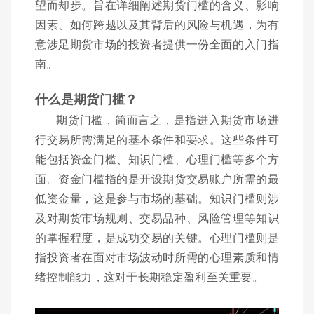
望而却步。旨在详细阐述期货门槛的含义、影响
因素、如何跨越以及其背后的风险与机遇，为有
意涉足期货市场的投资者提供一份全面的入门指
南。
什么是期货门槛？
期货门槛，简而言之，是指进入期货市场进
行交易所需满足的基本条件和要求。这些条件可
能包括资金门槛、知识门槛、心理门槛等多个方
面。资金门槛指的是开设期货交易账户所需的最
低资金量，这是参与市场的基础。知识门槛则涉
及对期货市场规则、交易品种、风险管理等知识
的掌握程度，是成功交易的关键。心理门槛则是
指投资者在面对市场波动时所需的心理素质和情
绪控制能力，这对于长期稳定盈利至关重要。