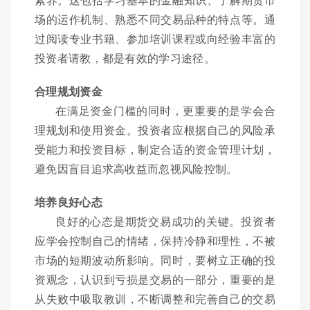
场的运作机制、熟悉不同交易品种的特点等。通
过阅读专业书籍、参加培训课程或向经验丰富的
投资者请教，都是有效的学习途径。
合理规划资金
在满足资金门槛的同时，更重要的是学会合
理规划和使用资金。投资者应根据自己的风险承
受能力和投资目标，制定合适的资金管理计划，
避免因盲目追求高收益而忽视风险控制。
培养良好心态
良好的心态是期货交易成功的关键。投资者
应学会控制自己的情绪，保持冷静和理性，不被
市场的短期波动所影响。同时，要树立正确的投
资观念，认识到亏损是交易的一部分，重要的是
从失败中吸取教训，不断调整和完善自己的交易