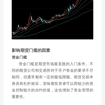
影响期货门槛的因素
资金门槛
资金门槛是期货市场最直接的入门条件。不
同的期货公司和交易所对于开户资金的要求不尽
相同，但通常都有一定的最低限额。期货交易本
身具有杠杆效应，意味着投资者可以用较少的资
金控制较大的合约价值，这也增加了资金管理的
重要性。