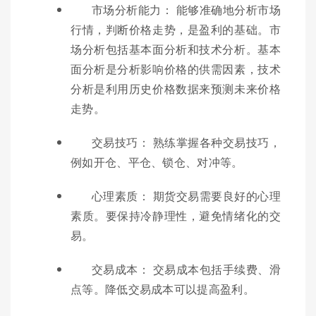
市场分析能力： 能够准确地分析市场
行情，判断价格走势，是盈利的基础。市
场分析包括基本面分析和技术分析。基本
面分析是分析影响价格的供需因素，技术
分析是利用历史价格数据来预测未来价格
走势。
交易技巧： 熟练掌握各种交易技巧，
例如开仓、平仓、锁仓、对冲等。
心理素质： 期货交易需要良好的心理
素质。要保持冷静理性，避免情绪化的交
易。
交易成本： 交易成本包括手续费、滑
点等。降低交易成本可以提高盈利。