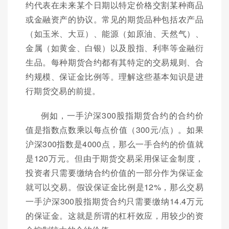
约代表在未来某个日期以特定价格交割某种商品
或金融资产的协议。常见的期货品种包括农产品
（如玉米、大豆）、能源（如原油、天然气）、
金属（如黄金、白银）以及股指、利率等金融衍
生品。每种期货合约都有其特定的交易规则、合
约规模、保证金比例等。理解这些基本知识是进
行期货交易的前提。
例如，一手沪深300股指期货合约的合约价
值是指数点数乘以每点价值（300元/点）。如果
沪深300指数是4000点，那么一手合约的价值就
是120万元。但由于期货交易采用保证金制度，
投资者只需要缴纳合约价值的一部分作为保证金
就可以交易。假设保证金比例是12%，那么交易
一手沪深300股指期货合约只需要缴纳14.4万元
的保证金。这就是所谓的杠杆效应，用较少的资