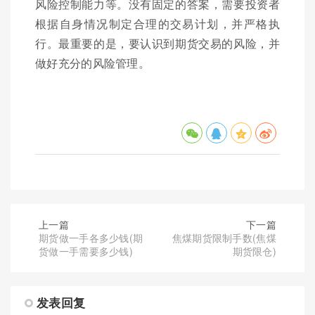
风险控制能力等。没有固定的答案，需要投资者
根据自身情况制定合理的交易计划，并严格执
行。最重要的是，要认识到期货交易的风险，并
做好充分的风险管理。
上一篇
下一篇
期货做一手各多少钱(期
焦煤期货限制手数(焦煤
货做一手需要多少钱)
期货限仓)
发表回复