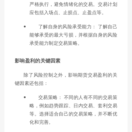
严格执行，避免情绪化的交易。交易计划
应包括入场点、止损点、止盈点等。
了解自身的风险承受能力： 了解自己
能够承受的最大亏损，并根据自身的风险
承受能力制定交易策略。
影响盈利的关键因素
除了风险控制之外，影响期货交易盈利的关
键因素还包括：
交易策略： 不同的人有不同的交易策
略，例如趋势跟踪、日内交易、套利交易
等。选择适合自己的交易策略，并不断优
化和完善。