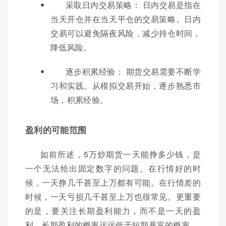
采取日内交易策略： 日内交易是指在
当天开仓并在当天平仓的交易策略。日内
交易可以避免隔夜风险，减少持仓时间，
降低风险。
逐步积累经验： 期货交易需要不断学
习和实践。从模拟交易开始，逐步熟悉市
场，积累经验。
盈利的可能范围
如前所述，5万炒期货一天能挣多少钱，是
一个无法给出固定数字的问题。在行情好的时
候，一天挣几千甚至上万都有可能。在行情差的
时候，一天亏损几千甚至上万也很常见。更重要
的是，要关注长期盈利能力，而不是一天的盈
利。长期盈利的概率远远低于短期暴富的概率。