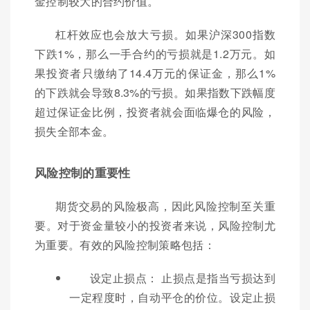
金控制较大的合约价值。
杠杆效应也会放大亏损。如果沪深300指数
下跌1%，那么一手合约的亏损就是1.2万元。如
果投资者只缴纳了14.4万元的保证金，那么1%
的下跌就会导致8.3%的亏损。如果指数下跌幅度
超过保证金比例，投资者就会面临爆仓的风险，
损失全部本金。
风险控制的重要性
期货交易的风险极高，因此风险控制至关重
要。对于资金量较小的投资者来说，风险控制尤
为重要。有效的风险控制策略包括：
设定止损点： 止损点是指当亏损达到
一定程度时，自动平仓的价位。设定止损