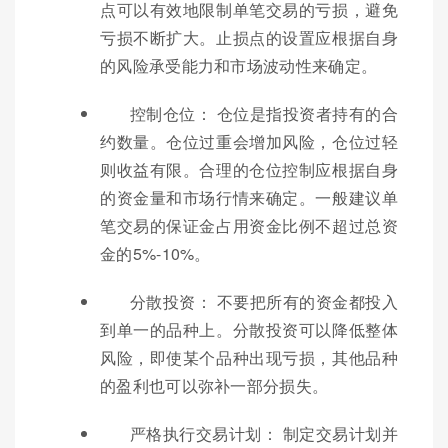
点可以有效地限制单笔交易的亏损，避免
亏损不断扩大。止损点的设置应根据自身
的风险承受能力和市场波动性来确定。
控制仓位： 仓位是指投资者持有的合
约数量。仓位过重会增加风险，仓位过轻
则收益有限。合理的仓位控制应根据自身
的资金量和市场行情来确定。一般建议单
笔交易的保证金占用资金比例不超过总资
金的5%-10%。
分散投资： 不要把所有的资金都投入
到单一的品种上。分散投资可以降低整体
风险，即使某个品种出现亏损，其他品种
的盈利也可以弥补一部分损失。
严格执行交易计划： 制定交易计划并