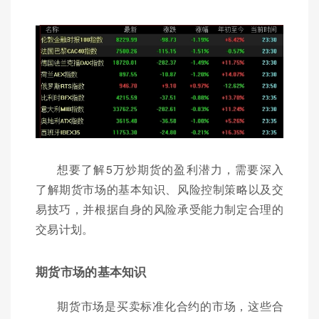
想要了解5万炒期货的盈利潜力，需要深入
了解期货市场的基本知识、风险控制策略以及交
易技巧，并根据自身的风险承受能力制定合理的
交易计划。
期货市场的基本知识
期货市场是买卖标准化合约的市场，这些合