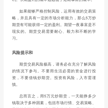
如果能够严格控制风险，运用有效的交易策
略，并且具有一定的市场分析能力，那么5万炒
期货有可能获得一定的盈利。期望一夜暴富是不
现实的。期货交易需要耐心、毅力和不断的学
习。
风险提示和
期货交易风险极高，请务必在充分了解风险
的情况下参与。不要用生活必需的资金进行投
资，不要借钱炒期货。投资有风险，入市需谨
慎。
总而言之，用5万元炒期货，一天能挣多少
钱取决于多种因素，包括市场行情、交易策略、