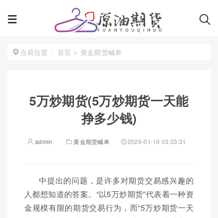
首页
>
黄金期货喊单
当前位置：
5万炒期货(5万炒期货一天能
挣多少钱)
admin
黄金期货喊单
2026-01-19 03:33:31
中提出的问题，是许多对期货交易感兴趣的
人都想知道的答案。“以5万炒期货”代表着一种资
金规模有限的期货交易行为，而“5万炒期货一天