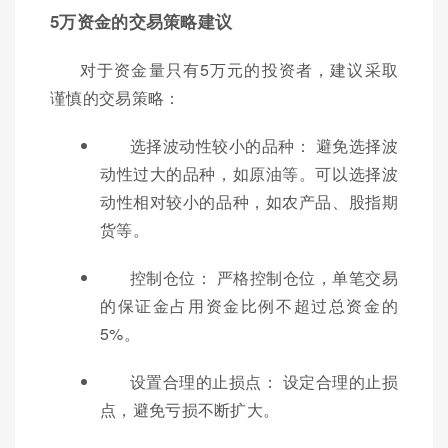
5万资金的交易策略建议
对于资金量只有5万元的投资者，建议采取
谨慎的交易策略：
选择波动性较小的品种： 避免选择波
动性过大的品种，如原油等。可以选择波
动性相对较小的品种，如农产品、股指期
货等。
控制仓位： 严格控制仓位，单笔交易
的保证金占用资金比例不超过总资金的
5%。
设置合理的止损点： 设定合理的止损
点，避免亏损不断扩大。