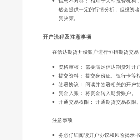
信息不对称： 相对于大型投资机构
然会提供一定的行情分析，但投资者
资决策。
开户流程及注意事项
在信达期货开设账户进行恒指期货交易
资格审核： 需要满足信达期货对开
提交资料： 提交身份证、银行卡等
签署协议： 阅读并签署相关的开户
资金入账： 将资金转入期货账户。
开通交易权限： 开通期货交易权限
注意事项：
务必仔细阅读开户协议和风险揭示书