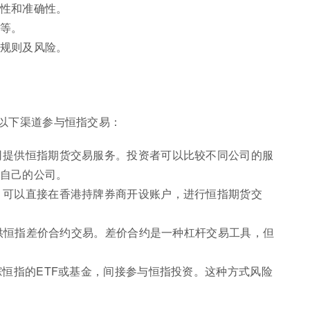
性和准确性。
等。
规则及风险。
以下渠道参与恒指交易：
司提供恒指期货交易服务。投资者可以比较不同公司的服
自己的公司。
，可以直接在香港持牌券商开设账户，进行恒指期货交
台提供恒指差价合约交易。差价合约是一种杠杆交易工具，但
踪恒指的ETF或基金，间接参与恒指投资。这种方式风险