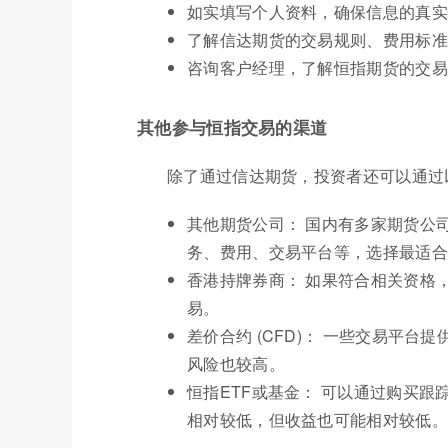
如实填写个人资料，确保信息的真实
了解信达期货的交易规则、费用标准
咨询客户经理，了解恒指期货的交易
其他参与恒指交易的渠道
除了通过信达期货，投资者还可以通过
其他期货公司： 国内有多家期货公
务、费用、交易平台等，选择最适合
香港持牌券商： 如果符合相关资格
易。
差价合约 (CFD)： 一些交易平
风险也较高。
恒指ETF或基金： 可以通过购买跟
相对较低，但收益也可能相对较低。