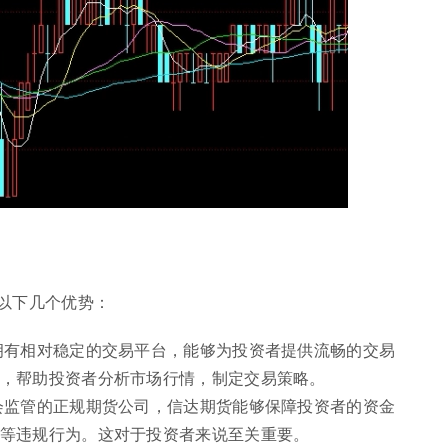
以下几个优势：
拥有相对稳定的交易平台，能够为投资者提供流畅的交易
，帮助投资者分析市场行情，制定交易策略。
会监管的正规期货公司，信达期货能够保障投资者的资金
等违规行为。这对于投资者来说至关重要。