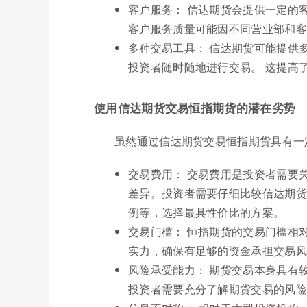
客户服务： 信达期货会提供一定的
客户服务质量可能因不同营业部和客
多种交易工具： 信达期货可能提供
投资者随时随地进行交易。 这提高
使用信达期货交易恒指期货的潜在劣势
虽然通过信达期货交易恒指期货具有一
交易费用： 交易费用是投资者需要
差异。投资者需要仔细比较信达期货
例等，选择最具性价比的方案。
交易门槛： 恒指期货的交易门槛相
实力，确保有足够的资金承担交易风
风险承受能力： 期货交易本身具有
投资者需要充分了解期货交易的风险