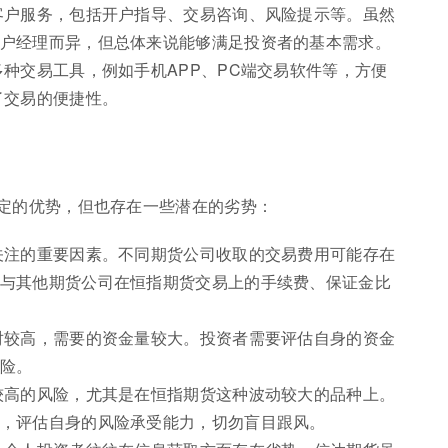
客户服务，包括开户指导、交易咨询、风险提示等。虽然
户经理而异，但总体来说能够满足投资者的基本需求。
多种交易工具，例如手机APP、PC端交易软件等，方便
了交易的便捷性。
定的优势，但也存在一些潜在的劣势：
关注的重要因素。不同期货公司收取的交易费用可能存在
与其他期货公司在恒指期货交易上的手续费、保证金比
对较高，需要的资金量较大。投资者需要评估自身的资金
险。
较高的风险，尤其是在恒指期货这种波动较大的品种上。
，评估自身的风险承受能力，切勿盲目跟风。