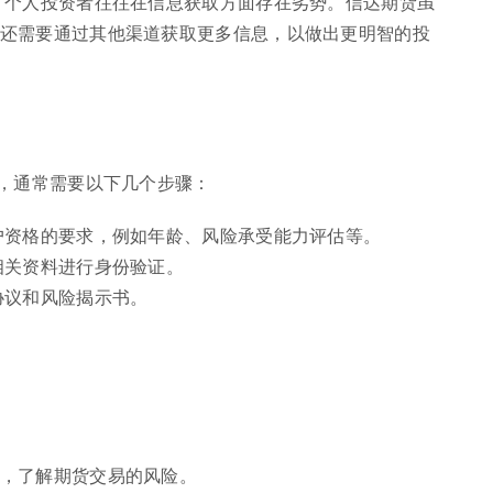
，个人投资者往往在信息获取方面存在劣势。信达期货虽
还需要通过其他渠道获取更多信息，以做出更明智的投
，通常需要以下几个步骤：
户资格的要求，例如年龄、风险承受能力评估等。
相关资料进行身份验证。
协议和风险揭示书。
。
，了解期货交易的风险。