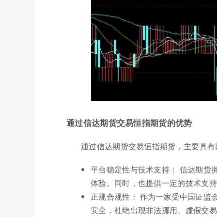
通过信达期货交易恒指期货的优势
通过信达期货交易恒指期货，主要具有
平台稳定性与技术支持： 信达期货
体验。同时，也提供一定的技术支持
正规合规性： 作为一家受中国证监
安全，杜绝出现非法挪用、虚假交易