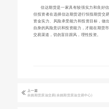
信达期货是一家具有较强实力和良好
但投资者在选择信达期货进行恒指期货交
资金实力、风险承受能力和投资目标，做
自身的风险意识和投资能力，才能在期货市
交易渠道，切勿盲目跟风，理性投资。
上一篇
余姚期货原油交易(余姚期货原油交易中心)