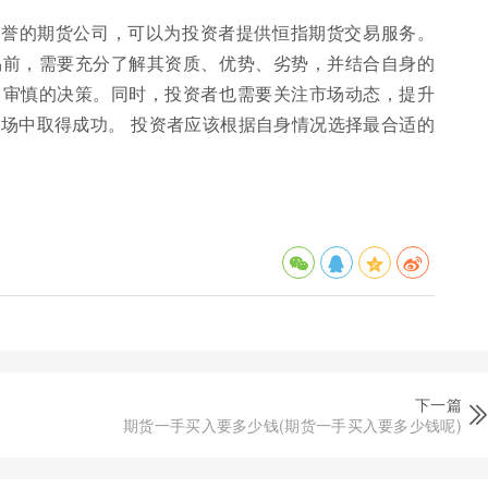
信誉的期货公司，可以为投资者提供恒指期货交易服务。
易前，需要充分了解其资质、优势、劣势，并结合自身的
出审慎的决策。同时，投资者也需要关注市场动态，提升
场中取得成功。 投资者应该根据自身情况选择最合适的
下一篇
期货一手买入要多少钱(期货一手买入要多少钱呢)