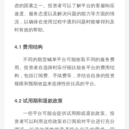
虑的因素之一。投资者可以了解平台的客服响应
速度、服务态度以及解决问题的能力等方面的情
况，以确保在使用过程中遇到问题时能够得到及
时有效的帮助。
4.1 费用结构
不同的期货喊单平台可能收取不同的服务费
用。投资者在选择时应仔细比较各平台的费用结
构，包括订阅费、手续费等，并结合自身的投资
规模和预期收益来选择性价比高的平台。
4.2 试用期和退款政策
一些平台可能会提供试用期或退款政策。投
资者可以利用这些政策在订阅前对平台进行充分