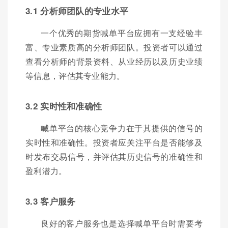
3.1 分析师团队的专业水平
一个优秀的期货喊单平台应拥有一支经验丰
富、专业素质高的分析师团队。投资者可以通过
查看分析师的背景资料、从业经历以及历史业绩
等信息，评估其专业能力。
3.2 实时性和准确性
喊单平台的核心竞争力在于其提供的信号的
实时性和准确性。投资者应关注平台是否能够及
时发布交易信号，并评估其历史信号的准确性和
盈利潜力。
3.3 客户服务
良好的客户服务也是选择喊单平台时需要考