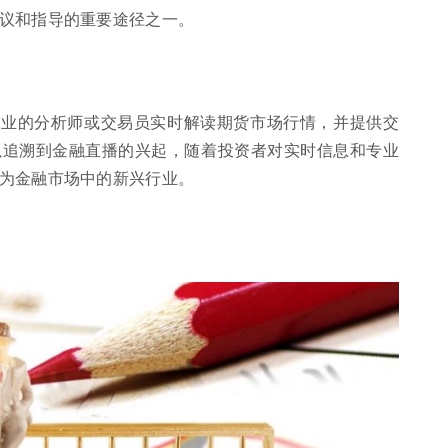
议和指导的重要途径之一。
专业的分析师或交易员实时解读期货市场行情，并提供交
以追溯到金融直播的兴起，随着投资者对实时信息和专业
为金融市场中的新兴行业。