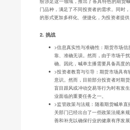
纷涉足这一领域，推出了各具特色的期货
门品种，满足了不同投资者的需求。同时，
的形式更加多样化、便捷化，为投资者提供
2. 挑战
>信息真实性与准确性：期货市场信
靠、准确无误。然而，由于市场干扰
确。因此，喊单主播需要具备高度的
>投资者教育与引导：期货市场具有
意识。然而，目前部分投资者对期货
盲目跟风或冲动交易等行为时有发生
业面临的重要任务之一。
>监管政策与法规：随着期货喊单直
关部门已经出台了一些政策法规来规
善和补充以确保行业的健康有序发展