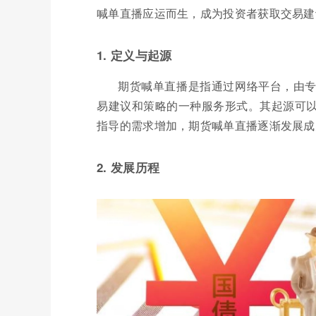
喊单直播应运而生，成为投资者获取交易建
1. 定义与起源
期货喊单直播是指通过网络平台，由
易建议和策略的一种服务形式。其起源可
指导的需求增加，期货喊单直播逐渐发展成
2. 发展历程