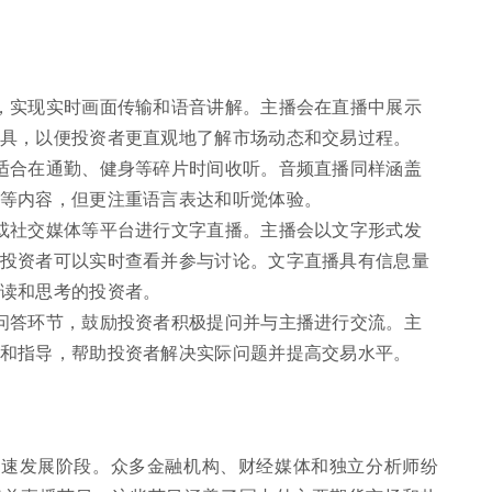
，实现实时画面传输和语音讲解。主播会在直播中展示
具，以便投资者更直观地了解市场动态和交易过程。
适合在通勤、健身等碎片时间收听。音频直播同样涵盖
等内容，但更注重语言表达和听觉体验。
或社交媒体等平台进行文字直播。主播会以文字形式发
投资者可以实时查看并参与讨论。文字直播具有信息量
读和思考的投资者。
问答环节，鼓励投资者积极提问并与主播进行交流。主
和指导，帮助投资者解决实际问题并提高交易水平。
快速发展阶段。众多金融机构、财经媒体和独立分析师纷