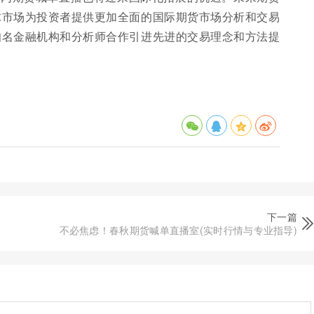
球市场为投资者提供更加全面的国际期货市场分析和交易
知名金融机构和分析师合作引进先进的交易理念和方法提
下一篇
不必焦虑！春秋期货喊单直播室(实时行情与专业指导)