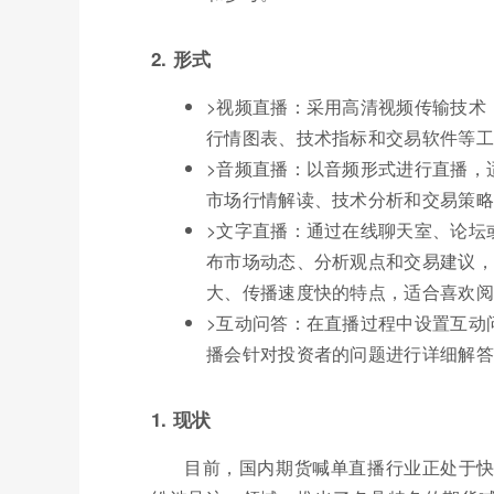
2. 形式
>视频直播：采用高清视频传输技术
行情图表、技术指标和交易软件等工
>音频直播：以音频形式进行直播，
市场行情解读、技术分析和交易策略
>文字直播：通过在线聊天室、论坛
布市场动态、分析观点和交易建议，
大、传播速度快的特点，适合喜欢阅
>互动问答：在直播过程中设置互动
播会针对投资者的问题进行详细解答
1. 现状
目前，国内期货喊单直播行业正处于