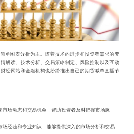
和简单图表分析为主。随着技术的进步和投资者需求的变
行情解读、技术分析、交易策略制定、风险控制以及互动
的财经网站和金融机构也纷纷推出自己的期货喊单直播节
递市场动态和交易机会，帮助投资者及时把握市场脉
市场经验和专业知识，能够提供深入的市场分析和交易