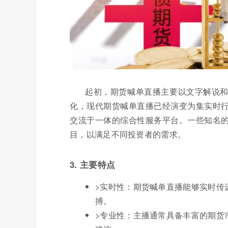
起初，期货喊单直播主要以文字解说
化，现代期货喊单直播已经演变为集实时
交流于一体的综合性服务平台。一些知名
目，以满足不同投资者的需求。
3. 主要特点
>实时性：期货喊单直播能够实时传
搏。
>专业性：主播通常具备丰富的期货