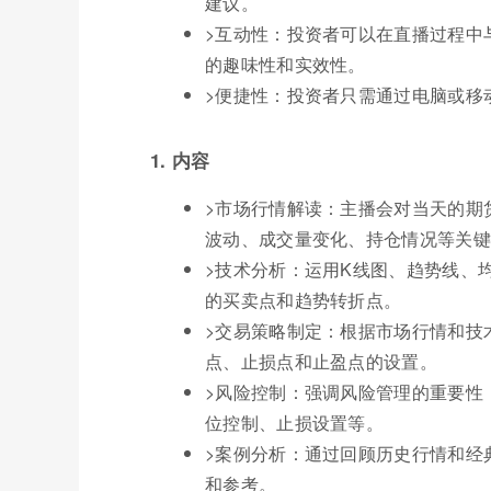
建议。
>互动性：投资者可以在直播过程中
的趣味性和实效性。
>便捷性：投资者只需通过电脑或移
1. 内容
>市场行情解读：主播会对当天的期
波动、成交量变化、持仓情况等关键
>技术分析：运用K线图、趋势线、
的买卖点和趋势转折点。
>交易策略制定：根据市场行情和技
点、止损点和止盈点的设置。
>风险控制：强调风险管理的重要性
位控制、止损设置等。
>案例分析：通过回顾历史行情和经
和参考。