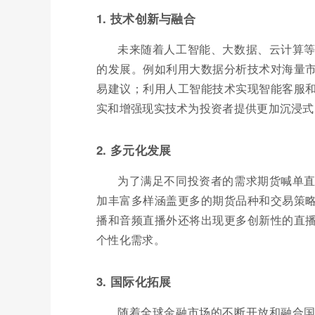
1. 技术创新与融合
未来随着人工智能、大数据、云计算
的发展。例如利用大数据分析技术对海量
易建议；利用人工智能技术实现智能客服
实和增强现实技术为投资者提供更加沉浸式
2. 多元化发展
为了满足不同投资者的需求期货喊单
加丰富多样涵盖更多的期货品种和交易策
播和音频直播外还将出现更多创新性的直
个性化需求。
3. 国际化拓展
随着全球金融市场的不断开放和融合