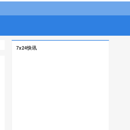
7x24快讯