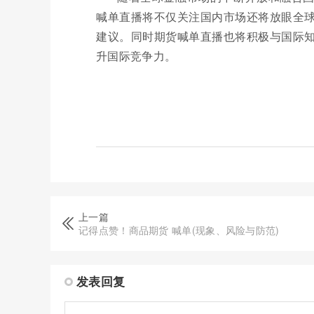
喊单直播将不仅关注国内市场还将放眼全
建议。同时期货喊单直播也将积极与国际
升国际竞争力。
上一篇
记得点赞！商品期货 喊单(现象、风险与防范)
发表回复