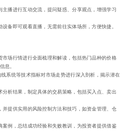
与主播进行互动交流，提问疑惑、分享观点，增强学习
动设备即可观看直播，无需前往实体场所，方便快捷。
货市场行情进行全面梳理和解读，包括热门品种的价格
信息。
均线系统等技术指标对市场走势进行深入剖析，揭示潜在
术分析结果，制定具体的交易策略，包括买入点、卖出
，并提供实用的风险控制方法和技巧，如资金管理、仓
典案例，总结成功经验和失败教训，为投资者提供借鉴