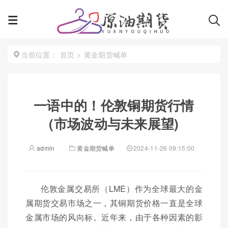
首页
>
黄金期货喊单
当前位置：
一语中的！伦敦铜期货行情
(市场波动与未来展望)
admin
黄金期货喊单
2024-11-26 09:15:00
伦敦金属交易所（LME）作为全球最大的金
属期货交易市场之一，其铜期货价格一直是全球
金属市场的风向标。近年来，由于各种因素的影