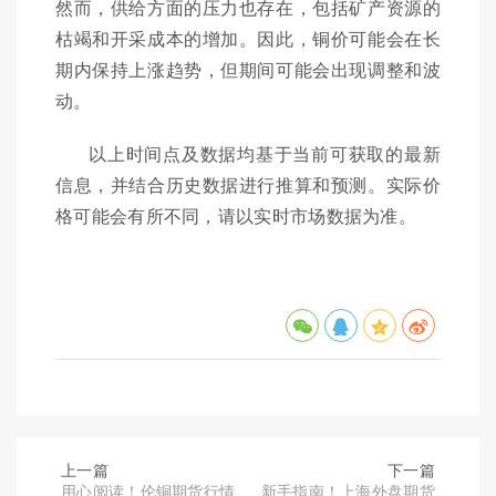
然而，供给方面的压力也存在，包括矿产资源的
枯竭和开采成本的增加。因此，铜价可能会在长
期内保持上涨趋势，但期间可能会出现调整和波
动。
以上时间点及数据均基于当前可获取的最新
信息，并结合历史数据进行推算和预测。实际价
格可能会有所不同，请以实时市场数据为准。
上一篇
下一篇
用心阅读！伦铜期货行情
新手指南！上海外盘期货