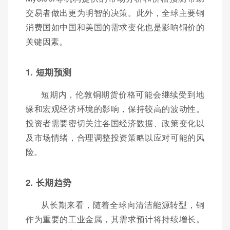
交易者做出更为明智的决策。此外，全球主要铜
消费国如中国和美国的需求变化也是影响铜价的
关键因素。
1. 短期预测
短期内，伦敦铜期货价格可能会继续受到地
缘和宏观经济环境的影响，保持较高的波动性。
投资者需要密切关注各国经济数据、政策变化以
及市场情绪，合理调整投资策略以应对可能的风
险。
2. 长期趋势
从长期来看，随着全球向清洁能源转型，铜
作为重要的工业金属，其需求预计将持续增长。