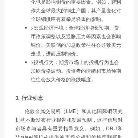
化也是影响铜价的重要因素。例如，智利
作为全球最大的铜生产国，其产量变化对
全球铜供应有着举足轻重的影响。
>宏观经济环境：全球经济增长预期、货
币政策调整以及通胀压力等因素也会影响
铜价。美联储的加息政策往往会导致美元
走强，进而压制铜价。
>投机行为：期货市场上的投机行为也会
加剧价格波动。投资者的情绪和市场预期
往往会放大价格的涨跌幅度。
3. 行业动态
伦敦金属交易所（LME）和其他国际铜研究
机构不断发布行业报告和发展预测，这些信息对
市场参与者具有重要指导意义。例如，CRU和
Mysteel等机构提供的市场分析和价格预测帮助