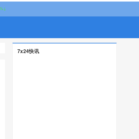
7x24快讯