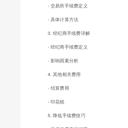
- 交易所手续费定义
- 具体计算方法
3. 经纪商手续费详解
- 经纪商手续费定义
- 影响因素分析
4. 其他相关费用
- 结算费用
- 印花税
5. 降低手续费技巧