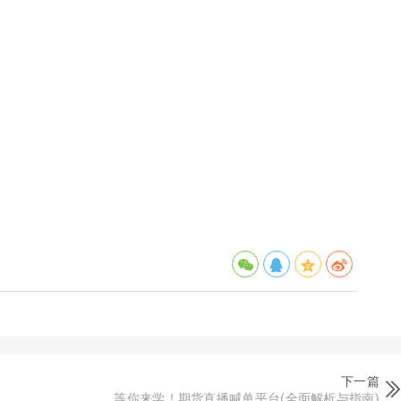
下一篇
等你来学！期货直播喊单平台(全面解析与指南)