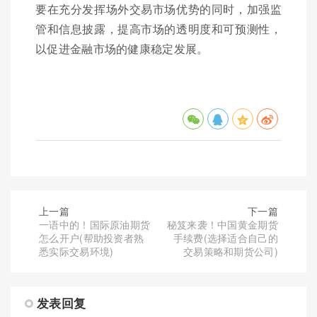
要在充分发挥场外交易市场优势的同时，加强监
管和信息披露，提高市场的透明度和可预测性，
以促进金融市场的健康稳定发展。
上一篇
下一篇
一语中的！国际原油期货
秘笈来袭！中国黄金期货
怎么开户(帮助投资者熟
手续费(选择适合自己的
悉实际交易环境)
交易策略和期货公司)
发表回复