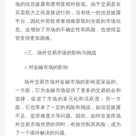
场的信息披露和透明度相对较低。由于交易是在
买卖双方之间直接进行的，没有统一的信息披露
平台，因此外部投资者很难获取到全面的市场信
息。这增加了市场的不确定性和风险，也使得监
管变得更加困难。
>三、场外交易市场的影响与挑战
> 对金融市场的影响
场外交易市场对金融市场的影响是深远的。
一方面，它为金融市场提供了更多的交易机会和
选择，促进了市场的多元化和活跃度；另一方
面，它也带来了一定的风险和挑战，如信息披露
不足、监管难度大等问题。因此，如何在发挥场
外交易市场优势的同时，有效控制其风险，成为
了一个亟待解决的问题。