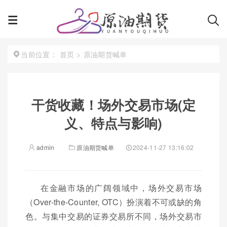
首页
>
原油期货喊单
当前位置：
干货收藏！场外交易市场(定
义、特点与影响)
admin
原油期货喊单
2024-11-27 13:16:02
在金融市场的广阔领域中，场外交易市场
（Over-the-Counter, OTC）扮演着不可或缺的角
色。与集中交易的证券交易所不同，场外交易市