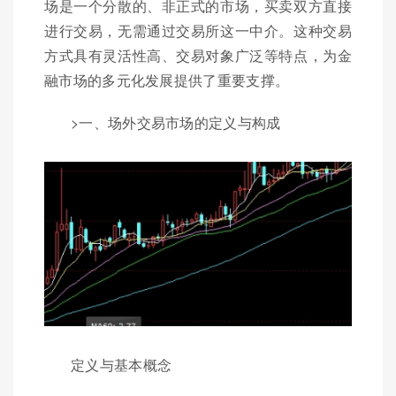
场是一个分散的、非正式的市场，买卖双方直接
进行交易，无需通过交易所这一中介。这种交易
方式具有灵活性高、交易对象广泛等特点，为金
融市场的多元化发展提供了重要支撑。
>一、场外交易市场的定义与构成
定义与基本概念