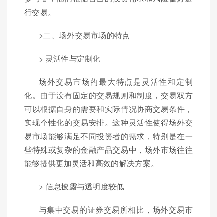
行交易。
>二、场外交易市场的特点
> 灵活性与定制化
场外交易市场的最大特点是灵活性和定制
化。由于没有固定的交易规则和制度，交易双方
可以根据自身的需要和实际情况协商交易条件，
实现个性化的交易安排。这种灵活性使得场外交
易市场能够满足不同投资者的需求，特别是在一
些特殊或复杂的金融产品交易中，场外市场往往
能够提供更加灵活和高效的解决方案。
> 信息披露与透明度较低
与集中交易的证券交易所相比，场外交易市