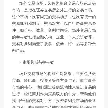
场外交易市场，又称为柜台交易市场或店头
市场，是指在证券交易所之外进行的交易市场。
这个市场上没有固定的交易场所，也没有统一的
交易规则和制度，交易双方可以自行协商交易条
件，如价格、数量、交割时间等。场外交易市场
的参与者包括金融机构、企业、个人投资者等，
交易对象则涵盖了股票、债券、衍生品等多种金
融产品。
> 市场构成与参与者
场外交易市场的构成相对复杂，主要包括做
市商、经纪商、投资者等多方参与者。做市商是
市场的核心，他们通过提供流动性来促进交易的
进行；经纪商则作为买卖双方的中介，帮助他们
找到合适的交易对手方；投资者则是市场的最终
参与者，他们根据自己的投资需求和风险偏好进