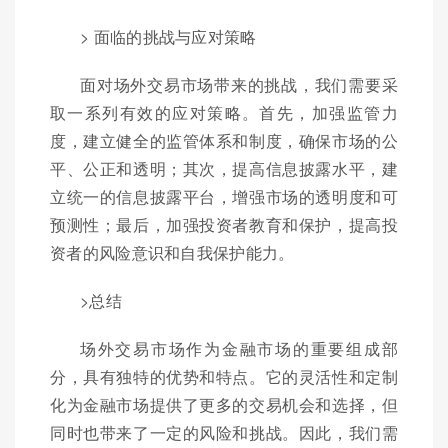
> 面临的挑战与应对策略
面对场外交易市场带来的挑战，我们需要采
取一系列有效的应对策略。首先，加强监管力
度，建立健全的监管体系和制度，确保市场的公
平、公正和透明；其次，提高信息披露水平，建
立统一的信息披露平台，增强市场的透明度和可
预测性；最后，加强投资者教育和保护，提高投
资者的风险意识和自我保护能力。
>总结
场外交易市场作为金融市场的重要组成部
分，具有独特的优势和特点。它的灵活性和定制
化为金融市场提供了更多的交易机会和选择，但
同时也带来了一定的风险和挑战。因此，我们需