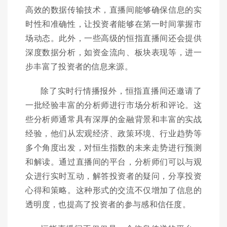
高效的数据传输技术，直播间能够确保信息的实
时性和准确性，让投资者能够在第一时间掌握市
场动态。此外，一些高级的恒指直播间还会提供
深度数据分析，如资金流向、板块表现等，进一
步丰富了投资者的信息来源。
除了实时行情播报外，恒指直播间还邀请了
一批经验丰富的分析师进行市场分析和评论。这
些分析师通常具有深厚的金融背景和丰富的实战
经验，他们从宏观经济、政策环境、行业趋势等
多个角度出发，对恒生指数的未来走势进行预测
和解读。通过直播间的平台，分析师们可以与观
众进行实时互动，解答投资者的疑问，分享投资
心得和策略。这种形式的交流不仅增加了信息的
透明度，也提高了投资者的参与感和信任度。