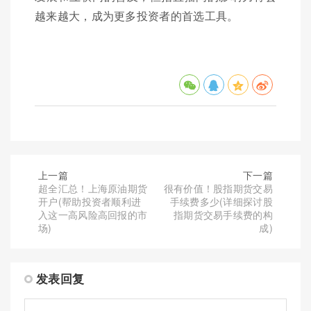
越来越大，成为更多投资者的首选工具。
上一篇
下一篇
超全汇总！上海原油期货
很有价值！股指期货交易
开户(帮助投资者顺利进
手续费多少(详细探讨股
入这一高风险高回报的市
指期货交易手续费的构
场)
成)
发表回复