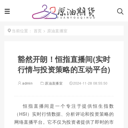
首页
>
原油直播室
当前位置：
豁然开朗！恒指直播间(实时
行情与投资策略的互动平台)
admin
原油直播室
2024-11-28 08:55:50
恒指直播间是一个专注于提供恒生指数
（HSI）实时行情数据、分析评论和投资策略的
网络直播平台。它不仅为投资者提供了即时的市