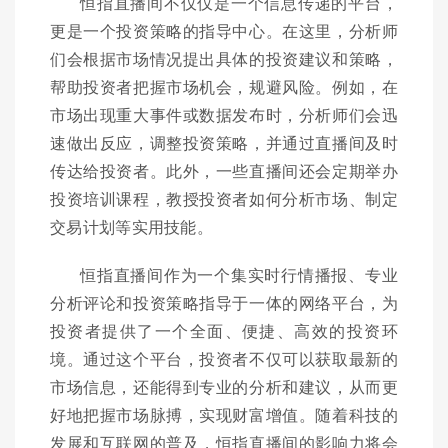
恒指直播间不仅仅是一个信息传递的平台，
更是一个投资策略的指导中心。在这里，分析师
们会根据市场情况提出具体的投资建议和策略，
帮助投资者把握市场机会，规避风险。例如，在
市场出现重大事件或数据发布时，分析师们会迅
速做出反应，调整投资策略，并通过直播间及时
传达给投资者。此外，一些直播间还会定期举办
投资培训课程，教授投资者如何分析市场、制定
交易计划等实用技能。
恒指直播间作为一个集实时行情播报、专业
分析评论和投资策略指导于一体的网络平台，为
投资者提供了一个全面、便捷、高效的投资环
境。通过这个平台，投资者不仅可以获取最新的
市场信息，还能得到专业的分析和建议，从而更
好地把握市场脉搏，实现财富增值。随着科技的
发展和互联网的普及，恒指直播间的影响力将会