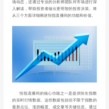
场动态，还通过专业的分析师团队对市场进行深
入解读，帮助投资者做出更明智的投资决策。将
从三个方面详细阐述恒指直播间的功能和价值。
恒指直播间的核心功能之一是提供恒生指数
的实时行情数据。这些数据包括但不限于指数的
最新点位、涨跌幅度、成交量等关键信息。通过