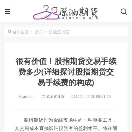
首页
>
原油直播室
当前位置：
很有价值！股指期货交易手续
费多少(详细探讨股指期货交
易手续费的构成)
admin
原油直播室
2024-11-28 09:01:50
股指期货作为金融市场中的一种重要工具，
其交易成本直接影响投资者的盈利水平。将详细