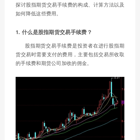
探讨股指期货交易手续费的构成、计算方法以及
如何降低这些费用。
1. 什么是股指期货交易手续费？
股指期货交易手续费是投资者在进行股指期
货交易时需要支付的费用，主要包括交易所收取
的手续费和期货公司加收的佣金。