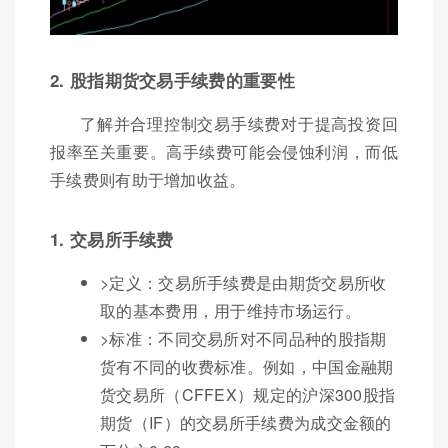
2. 股指期货交易手续费的重要性
了解并合理控制交易手续费对于提高投资回
报率至关重要。高手续费可能会侵蚀利润，而低
手续费则有助于增加收益。
1. 交易所手续费
>定义：交易所手续费是由期货交易所收
取的基本费用，用于维持市场运行。
>标准：不同交易所对不同品种的股指期
货有不同的收费标准。例如，中国金融期
货交易所（CFFEX）规定的沪深300股指
期货（IF）的交易所手续费为成交金额的