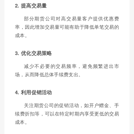
2. 提高交易量
部分期货公司对高交易量客户提供优惠费
率，因此增加交易量可能有助于降低单笔交易的
成本。
3. 优化交易策略
减少不必要的交易频率，避免频繁进出市
场，从而降低总体手续费支出。
4. 利用促销活动
关注期货公司的促销活动，如开户赠金、手
续费折扣等，可以在特定时期内享受更低的交易
成本。