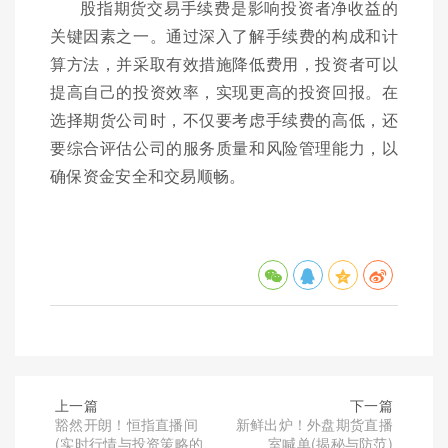
股指期货交易手续费是影响投资者净收益的
关键因素之一。通过深入了解手续费的构成和计
算方法，并采取有效措施降低费用，投资者可以
提高自己的投资效率，实现更高的投资回报。在
选择期货公司时，不仅要考虑手续费的高低，还
要综合评估公司的服务质量和风险管理能力，以
确保资金安全和交易顺畅。
上一篇
下一篇
豁然开朗！恒指直播间
新鲜出炉！外盘期货直播
(实时行情与投资策略的
室喊单(揭秘与防范)