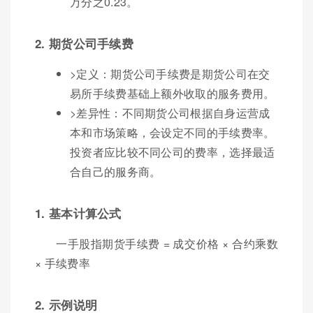
万分之0.23。
2. 期货公司手续费
>定义：期货公司手续费是期货公司在交
易所手续费基础上额外收取的服务费用。
>差异性：不同期货公司根据自身运营成
本和市场策略，会设定不同的手续费率。
投资者应比较不同公司的费率，选择最适
合自己的服务商。
1. 基本计算公式
一手股指期货手续费 = 成交价格 × 合约乘数
× 手续费率
2. 示例说明