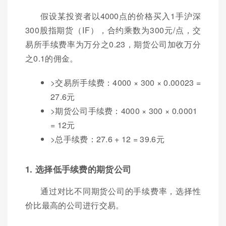
假设某投资者以4000点的价格买入1手沪深
300股指期货（IF），合约乘数为300元/点，交
易所手续费率为万分之0.23，期货公司加收万分
之0.1的佣金。
>交易所手续费：4000 × 300 × 0.00023 =
27.6元
>期货公司手续费：4000 × 300 × 0.0001
= 12元
>总手续费：27.6 + 12 = 39.6元
1. 选择低手续费的期货公司
通过对比不同期货公司的手续费率，选择性
价比最高的公司进行交易。