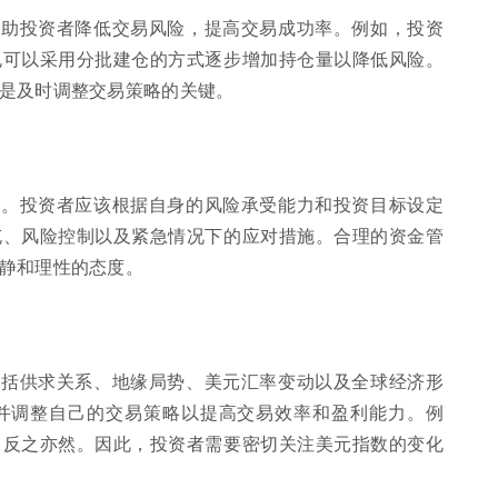
帮助投资者降低交易风险，提高交易成功率。例如，投资
也可以采用分批建仓的方式逐步增加持仓量以降低风险。
是及时调整交易策略的关键。
节。投资者应该根据自身的风险承受能力和投资目标设定
充、风险控制以及紧急情况下的应对措施。合理的资金管
静和理性的态度。
包括供求关系、地缘局势、美元汇率变动以及全球经济形
并调整自己的交易策略以提高交易效率和盈利能力。例
；反之亦然。因此，投资者需要密切关注美元指数的变化