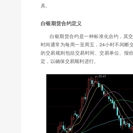
具。
白银期货合约定义
白银期货合约是一种标准化合约，其
时间通常为每周一至周五，24小时不间断
的交易规则包括交易时间、交易单位、报
定，以确保交易顺利进行。