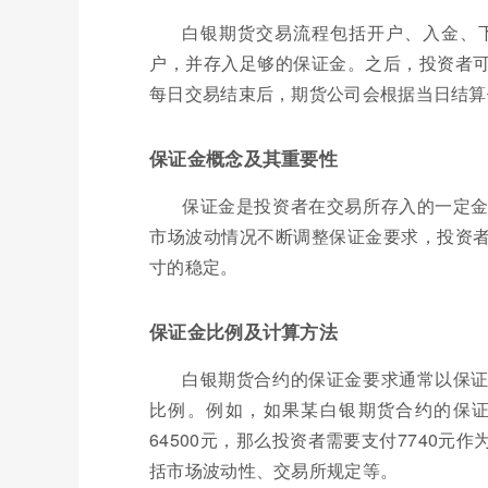
白银期货交易流程包括开户、入金、
户，并存入足够的保证金。之后，投资者
每日交易结束后，期货公司会根据当日结算
保证金概念及其重要性
保证金是投资者在交易所存入的一定
市场波动情况不断调整保证金要求，投资
寸的稳定。
保证金比例及计算方法
白银期货合约的保证金要求通常以保
比例。例如，如果某白银期货合约的保证金比
64500元，那么投资者需要支付7740
括市场波动性、交易所规定等。