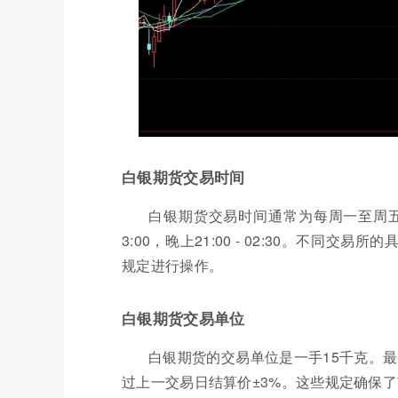
白银期货交易时间
白银期货交易时间通常为每周一至周五，每天上
3:00，晚上21:00 - 02:30。不
规定进行操作。
白银期货交易单位
白银期货的交易单位是一手15千克。最
过上一交易日结算价±3%。这些规定确保