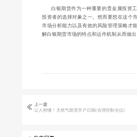
白银期货作为一种重要的贵金属投资
投资者的选择对象之一。然而要想在这个
市场分析能力以及有效的风险管理策略才
解白银期货市场的特点和运作机制从而做出
上一篇
让人秒懂！天然气期货开户日期(合理控制仓位)