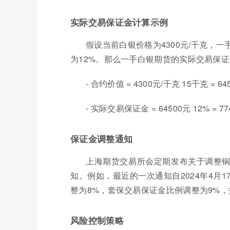
实际交易保证金计算示例
假设当前白银价格为4300元/千克，
为12%。那么一手白银期货的实际交易保
- 合约价值 = 4300元/千克 15千克 = 64
- 实际交易保证金 = 64500元 12% = 7
保证金调整通知
上海期货交易所会定期发布关于调整
知。例如，最近的一次通知自2024年4月
整为8%，套保交易保证金比例调整为9%，
风险控制策略