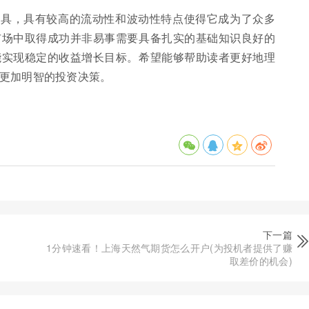
工具，具有较高的流动性和波动性特点使得它成为了众多
市场中取得成功并非易事需要具备扎实的基础知识良好的
能实现稳定的收益增长目标。希望能够帮助读者更好地理
更加明智的投资决策。
下一篇
1分钟速看！上海天然气期货怎么开户(为投机者提供了赚
取差价的机会)