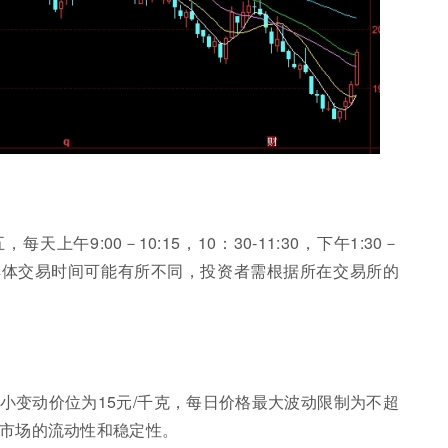
午9:00－10:15，10：30-11:30，下午1:30－
同交易所的具体交易时间可能有所不同，投资者需根据所在交易所的
小变动价位为15元/千克，每日价格最大波动限制为不超
了市场的流动性和稳定性。