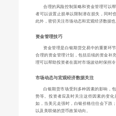
合理的风险控制策略和资金管理可以
者可以设置止损单以限制潜在损失，同时
此外，密切关注市场动态和宏观经济数据也
资金管理技巧
资金管理是白银期货交易中的重要环
合理的资金管理计划，包括后续的资金补
理可以帮助投资者在面对市场波动时保持冷
市场动态与宏观经济数据关注
白银期货市场受到多种因素的影响，
势等。投资者应及时关注这些因素的变化
如，当美元走强时，白银价格往往会下跌
以及美联储的货币政策动向。