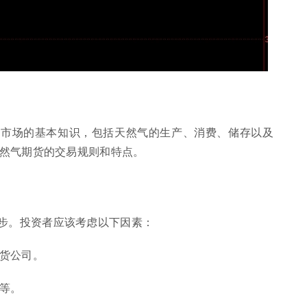
气市场的基本知识，包括天然气的生产、消费、储存以及
然气期货的交易规则和特点。
步。投资者应该考虑以下因素：
期货公司。
持等。