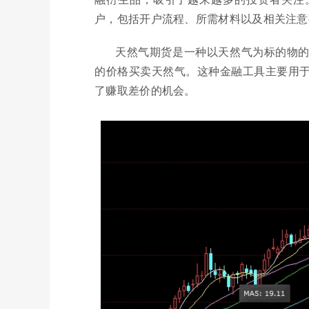
户，包括开户流程、所需材料以及相关注意
天然气期货是一种以天然气为标的物
的价格买卖天然气。这种金融工具主要用
了赚取差价的机会。