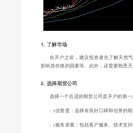
1. 了解市场
在开户之前，建议投资者先了解天然
影响其价格的因素等。此外，还需要熟悉天
2. 选择期货公司
选择一个合适的期货公司是开户的第一
- >信誉度：选择有良好口碑和信誉的
- >服务质量：包括客户服务、技术支