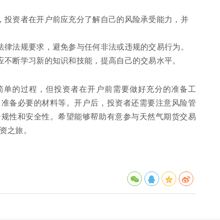
，投资者在开户前应充分了解自己的风险承受能力，并
法律法规要求，避免参与任何非法或违规的交易行为。
应不断学习新的知识和技能，提高自己的交易水平。
简单的过程，但投资者在开户前需要做好充分的准备工
、准备必要的材料等。开户后，投资者还需要注意风险管
合规性和安全性。希望能够帮助有意参与天然气期货交易
资之旅。