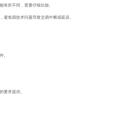
可能有所不同，需要仔细比较。
靠，避免因技术问题导致交易中断或延误。
证件。
司的要求提供。