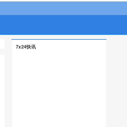
7x24快讯