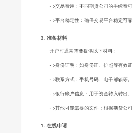
- >交易费用：不同期货公司的手续费
- >平台稳定性：确保交易平台稳定可
3. 准备材料
开户时通常需要提供以下材料：
- >身份证明：如身份证、护照等有效
- >联系方式：手机号码、电子邮箱等。
- >银行账户信息：用于资金转入转出。
- >其他可能需要的文件：根据期货公
1. 在线申请