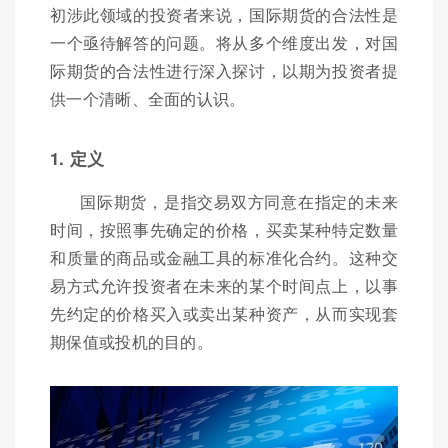
初涉此领域的投资者来说，国际期货的合法性是
一个亟待解答的问题。将从多个维度出发，对国
际期货的合法性进行深入探讨，以期为投资者提
供一个清晰、全面的认识。
1. 定义
国际期货，是指交易双方同意在指定的未来
时间，按照事先确定的价格，买卖某种特定数量
和质量的商品或金融工具的标准化合约。这种交
易方式允许投资者在未来的某个时间点上，以事
先约定的价格买入或卖出某种资产，从而实现套
期保值或投机的目的。