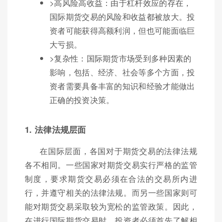
>高风险高收益：由于杠杆效应的存在，
国际期货交易的风险和收益都被放大。投
资者可能获得高额利润，但也可能面临巨
大亏损。
>复杂性：国际期货市场受到多种因素的
影响，包括、经济、社会等多个方面，投
资者需要具备丰富的知识和经验才能做出
正确的投资决策。
1. 法律法规层面
在国际层面，各国对于期货交易的法律法规
各不相同。一些国家对期货交易实行严格的监管
制度，要求期货交易必须在合法的交易所内进
行，并遵守相关的法律法规。而另一些国家则可
能对期货交易采取较为宽松的监管政策。因此，
在进行国际期货交易时，投资者必须首先了解相