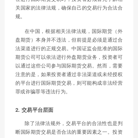
关国家的法律法规，确保自己的交易行为合法合
规。
在中国，根据相关法律法规，国际期货（外
盘期货）本身并不违法，但前提是必须是通过合
法渠道进行的正规交易。中国证监会批准的国际
期货公司可以依法进行外盘期货业务，投资者可
以通过这些公司参与国际期货交易。然而，需要
注意的是，如果投资者通过非法渠道或未经授权
的平台进行国际期货交易，则可能构成非法经营
罪或诈骗罪等违法行为。
2. 交易平台层面
除了法律法规外，交易平台的合法性也是判
断国际期货交易是否合法的重要因素之一。投资