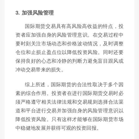
3. 加强风险管理
国际期货交易具有高风险高收益的特点，投
资者应加强自身的风险管理意识。在交易过程中
要时刻关注市场动态和价格波动情况，及时调整
仓位和止损止盈点位以降低投资风险。同时还要
保持良好的心态和冷静的判断力避免盲目跟风或
冲动交易带来的损失。
综上所述，国际期货的合法性取决于多个因
素的综合作用。投资者在进行国际期货交易时必
须严格遵守相关法律法规和交易规则选择合法渠
道和平台进行交易并加强自身的风险管理意识以
降低投资风险。只有这样才能够在国际期货市场
中稳健地发展并获得可观的投资回报。