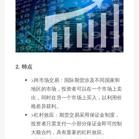
2. 特点
>跨市场交易：国际期货涉及不同国家和
地区的市场，投资者可以在一个市场上卖
出，同时在另一个市场上买入，以利用价
格差异获利。
>杠杆效应：期货交易采用保证金制度，
投资者只需支付一小部分保证金即可控制
大额合约，具有显著的杠杆效应。