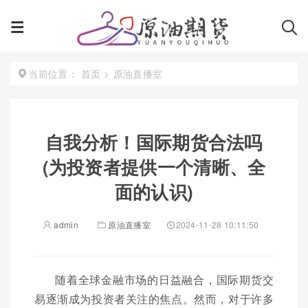
首页
>
原油直播室
当前位置：
自我分析！国际期货合法吗
(为投资者提供一个清晰、全
面的认识)
admin
原油直播室
2024-11-28 10:11:50
随着全球金融市场的日益融合，国际期货交
易逐渐成为投资者关注的焦点。然而，对于许多