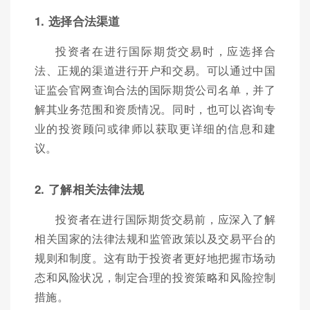
1. 选择合法渠道
投资者在进行国际期货交易时，应选择合
法、正规的渠道进行开户和交易。可以通过中国
证监会官网查询合法的国际期货公司名单，并了
解其业务范围和资质情况。同时，也可以咨询专
业的投资顾问或律师以获取更详细的信息和建
议。
2. 了解相关法律法规
投资者在进行国际期货交易前，应深入了解
相关国家的法律法规和监管政策以及交易平台的
规则和制度。这有助于投资者更好地把握市场动
态和风险状况，制定合理的投资策略和风险控制
措施。