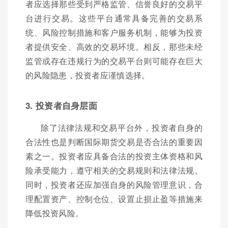
者应选择那些受到严格监管、信誉良好的交易平
台进行交易。这些平台通常具备完善的交易系
统、风险控制措施和客户服务机制，能够为投资
者提供安全、高效的交易环境。相反，那些未经
监管或存在违规行为的交易平台则可能存在巨大
的风险隐患，投资者应谨慎选择。
3. 投资者自身层面
除了法律法规和交易平台外，投资者自身的
合法性也是判断国际期货交易是否合法的重要因
素之一。投资者应具备合法的投资主体资格和风
险承受能力，遵守相关的交易规则和法律法规。
同时，投资者还应加强自身的风险管理意识，合
理配置资产、控制仓位、设置止损止盈等措施来
降低投资风险。