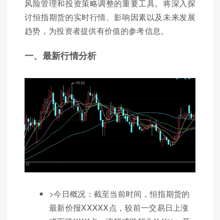
风险管理和投资策略调整的重要工具。将深入探
讨恒指期货的实时行情、影响因素以及未来发展
趋势，为投资者提供有价值的参考信息。
一、最新行情分析
>今日概况：截至当前时间，恒指期货的
最新价报XXXXX点，较前一交易日上涨