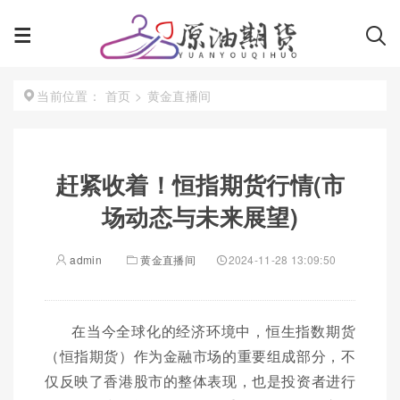
首页
>
黄金直播间
当前位置：
赶紧收着！恒指期货行情(市
场动态与未来展望)
admin
黄金直播间
2024-11-28 13:09:50
在当今全球化的经济环境中，恒生指数期货
（恒指期货）作为金融市场的重要组成部分，不
仅反映了香港股市的整体表现，也是投资者进行