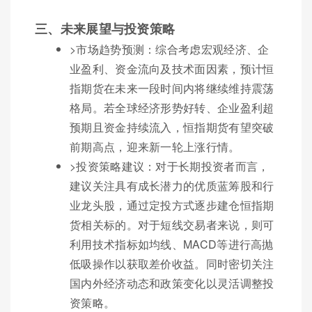
三、未来展望与投资策略
>市场趋势预测：综合考虑宏观经济、企
业盈利、资金流向及技术面因素，预计恒
指期货在未来一段时间内将继续维持震荡
格局。若全球经济形势好转、企业盈利超
预期且资金持续流入，恒指期货有望突破
前期高点，迎来新一轮上涨行情。
>投资策略建议：对于长期投资者而言，
建议关注具有成长潜力的优质蓝筹股和行
业龙头股，通过定投方式逐步建仓恒指期
货相关标的。对于短线交易者来说，则可
利用技术指标如均线、MACD等进行高抛
低吸操作以获取差价收益。同时密切关注
国内外经济动态和政策变化以灵活调整投
资策略。