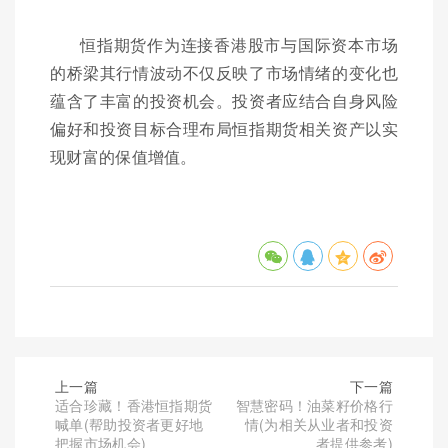
恒指期货作为连接香港股市与国际资本市场
的桥梁其行情波动不仅反映了市场情绪的变化也
蕴含了丰富的投资机会。投资者应结合自身风险
偏好和投资目标合理布局恒指期货相关资产以实
现财富的保值增值。
上一篇
下一篇
适合珍藏！香港恒指期货
智慧密码！油菜籽价格行
喊单(帮助投资者更好地
情(为相关从业者和投资
把握市场机会)
者提供参考)