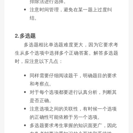
排除法进行选择。
注意时间管理，避免在某一题上过度纠
结。
2.多选题
多选题相比单选题难度更大，因为它要求考
生从多个选项中选择多个正确答案。解答多选题
时，应注意以下几点：
同样需要仔细阅读题干，明确题目的要求
和考察点。
对于每个选项都要进行认真分析，判断其
是否正确。
注意选项之间的关联性，有时候一个选项
的正确性可能依赖于另一个选项。
多选题要求考生掌握的知识面更广，因此