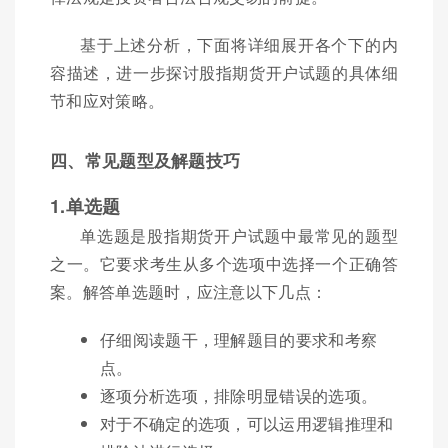
基于上述分析，下面将详细展开各个下的内
容描述，进一步探讨股指期货开户试题的具体细
节和应对策略。
四、常见题型及解题技巧
1.单选题
单选题是股指期货开户试题中最常见的题型
之一。它要求考生从多个选项中选择一个正确答
案。解答单选题时，应注意以下几点：
仔细阅读题干，理解题目的要求和考察
点。
逐项分析选项，排除明显错误的选项。
对于不确定的选项，可以运用逻辑推理和