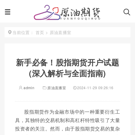
首页
>
原油直播室
当前位置：
新手必备！股指期货开户试题
(深入解析与全面指南)
admin
原油直播室
2024-11-29 09:26:16
股指期货作为金融市场中的一种重要衍生工
具，其独特的交易机制和高杠杆特性吸引了大量
投资者的关注。然而，由于股指期货交易的复杂