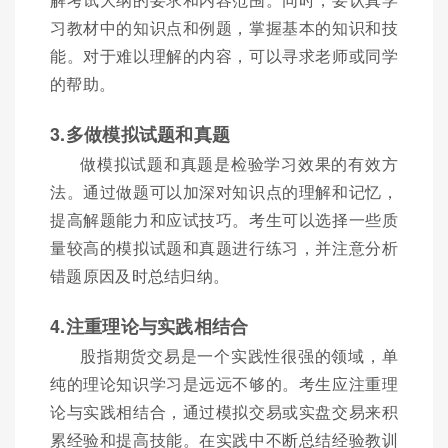
习教材中的知识点和例题，掌握基本的知识和技
能。对于难以理解的内容，可以寻求老师或同学
的帮助。
3.多做模拟试题和真题
做模拟试题和真题是检验学习效果的有效方
法。通过做题可以加深对知识点的理解和记忆，
提高解题能力和应试技巧。考生可以选择一些质
量较高的模拟试题和真题进行练习，并注意分析
错题原因及时总结归纳。
4.注重理论与实践相结合
股指期货交易是一个实践性很强的领域，单
纯的理论知识学习是远远不够的。考生应注重理
论与实践相结合，通过模拟交易或实盘交易来积
累经验和提高技能。在实践中不断总结经验教训