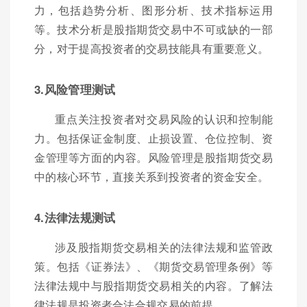
力，包括趋势分析、图形分析、技术指标运用
等。技术分析是股指期货交易中不可或缺的一部
分，对于提高投资者的交易技能具有重要意义。
3.风险管理测试
重点关注投资者对交易风险的认识和控制能
力。包括保证金制度、止损设置、仓位控制、资
金管理等方面的内容。风险管理是股指期货交易
中的核心环节，直接关系到投资者的资金安全。
4.法律法规测试
涉及股指期货交易相关的法律法规和监管政
策。包括《证券法》、《期货交易管理条例》等
法律法规中与股指期货交易相关的内容。了解法
律法规是投资者合法合规交易的前提。