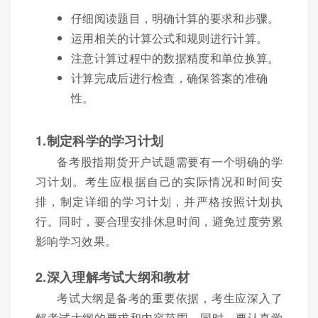
仔细阅读题目，明确计算的要求和步骤。
运用相关的计算公式和规则进行计算。
注意计算过程中的数据精度和单位换算。
计算完成后进行检查，确保答案的准确
性。
1.制定科学的学习计划
备考股指期货开户试题需要有一个明确的学
习计划。考生应根据自己的实际情况和时间安
排，制定详细的学习计划，并严格按照计划执
行。同时，要合理安排休息时间，避免过度劳累
影响学习效果。
2.深入理解考试大纲和教材
考试大纲是备考的重要依据，考生应深入了
解考试大纲的要求和内容范围。同时，要认真学