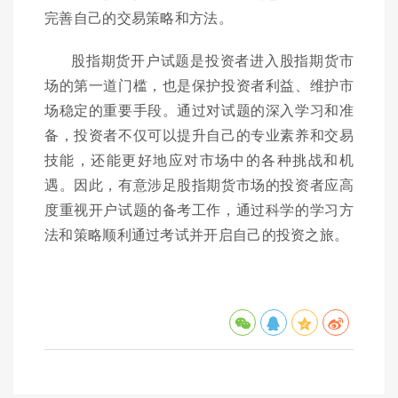
完善自己的交易策略和方法。
股指期货开户试题是投资者进入股指期货市
场的第一道门槛，也是保护投资者利益、维护市
场稳定的重要手段。通过对试题的深入学习和准
备，投资者不仅可以提升自己的专业素养和交易
技能，还能更好地应对市场中的各种挑战和机
遇。因此，有意涉足股指期货市场的投资者应高
度重视开户试题的备考工作，通过科学的学习方
法和策略顺利通过考试并开启自己的投资之旅。