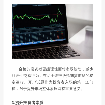
合格的投资者更能理性面对市场波动，减少
非理性交易行为，有助于维护股指期货市场的稳
定运行。开户试题作为投资者入场的第一道门
槛，对于提升市场整体素质具有重要意义。
3.提升投资者素质