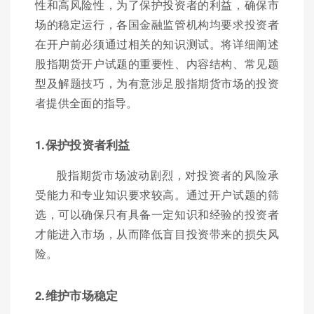
性和高风险性，为了保护投资者的利益，确保市
场的稳定运行，各国金融监管机构均要求投资者
在开户前必须通过相关的知识测试。将详细阐述
股指期货开户试题的重要性、内容结构、常见题
型及解题技巧，为有意涉足股指期货市场的投资
者提供全面的指导。
1.保护投资者利益
股指期货市场波动剧烈，对投资者的风险承
受能力和专业知识要求较高。通过开户试题的筛
选，可以确保只有具备一定知识和经验的投资者
才能进入市场，从而降低盲目投资带来的损失风
险。
2.维护市场稳定