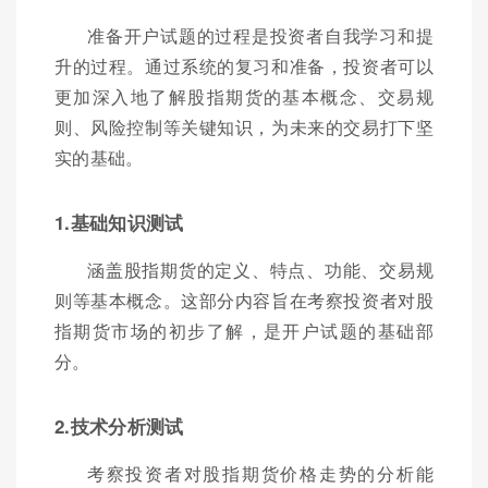
准备开户试题的过程是投资者自我学习和提
升的过程。通过系统的复习和准备，投资者可以
更加深入地了解股指期货的基本概念、交易规
则、风险控制等关键知识，为未来的交易打下坚
实的基础。
1.基础知识测试
涵盖股指期货的定义、特点、功能、交易规
则等基本概念。这部分内容旨在考察投资者对股
指期货市场的初步了解，是开户试题的基础部
分。
2.技术分析测试
考察投资者对股指期货价格走势的分析能