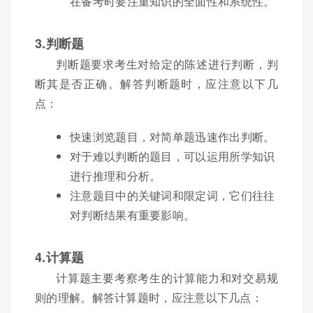
在备考时要注重知识的全面性和系统性。
3.判断题
判断题要求考生对给定的陈述进行判断，判
断其是否正确。解答判断题时，应注意以下几
点：
快速浏览题目，对简单题迅速作出判断。
对于难以判断的题目，可以运用所学知识
进行推理和分析。
注意题目中的关键词和限定词，它们往往
对判断结果有重要影响。
4.计算题
计算题主要考察考生的计算能力和对交易规
则的理解。解答计算题时，应注意以下几点：