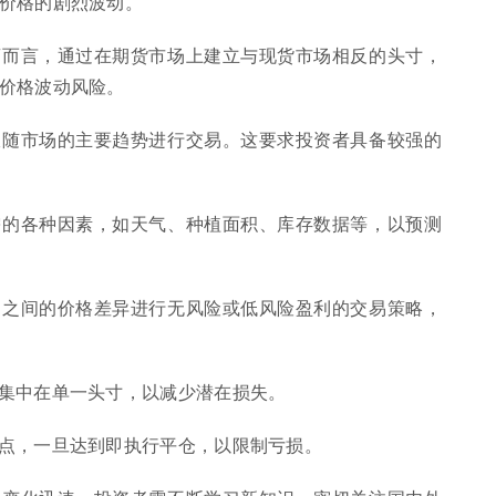
价格的剧烈波动。
工商而言，通过在期货市场上建立与现货市场相反的头寸，
价格波动风险。
并跟随市场的主要趋势进行交易。这要求投资者具备较强的
供需的各种因素，如天气、种植面积、库存数据等，以预测
合约之间的价格差异进行无风险或低风险盈利的交易策略，
度集中在单一头寸，以减少潜在损失。
损点，一旦达到即执行平仓，以限制亏损。