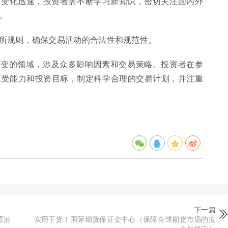
市场变化迅速，投资者需不断学习新知识，密切关注国内外
。
易所规则，确保交易活动的合法性和规范性。
多变的领域，涉及众多影响因素和交易策略。投资者在参
承受能力和投资目标，制定科学合理的交易计划，并注重
下一篇
原油
实用干货！国际期货保证金中心（保障全球期货市场的安