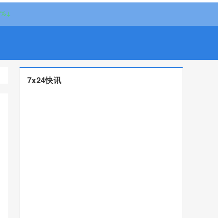
7x24快讯