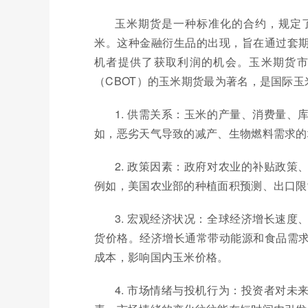
玉米期货是一种标准化的合约，规定
米。这种金融衍生品的出现，旨在通过套
机者提供了获取利润的机会。玉米期货
（CBOT）的玉米期货最为著名，是国际
1. 供需关系：玉米的产量、消费量
如，恶劣天气导致的减产、生物燃料需求的
2. 政策因素：政府对农业的补贴政
例如，美国农业部的种植面积预测、出口限
3. 宏观经济状况：全球经济增长速
货价格。经济增长通常带动能源和食品需
成本，影响国内玉米价格。
4. 市场情绪与投机行为：投资者对