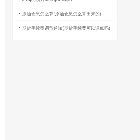
原油仓息怎么算(原油仓息怎么算出来的)
期货手续费调节通知(期货手续费可以调低吗)