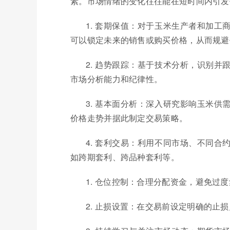
素。市场情绪的变化往往能在短时间内引发
1. 套期保值：对于玉米生产者和加
可以锁定未来的销售或购买价格，从而规避
2. 趋势跟踪：基于技术分析，识别
市场分析能力和纪律性。
3. 基本面分析：深入研究影响玉米
价格走势并据此制定交易策略。
4. 套利交易：利用不同市场、不同
如跨期套利、跨品种套利等。
1. 仓位控制：合理分配资金，避免过
2. 止损设置：在交易前设定明确的止