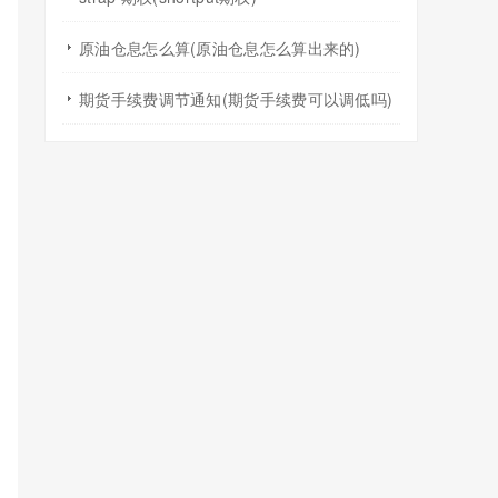
原油仓息怎么算(原油仓息怎么算出来的)
期货手续费调节通知(期货手续费可以调低吗)