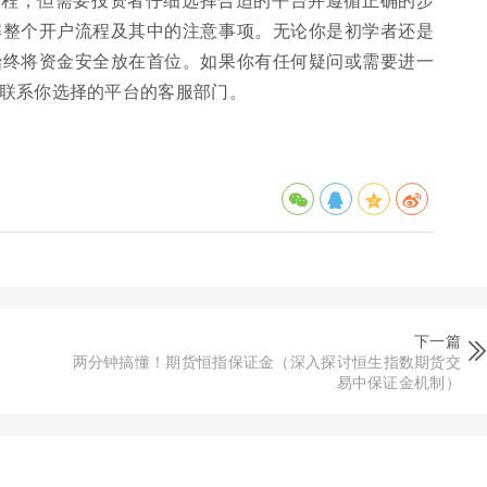
解整个开户流程及其中的注意事项。无论你是初学者还是
始终将资金安全放在首位。如果你有任何疑问或需要进一
联系你选择的平台的客服部门。
下一篇
）
两分钟搞懂！期货恒指保证金（深入探讨恒生指数期货交
易中保证金机制）