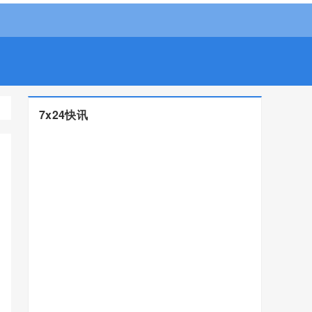
7x24快讯