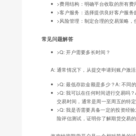
>费用结构：明确平台收取的所有费
>客户服务：选择提供良好客户服务
>风险管理：制定合理的交易策略，
常见问题解答
>Q: 开户需要多长时间？
A: 通常情况下，从提交申请到账户激活
>Q: 最低存款金额是多少？A: 
>Q: 我可以在任何时间进行交易吗
交易时间，通常是周一至周五的特定
>Q: 我是否需要具备一定的投资经
险评估测试，证明你了解期货交易的
海南纳指期货开户是一个相对简单的