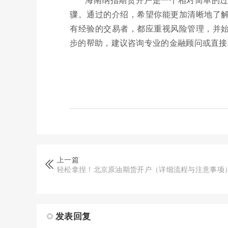
骤。通过的介绍，希望你能更加清晰地了
有经验的交易者，都应重视风险管理，并
步的帮助，建议咨询专业的金融顾问或直接
上一篇
轻松拿捏！北京原油期货开户（详细流程与注意事项
发表回复