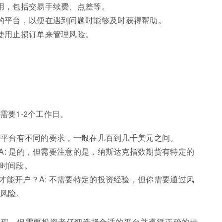
用，包括交易手续费、点差等。
的平台，以便在遇到问题时能够及时获得帮助。
使用止损订单来管理风险。
需要1-2个工作日。
不同的平台有不同的要求，一般在几百到几千美元之间。
？A: 是的，但需要注意的是，纳斯达克指数期货有特定的
时间段。
验才能开户？A: 不需要特定的投资经验，但你需要通过风
风险。
过程，但需要投资者仔细选择合适的平台并遵循正确的步