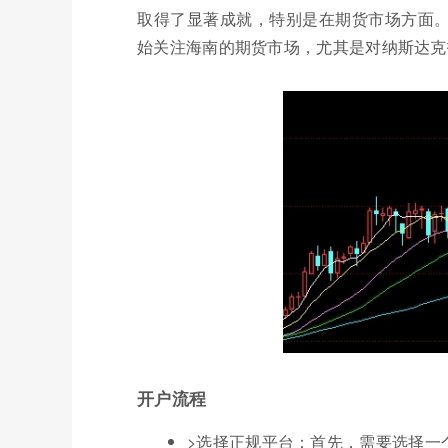
取得了显著成就，特别是在期货市场方面
始关注海南的期货市场，尤其是对纳斯达克
开户流程
>选择正规平台：首先，需要选择一