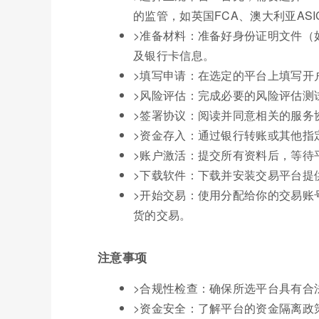
的监管，如英国FCA、澳大利亚AS
>准备材料：准备好身份证明文件（
及银行卡信息。
>填写申请：在选定的平台上填写开
>风险评估：完成必要的风险评估测
>签署协议：阅读并同意相关的服务
>资金存入：通过银行转账或其他指
>账户激活：提交所有资料后，等待
>下载软件：下载并安装交易平台提供
>开始交易：使用分配给你的交易账
货的交易。
注意事项
>合规性检查：确保所选平台具有合
>资金安全：了解平台的资金隔离政