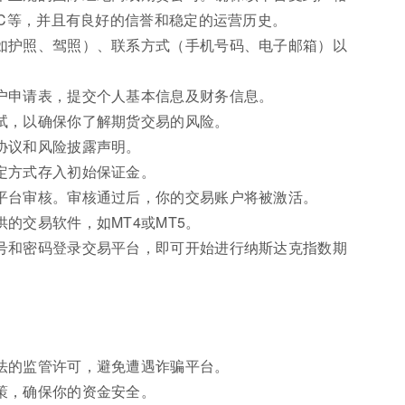
IC等，并且有良好的信誉和稳定的运营历史。
如护照、驾照）、联系方式（手机号码、电子邮箱）以
户申请表，提交个人基本信息及财务信息。
试，以确保你了解期货交易的风险。
协议和风险披露声明。
定方式存入初始保证金。
平台审核。审核通过后，你的交易账户将被激活。
的交易软件，如MT4或MT5。
号和密码登录交易平台，即可开始进行纳斯达克指数期
法的监管许可，避免遭遇诈骗平台。
策，确保你的资金安全。