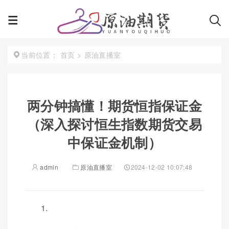
首页
>
原油直播室
当前位置：
两分钟搞懂！期货恒指保证金
（深入探讨恒生指数期货交易
中保证金机制）
admin
原油直播室
2024-12-02 10:07:48
1.