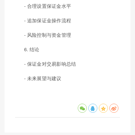
- 合理设置保证金水平
- 追加保证金操作流程
- 风险控制与资金管理
6. 结论
- 保证金对交易影响总结
- 未来展望与建议