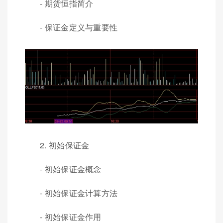
- 期货恒指简介
- 保证金定义与重要性
2. 初始保证金
- 初始保证金概念
- 初始保证金计算方法
- 初始保证金作用