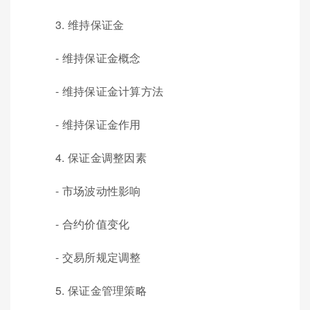
3. 维持保证金
- 维持保证金概念
- 维持保证金计算方法
- 维持保证金作用
4. 保证金调整因素
- 市场波动性影响
- 合约价值变化
- 交易所规定调整
5. 保证金管理策略