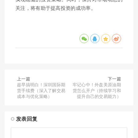
关注，将有助于提高投资的成功率。
上一篇
下一篇
趁早搞明白！深圳国际期
牢记心中！外盘美原油期
货手续费（深入了解交易
货怎么开户（持续学习和
成本与优化策略）
提升自己的交易能力）
发表回复