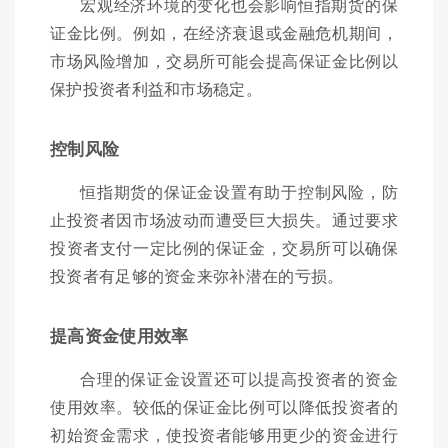
宏观经济环境的变化也会影响恒指期货的保
证金比例。例如，在经济衰退或金融危机期间，
市场风险增加，交易所可能会提高保证金比例以
保护投资者利益和市场稳定。
控制风险
恒指期货的保证金设置有助于控制风险，防
止投资者因市场波动而遭受巨大损失。通过要求
投资者支付一定比例的保证金，交易所可以确保
投资者有足够的资金来弥补潜在的亏损。
提高资金使用效率
合理的保证金设置还可以提高投资者的资金
使用效率。较低的保证金比例可以降低投资者的
初始资金需求，使投资者能够用更少的资金进行