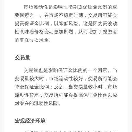
市场波动性是影响恒指期货保证金比例的重
要因素之一。在市场不稳定时期，交易所可能会
提高保证金比例，以降低风险。这是因为高波动
性意味着价格变动更加剧烈，从而增加了投资者
的潜在亏损风险。
交易量
交易量也是影响保证金比例的一个因素。当
交易量较大时，市场流动性较好，交易所可能会
降低保证金比例；反之，当交易量较小时，市场
流动性较差，交易所可能会提高保证金比例以应
对潜在的流动性风险。
宏观经济环境