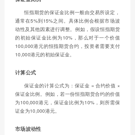
恒指期货的保证金比例一般由交易所设定，
通常在5%到15%之间。具体比例会根据市场波
动性及其他因素进行调整。例如，假设恒指期货
的初始保证金比例为10%，那么对于一个价值
100,000港元的恒指期货合约，投资者需要支付
10,000港元的初始保证金。
计算公式
保证金的计算公式为：保证金 = 合约价值 ×
保证金比例。例如，若一份恒指期货合约的价值
为100,000港元，保证金比例为10%，则所需保
证金为10,000港元。
市场波动性