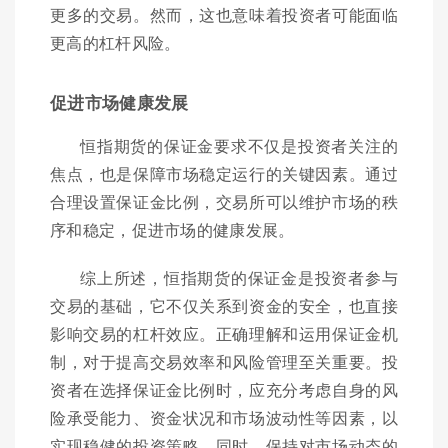
更多的交易。然而，这也意味着投资者可能面临
更高的杠杆风险。
促进市场健康发展
恒指期货的保证金要求不仅是投资者关注的
焦点，也是保障市场稳定运行的关键因素。通过
合理设置保证金比例，交易所可以维护市场的秩
序和稳定，促进市场的健康发展。
综上所述，恒指期货的保证金是投资者参与
交易的基础，它不仅关系到资金的安全，也直接
影响交易的杠杆效应。正确理解和运用保证金机
制，对于提高交易效率和风险管理至关重要。投
资者在选择保证金比例时，应充分考虑自身的风
险承受能力、资金状况和市场波动性等因素，以
实现稳健的投资策略。同时，保持对市场动态的