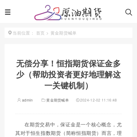
首页
>
黄金期货喊单
当前位置：
无偿分享！恒指期货保证金多
少（帮助投资者更好地理解这
一关键机制）
admin
黄金期货喊单
2024-12-02 11:16:48
在期货交易中，保证金是一个核心概念，尤
其对于恒生指数期货（简称恒指期货）而言，理