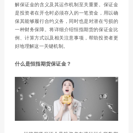
解保证金的含义及其运作机制至关重要。保证金
是投资者在开仓时必须存入的一笔资金，用以确
保其能够履行合约义务，同时也是对潜在亏损的
一种财务保障。将详细介绍恒指期货的保证金比
例、计算方式以及相关注意事项，帮助投资者更
好地理解这一关键机制。
什么是恒指期货保证金？