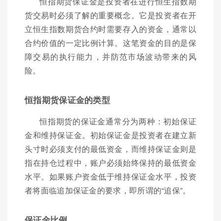
恒指期货保证金是投资者在进行恒生指数期
货交易时必须了解的重要概念。它是投资者在开
立恒生指数期货合约时需要存入的资金，通常以
合约价值的一定比例计算。这笔资金的目的是保
障交易的执行能力，并防范市场波动带来的风
险。
恒指期货保证金的类型
恒指期货的保证金通常分为两种：初始保证
金和维持保证金。初始保证金是投资者在建立新
头寸时必须支付的最低资金，而维持保证金则是
指在持仓过程中，账户必须始终保持的最低资金
水平。如果账户资金低于维持保证金水平，投资
者将面临追加保证金的要求，即所谓的“追保”。
保证金比例