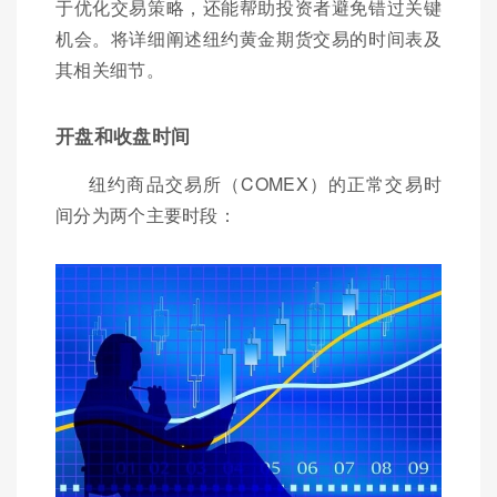
于优化交易策略，还能帮助投资者避免错过关键
机会。将详细阐述纽约黄金期货交易的时间表及
其相关细节。
开盘和收盘时间
纽约商品交易所（COMEX）的正常交易时
间分为两个主要时段：