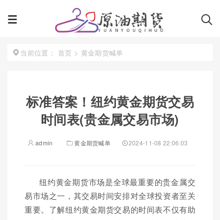
首页
>
黄金期货喊单
当前位置：
标准答案！纽约黄金期货交易
时间表(贵金属交易市场)
admin
黄金期货喊单
2024-11-08 22:06:03
纽约黄金期货市场是全球最重要的贵金属交
易市场之一，其交易时间安排对全球投资者至关
重要。了解纽约黄金期货交易的时间表不仅有助