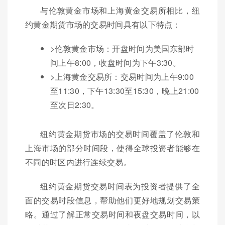
与伦敦黄金市场和上海黄金交易所相比，纽
约黄金期货市场的交易时间具有以下特点：
>伦敦黄金市场：开盘时间为美国东部时
间上午8:00，收盘时间为下午3:30。
>上海黄金交易所：交易时间为上午9:00
至11:30，下午13:30至15:30，晚上21:00
至次日2:30。
纽约黄金期货市场的交易时间覆盖了伦敦和
上海市场的部分时间段，使得全球投资者能够在
不同的时区内进行连续交易。
纽约黄金期货交易时间表为投资者提供了全
面的交易时段信息，帮助他们更好地规划交易策
略。通过了解正常交易时间和夜盘交易时间，以