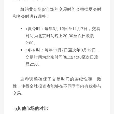
纽约黄金期货市场的交易时间会根据夏令时
和冬令时进行调整：
>夏令时：每年3月12日至11月7日，交易
时间为北京时间晚上20:30至次日凌晨
2:00。
>冬令时：每年11月7日至次年3月12日，
交易时间为北京时间晚上21:30至次日凌
晨2:30。
这种调整确保了交易时间的连续性和一致
性，使得全球投资者能够在不同季节内有效参与
交易。
与其他市场的对比