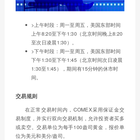
>上午时段：周一至周五，美国东部时间
上午8:20至下午1:30（北京时间晚上8:20
至次日凌晨1:30）。
>下午时段：周一至周五，美国东部时间
下午1:30至下午1:45（北京时间次日凌晨
1:30至1:45），期间有15分钟的休市时
间。
交易规则
在正常交易时间内，COMEX采用保证金交
易制度，并实行双向交易机制，允许投资者买多
或卖空。交易单位为每手100盎司黄金，报价单
位为美元和美分/盎司。