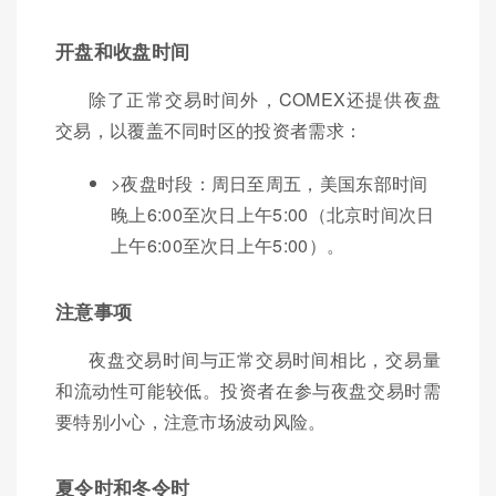
开盘和收盘时间
除了正常交易时间外，COMEX还提供夜盘
交易，以覆盖不同时区的投资者需求：
>夜盘时段：周日至周五，美国东部时间
晚上6:00至次日上午5:00（北京时间次日
上午6:00至次日上午5:00）。
注意事项
夜盘交易时间与正常交易时间相比，交易量
和流动性可能较低。投资者在参与夜盘交易时需
要特别小心，注意市场波动风险。
夏令时和冬令时