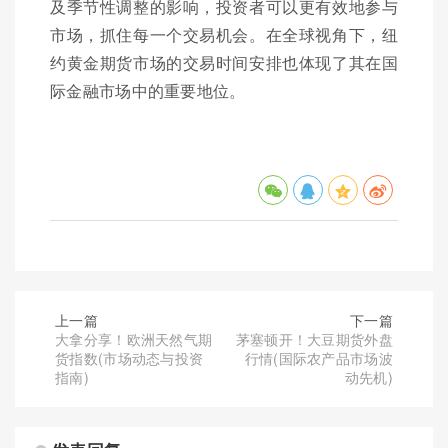
及季节性调整的影响，投资者可以更有效地参与
市场，抓住每一个交易机会。在全球视角下，纽
约黄金期货市场的交易时间安排也体现了其在国
际金融市场中的重要地位。
上一篇
下一篇
大拿分享！欧洲天然气期
茅塞顿开！大豆期货外盘
货指数(市场动态与投资
行情(国际农产品市场波
指南)
动先机)