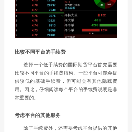
比较不同平台的手续费
选择一个低手续费的国际期货平台首先需要
比较不同平台的手续费结构。一些平台可能会提
供较低的基础手续费，但可能会有其他隐藏费
用。因此，仔细阅读每个平台的手续费说明是非
常重要的。
考虑平台的其他服务
除了手续费外，还需要考虑平台提供的其他