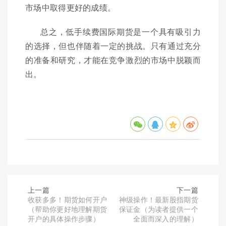
市场中取得更好的成绩。
总之，低手续费国际期货是一个具有吸引力
的选择，但也伴随着一定的挑战。只有通过充分
的准备和研究，才能在竞争激烈的市场中脱颖而
出。
上一篇
下一篇
收获多多！期货如何开户
神级操作！最新股指期货
（帮助你更好地理解期货
保证金（为读者提供一个
开户的具体操作步骤）
全面而深入的理解）