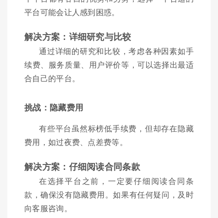
平台可能会让人感到困惑。
解决方案：详细研究与比较
通过详细的研究和比较，考虑各种因素如手
续费、服务质量、用户评价等，可以选择出最适
合自己的平台。
挑战：隐藏费用
有些平台虽然标榜低手续费，但却存在隐藏
费用，如过夜费、点差费等。
解决方案：仔细阅读合同条款
在选择平台之前，一定要仔细阅读合同条
款，确保没有隐藏费用。如果有任何疑问，及时
向客服咨询。