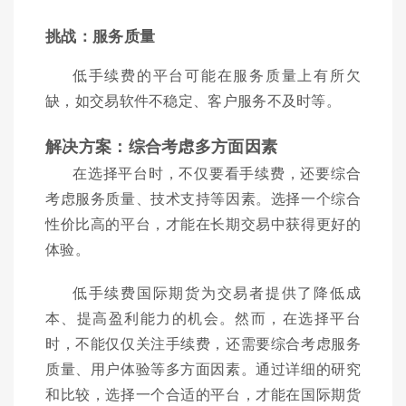
挑战：服务质量
低手续费的平台可能在服务质量上有所欠
缺，如交易软件不稳定、客户服务不及时等。
解决方案：综合考虑多方面因素
在选择平台时，不仅要看手续费，还要综合
考虑服务质量、技术支持等因素。选择一个综合
性价比高的平台，才能在长期交易中获得更好的
体验。
低手续费国际期货为交易者提供了降低成
本、提高盈利能力的机会。然而，在选择平台
时，不能仅仅关注手续费，还需要综合考虑服务
质量、用户体验等多方面因素。通过详细的研究
和比较，选择一个合适的平台，才能在国际期货