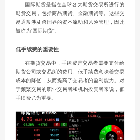
国际期货是指在全球各大期货交易所进行的
期货交易，包括商品期货、金融期货等。这些交
易通常涉及跨国界的资本流动和风险管理，因此
被称为“国际期货”。
低手续费的重要性
在期货交易中，手续费是交易者需要支付给
期货公司或交易所的费用。低手续费意味着交易
成本的降低，从而提高了交易者的盈利能力。对
于频繁交易的职业交易者和机构投资者来说，低
手续费尤为重要。