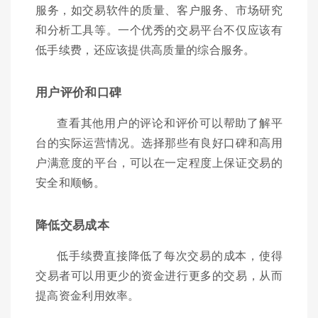
服务，如交易软件的质量、客户服务、市场研究
和分析工具等。一个优秀的交易平台不仅应该有
低手续费，还应该提供高质量的综合服务。
用户评价和口碑
查看其他用户的评论和评价可以帮助了解平
台的实际运营情况。选择那些有良好口碑和高用
户满意度的平台，可以在一定程度上保证交易的
安全和顺畅。
降低交易成本
低手续费直接降低了每次交易的成本，使得
交易者可以用更少的资金进行更多的交易，从而
提高资金利用效率。