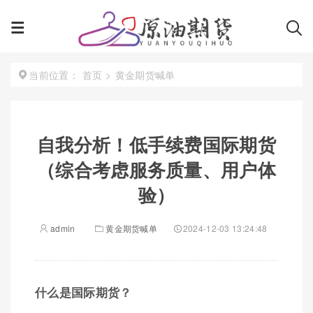
首页
>
黄金期货喊单
当前位置：
自我分析！低手续费国际期货
（综合考虑服务质量、用户体
验）
admin
黄金期货喊单
2024-12-03 13:24:48
什么是国际期货？