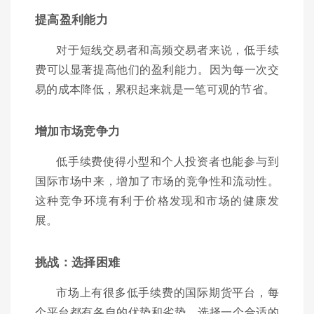
提高盈利能力
对于短线交易者和高频交易者来说，低手续
费可以显著提高他们的盈利能力。因为每一次交
易的成本降低，累积起来就是一笔可观的节省。
增加市场竞争力
低手续费使得小型和个人投资者也能参与到
国际市场中来，增加了市场的竞争性和流动性。
这种竞争环境有利于价格发现和市场的健康发
展。
挑战：选择困难
市场上有很多低手续费的国际期货平台，每
个平台都有各自的优势和劣势，选择一个合适的