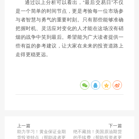
通过以上分析可以看出，“最后交易日”不仅
是一个简单的时间节点，更是考验每一位市场参
与者智慧与勇气的重要时刻。只有那些能够准确
把握时机、灵活应对变化的人才能在这场没有硝
烟的战争中笑到最后。希望能为广大读者提供一
些有益的参考建议，让大家在未来的投资道路上
走得更稳更远。
上一篇
下一篇
助力学习！黄金保证金期
绝不藏拙！美国原油期货
货投资特点（帮助读者更
的手续费（帮助投资者更