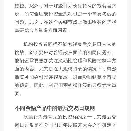
侵蚀。此外，对于那些计划长期持有的投资者来
说，如何合理安排资金流动也是一个需要考虑的
问题。总之，在这个关键节点上做出明智的选择
需要综合考量多方面因素。
机构投资者同样不能忽视最后交易日带来的
挑战。除了要应对普通散户面临的相同问题外，
他们还需要更加关注流动性管理和风险控制等方
面的内容。尤其是在大规模持仓的情况下，突然
撤资可能会引发连锁反应，进而影响到整个市场
的稳定。因此，制定周密的操作策略显得尤为重
要。
不同金融产品中的最后交易日规则
股票作为最常见的投资标的之一，其最后交
易日通常是在公司召开年度股东大会之前确定下