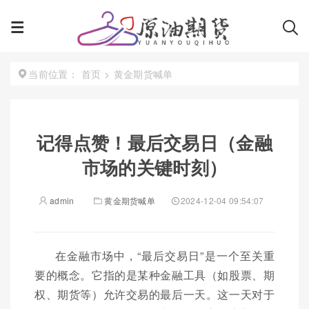
首页
>
黄金期货喊单
当前位置：
记得点赞！最后交易日（金融
市场的关键时刻）
admin
黄金期货喊单
2024-12-04 09:54:07
在金融市场中，“最后交易日”是一个至关重
要的概念。它指的是某种金融工具（如股票、期
权、期货等）允许交易的最后一天。这一天对于