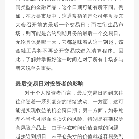
同类型的金融产品，这个日期可能有所不同。例
如，在股票市场中，这通常指的是公司年度股东
大会召开前的最后一个交易日；而在衍生品市
场，则可能是合约到期月份的最后一个交易日。
无论具体是哪一天，它都意味着从这一刻起，该
金融工具将不再公开交易或进入清算程序。因
此，了解并掌握好这一时间点对于所有市场参与
者来说至关重要。
最后交易日对投资者的影响
对于个人投资者而言，最后交易日的到来往
往伴随着一系列复杂的情绪波动。一方面，这可
能是实现收益的机会窗口期；另一方面，如果处
理不当也可能面临损失的风险。特别是在期权等
高风险产品上，由于存在时间价值衰减的问题，
越接近到期日，未平仓头寸的价值就越容易受到