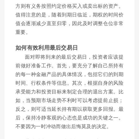
方则有义务按照约定价格买入或卖出标的资产。
值得注意的是，随着到期日临近，期权的时间价
值会逐渐减少直至归零，因此及时调整仓位非常
重要。
如何有效利用最后交易日
面对即将到来的最后交易日，投资者应该提
前做好准备工作。首先，要充分了解自己所持有
的每一种金融产品的具体情况，包括它们的到期
时间、行权条件等信息。其次，根据自身的风险
承受能力和投资目标来制定合理的退出方案。比
如，当预期市场走势不利时可以考虑提前止损；
反之，则可适当延长持有期以获取更多回报。最
后，保持冷静客观的心态也是成功的关键之一。
不要因为一时冲动而做出后悔莫及的决定。