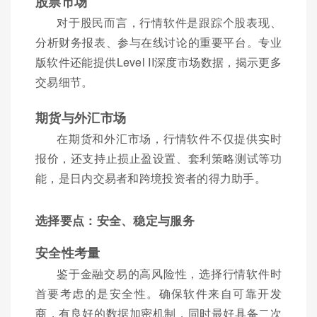
股票市场
对于股民而言，行情软件是跟踪个股表现、
分析财务报表、参与在线讨论的重要平台。专业
版软件还能提供Level II深度市场数据，揭示更多
交易细节。
期货与外汇市场
在期货和外汇市场，行情软件不仅提供实时
报价，还支持止损止盈设置、套利策略测试等功
能，是日内交易者和跨境投资者的得力助手。
选择要点：安全、稳定与服务
安全性考量
鉴于金融交易的高风险性，选择行情软件时
首要考虑的是安全性。确保软件来自可靠开发
商，有良好的数据加密机制，同时最好具备二次