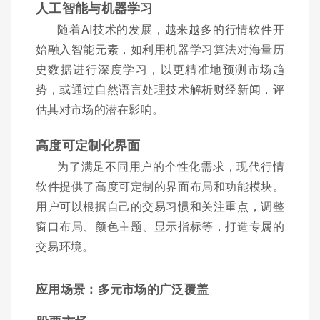
人工智能与机器学习
随着AI技术的发展，越来越多的行情软件开
始融入智能元素，如利用机器学习算法对海量历
史数据进行深度学习，以更精准地预测市场趋
势，或通过自然语言处理技术解析财经新闻，评
估其对市场的潜在影响。
高度可定制化界面
为了满足不同用户的个性化需求，现代行情
软件提供了高度可定制的界面布局和功能模块。
用户可以根据自己的交易习惯和关注重点，调整
窗口布局、颜色主题、显示指标等，打造专属的
交易环境。
应用场景：多元市场的广泛覆盖