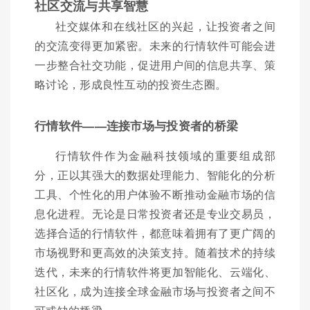
社区交流与共享智慧
社交媒体和在线社区的兴起，让投资者之间
的交流变得更加紧密。未来的行情软件可能会进
一步整合社交功能，促进用户间的信息共享、策
略讨论，形成良性互动的投资生态圈。
行情软件——连接市场与投资者的桥梁
行情软件作为金融科技领域的重要组成部
分，正以其强大的数据处理能力、智能化的分析
工具、个性化的用户体验不断推动金融市场的信
息化进程。无论是日常投资者还是专业交易员，
选择合适的行情软件，都意味着拥有了更广阔的
市场视野和更高效的决策支持。随着技术的持续
迭代，未来的行情软件将更加智能化、云端化、
社区化，成为连接全球金融市场与投资者之间不