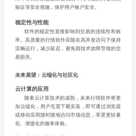
验证等安全措施，保护用户账户安全。
稳定性与性能
软件的稳定性直接影响到交易的连续性和效
率。高质量的行情软件应能在高并发访问下保持
流畅运行，减少延迟，避免因技术故障导致的交
易损失。
未来展望：云端化与社区化
云计算的应用
随着云计算技术的成熟，未来行情软件将更
加云端化，用户无需下载安装，即可通过浏览器
或移动应用随时随地访问市场信息，享受更轻量
化、便捷化的服务体验。