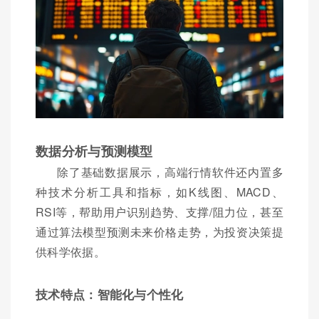
数据分析与预测模型
除了基础数据展示，高端行情软件还内置多
种技术分析工具和指标，如K线图、MACD、
RSI等，帮助用户识别趋势、支撑/阻力位，甚至
通过算法模型预测未来价格走势，为投资决策提
供科学依据。
技术特点：智能化与个性化