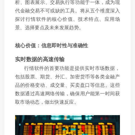
析、图表展示、交易执行等功能于一体，成为现
代金融交易不可或缺的工具。将从五个维度深入
探讨行情软件的核心价值、技术特点、应用场
景、选择要点及未来发展趋势。
核心价值：信息即时性与准确性
实时数据的高速传输
行情软件的首要功能是提供实时市场数据，
包括股票、期货、外汇、加密货币等各类金融产
品的价格变动、成交量、买卖盘口等信息。这些
数据通过高速网络传输，确保用户能第一时间获
取市场动态，做出快速反应。