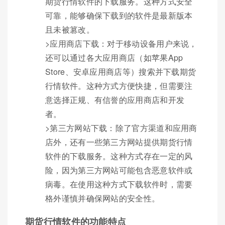
期货行情软件的下载服务。这种方式安全
可靠，能够确保下载到的软件是最新版本
且未被篡改。
>应用商店下载：对于移动设备用户来说，
还可以通过各大应用商店（如苹果App
Store、安卓应用商店等）搜索并下载期货
行情软件。这种方式方便快捷，但需要注
意选择正规、有信誉的应用商店和开发
者。
>第三方网站下载：除了官方渠道和应用商
店外，还有一些第三方网站提供期货行情
软件的下载服务。这种方式存在一定的风
险，因为第三方网站可能包含恶意软件或
病毒。在使用这种方式下载软件时，需要
格外谨慎并确保网站的安全性。
期货行情软件的功能特点