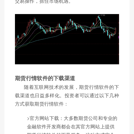
交易操作，抓住市场机遇。
期货行情软件的下载渠道
随着互联网技术的发展，期货行情软件的下
载渠道也日益多样化。投资者可以通过以下几种
方式获取期货行情软件：
>官方网站下载：大多数期货公司和专业的
金融软件开发商都会在其官方网站上提供