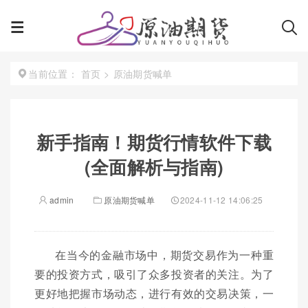
首页
>
原油期货喊单
当前位置：
新手指南！期货行情软件下载
(全面解析与指南)
admin
原油期货喊单
2024-11-12 14:06:25
在当今的金融市场中，期货交易作为一种重
要的投资方式，吸引了众多投资者的关注。为了
更好地把握市场动态，进行有效的交易决策，一