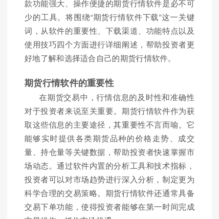
款功能强大、操作便捷的期货行情软件是必不可
少的工具。将围绕“期货行情软件下载”这一关键
词，从软件的重要性、下载渠道、功能特点以及
使用技巧四个方面进行详细阐述，帮助投资者更
好地了解和选择适合自己的期货行情软件。
期货行情软件的重要性
在期货交易中，行情信息的及时性和准确性
对于投资者来说至关重要。期货行情软件作为获
取这些信息的主要途径，其重要性不言而喻。它
能够实时提供各类期货品种的价格走势、成交
量、持仓量等关键数据，帮助投资者快速掌握市
场动态。通过软件内置的分析工具和技术指标，
投资者可以对市场趋势进行深入分析，制定更为
科学合理的交易策略。期货行情软件还通常具备
交易下单功能，使得投资者能够在第一时间完成