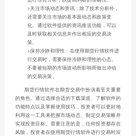
>关注市场动态和资讯：除了技术分析外，
还需要关注市场的基本面动态和政策变
化。通过软件提供的资讯推送功能，可以
及时获取相关信息并作出相应的交易决
策。
>保持冷静和理性：在使用期货行情软件进
行交易时，需要保持冷静和理性的心态。
不要被短期的市场波动所影响而做出冲动
的交易决策。
期货行情软件在期货交易中扮演着至关重要
的角色。通过选择合适的下载渠道、了解软件的
功能特点以及掌握使用技巧，投资者可以更好地
利用这一工具来把握市场动态、制定交易策略并
实现投资目标。需要注意的是，任何投资都存在
风险，投资者在使用期货行情软件进行交易时应