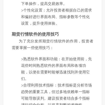
下单操作，提高交易效率。
>个性化设置：允许投资者根据自己的需求
和偏好进行界面布局、指标参数等个性化
设置，提升使用体验。
期货行情软件的使用技巧
为了充分发挥期货行情软件的作用，投资者
需要掌握一些使用技巧：
>熟悉软件界面和功能：在开始使用前，先
花些时间熟悉软件的界面布局和各项功
能，以便在需要时能够迅速找到并使用它
们。
>合理利用技术指标：技术指标是分析市场
趋势的重要工具，但过多地依赖单一指标
可能导致误判。建议投资者结合多个指标
进行综合分析，以提高判断的准确性。