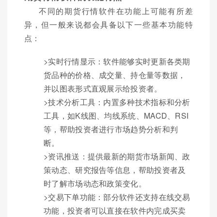
不同的期货行情软件在功能上可能有所差
异，但一般来说都会具备以下一些基本功能特
点：
>实时行情显示：软件能够实时更新各类期
货品种的价格、成交量、持仓量等数据，
并以图表形式直观展示给投资者。
>技术分析工具：内置多种技术指标和分析
工具，如K线图、均线系统、MACD、RSI
等，帮助投资者进行市场趋势分析和判
断。
>资讯推送：提供最新的期货市场新闻、政
策动态、研究报告等信息，帮助投资者及
时了解市场动态和政策变化。
>交易下单功能：部分软件还支持在线交易
功能，投资者可以直接在软件内完成买卖