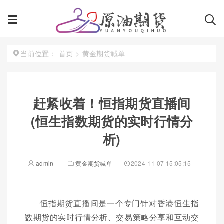
首页
>
黄金期货喊单
当前位置：
赶紧收着！恒指期货直播间
(恒生指数期货的实时行情分
析)
admin
黄金期货喊单
2024-11-07 15:05:15
恒指期货直播间是一个专门针对香港恒生指
数期货的实时行情分析、交易策略分享和互动交