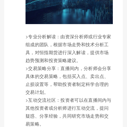
>专业分析解读：由资深分析师或行业专家
组成的团队，根据市场走势和技术分析工
具，对恒指期货进行深入解读，提供市场
趋势预测和投资策略建议。
>交易策略分享：直播间内，分析师会分享
具体的交易策略，包括买入点、卖出点、
止损设置等，帮助投资者制定科学合理的
交易计划。
>互动交流社区：投资者可以在直播间内与
其他投资者或分析师进行互动交流，提问
疑惑、分享经验，共同研究市场走势和交
易策略。