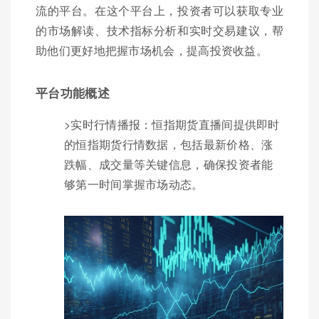
流的平台。在这个平台上，投资者可以获取专业
的市场解读、技术指标分析和实时交易建议，帮
助他们更好地把握市场机会，提高投资收益。
平台功能概述
>实时行情播报：恒指期货直播间提供即时
的恒指期货行情数据，包括最新价格、涨
跌幅、成交量等关键信息，确保投资者能
够第一时间掌握市场动态。