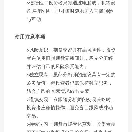
>便捷性：投资者只需通过电脑或手机等设
备连接网络，即可随时随地进入直播间参
与互动。
使用注意事项
>风险意识：期货交易具有高风险性，投资
者在使用恒指期货直播间时，应充分了解
并评估自己的风险承受能力。
>独立思考：虽然分析师的建议具有一定的
参考价值，但投资者仍需保持独立思考，
结合自己的实际情况做出决策。
>谨慎交易：在跟随分析师的交易策略时，
投资者应谨慎操作，避免盲目跟风或冲动
交易。
>持续学习：期货市场变化莫测，投资者需