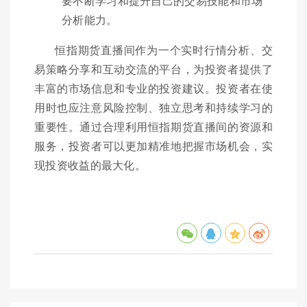
要不断学习和提升自己的交易技能和市场
分析能力。
恒指期货直播间作为一个实时行情分析、交
易策略分享和互动交流的平台，为投资者提供了
丰富的市场信息和专业的投资建议。投资者在使
用时也应注意风险控制、独立思考和持续学习的
重要性。通过合理利用恒指期货直播间的资源和
服务，投资者可以更加精准地把握市场机会，实
现投资收益的最大化。