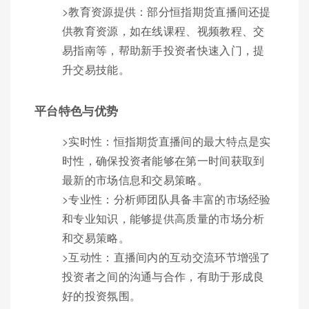
>教育资源提供：部分恒指期货直播间还提
供教育资源，如在线课程、视频教程、交
易指南等，帮助新手投资者快速入门，提
升交易技能。
平台特色与优势
>实时性：恒指期货直播间的最大特点是实
时性，确保投资者能够在第一时间获取到
最新的市场信息和交易策略。
>专业性：分析师团队具备丰富的市场经验
和专业知识，能够提供高质量的市场分析
和交易策略。
>互动性：直播间内的互动交流环节增强了
投资者之间的沟通与合作，有助于形成良
好的投资氛围。