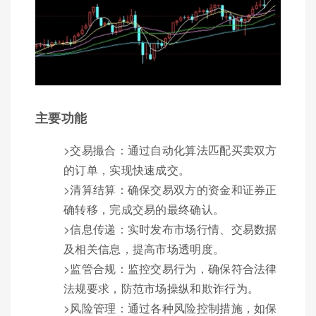
主要功能
>交易撮合：通过自动化算法匹配买卖双方
的订单，实现快速成交。
>清算结算：确保交易双方的资金和证券正
确转移，完成交易的最终确认。
>信息传递：实时发布市场行情、交易数据
及相关信息，提高市场透明度。
>监管合规：监控交易行为，确保符合法律
法规要求，防范市场操纵和欺诈行为。
>风险管理：通过各种风险控制措施，如保