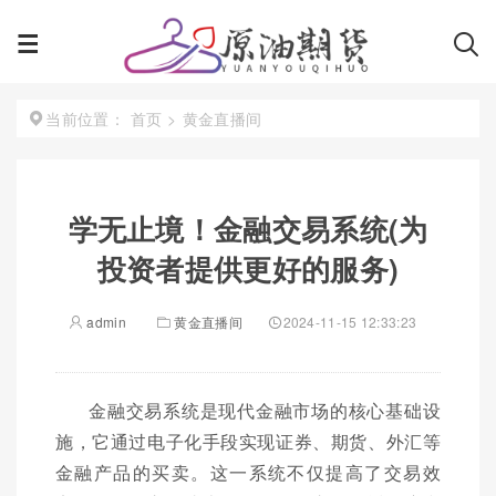
首页
>
黄金直播间
当前位置：
学无止境！金融交易系统(为
投资者提供更好的服务)
admin
黄金直播间
2024-11-15 12:33:23
金融交易系统是现代金融市场的核心基础设
施，它通过电子化手段实现证券、期货、外汇等
金融产品的买卖。这一系统不仅提高了交易效