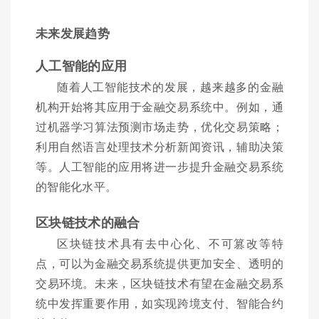
未来发展趋势
人工智能的应用
随着人工智能技术的发展，越来越多的金融
机构开始将其应用于金融交易系统中。例如，通
过机器学习算法预测市场走势，优化交易策略；
利用自然语言处理技术分析新闻资讯，辅助决策
等。人工智能的应用将进一步提升金融交易系统
的智能化水平。
区块链技术的融合
区块链技术具有去中心化、不可篡改等特
点，可以为金融交易系统提供更加安全、透明的
交易环境。未来，区块链技术有望在金融交易系
统中发挥重要作用，如实现跨境支付、智能合约