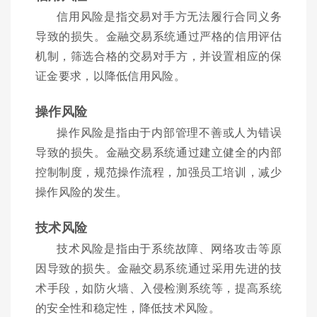
信用风险是指交易对手方无法履行合同义务
导致的损失。金融交易系统通过严格的信用评估
机制，筛选合格的交易对手方，并设置相应的保
证金要求，以降低信用风险。
操作风险
操作风险是指由于内部管理不善或人为错误
导致的损失。金融交易系统通过建立健全的内部
控制制度，规范操作流程，加强员工培训，减少
操作风险的发生。
技术风险
技术风险是指由于系统故障、网络攻击等原
因导致的损失。金融交易系统通过采用先进的技
术手段，如防火墙、入侵检测系统等，提高系统
的安全性和稳定性，降低技术风险。