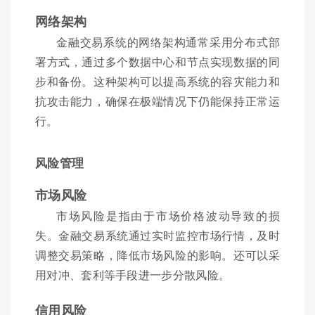
网络架构
金融交易系统的网络架构通常采用分布式部
署方式，通过多个数据中心和节点实现数据的同
步和备份。这种架构可以提高系统的容灾能力和
抗攻击能力，确保在极端情况下仍能保持正常运
行。
风险管理
市场风险
市场风险是指由于市场价格波动导致的损
失。金融交易系统通过实时监控市场行情，及时
调整交易策略，降低市场风险的影响。还可以采
用对冲、套利等手段进一步分散风险。
信用风险