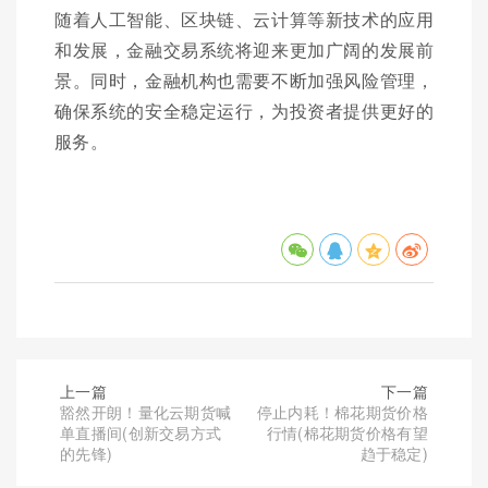
随着人工智能、区块链、云计算等新技术的应用
和发展，金融交易系统将迎来更加广阔的发展前
景。同时，金融机构也需要不断加强风险管理，
确保系统的安全稳定运行，为投资者提供更好的
服务。
上一篇
下一篇
豁然开朗！量化云期货喊
停止内耗！棉花期货价格
单直播间(创新交易方式
行情(棉花期货价格有望
的先锋)
趋于稳定)