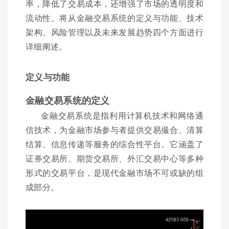
率，降低了交易成本，还增强了市场的透明度和
流动性。将从金融交易系统的定义与功能、技术
架构、风险管理以及未来发展趋势四个方面进行
详细阐述。
定义与功能
金融交易系统的定义
金融交易系统是指利用计算机技术和网络通
信技术，为金融市场参与者提供交易撮合、清算
结算、信息传递等服务的综合性平台。它涵盖了
证券交易所、期货交易所、外汇交易中心等多种
形式的交易平台，是现代金融市场不可或缺的组
成部分。