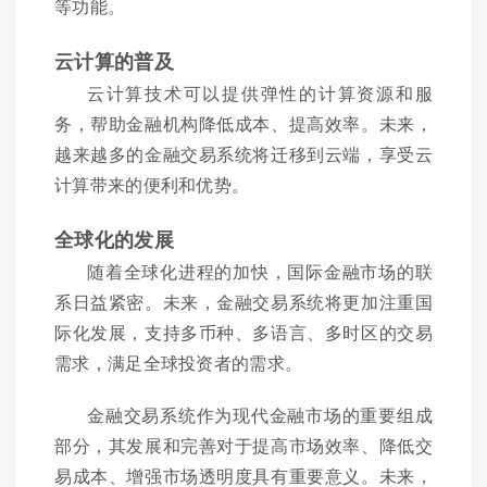
等功能。
云计算的普及
云计算技术可以提供弹性的计算资源和服
务，帮助金融机构降低成本、提高效率。未来，
越来越多的金融交易系统将迁移到云端，享受云
计算带来的便利和优势。
全球化的发展
随着全球化进程的加快，国际金融市场的联
系日益紧密。未来，金融交易系统将更加注重国
际化发展，支持多币种、多语言、多时区的交易
需求，满足全球投资者的需求。
金融交易系统作为现代金融市场的重要组成
部分，其发展和完善对于提高市场效率、降低交
易成本、增强市场透明度具有重要意义。未来，