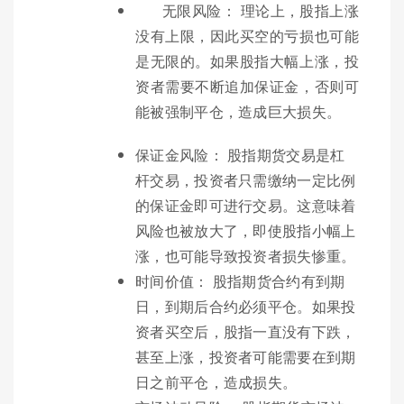
无限风险： 理论上，股指上涨
没有上限，因此买空的亏损也可能
是无限的。如果股指大幅上涨，投
资者需要不断追加保证金，否则可
能被强制平仓，造成巨大损失。
保证金风险： 股指期货交易是杠
杆交易，投资者只需缴纳一定比例
的保证金即可进行交易。这意味着
风险也被放大了，即使股指小幅上
涨，也可能导致投资者损失惨重。
时间价值： 股指期货合约有到期
日，到期后合约必须平仓。如果投
资者买空后，股指一直没有下跌，
甚至上涨，投资者可能需要在到期
日之前平仓，造成损失。