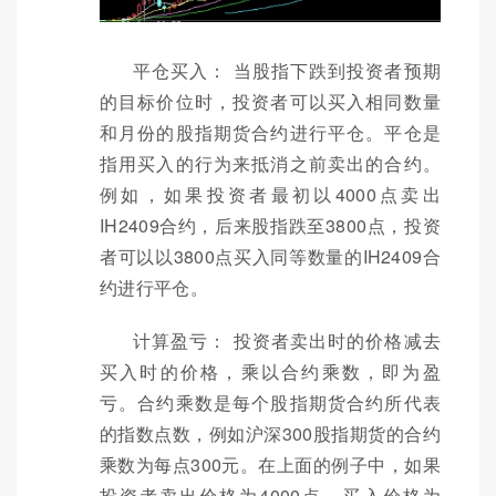
平仓买入： 当股指下跌到投资者预期
的目标价位时，投资者可以买入相同数量
和月份的股指期货合约进行平仓。平仓是
指用买入的行为来抵消之前卖出的合约。
例如，如果投资者最初以4000点卖出
IH2409合约，后来股指跌至3800点，投资
者可以以3800点买入同等数量的IH2409合
约进行平仓。
计算盈亏： 投资者卖出时的价格减去
买入时的价格，乘以合约乘数，即为盈
亏。合约乘数是每个股指期货合约所代表
的指数点数，例如沪深300股指期货的合约
乘数为每点300元。在上面的例子中，如果
投资者卖出价格为4000点，买入价格为