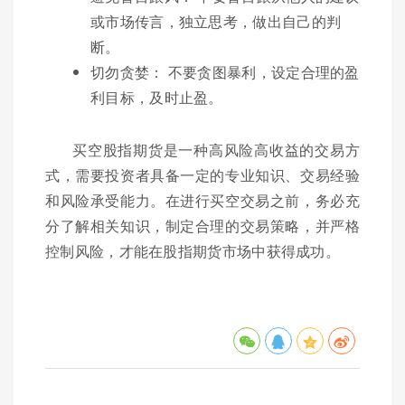
或市场传言，独立思考，做出自己的判
断。
切勿贪婪： 不要贪图暴利，设定合理的盈
利目标，及时止盈。
买空股指期货是一种高风险高收益的交易方
式，需要投资者具备一定的专业知识、交易经验
和风险承受能力。在进行买空交易之前，务必充
分了解相关知识，制定合理的交易策略，并严格
控制风险，才能在股指期货市场中获得成功。