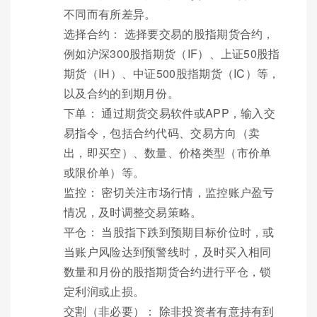
不同而有所差异。
选择合约： 选择要交易的股指期货合约，
例如沪深300股指期货（IF）、上证50股指
期货（IH）、中证500股指期货（IC）等，
以及合约的到期月份。
下单： 通过期货交易软件或APP，输入交
易指令，包括合约代码、交易方向（卖
出，即买空）、数量、价格类型（市价单
或限价单）等。
监控： 密切关注市场行情，监控账户盈亏
情况，及时调整交易策略。
平仓： 当股指下跌到预期目标价位时，或
当账户风险达到预警线时，及时买入相同
数量和月份的股指期货合约进行平仓，锁
定利润或止损。
交割（非必要）： 除非投资者有意持有到