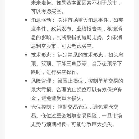
未来走势。如果基本面因素不利于股市，
可以考虑买空。
消息驱动： 关注市场重大消息事件，如突
发事件、政策发布、业绩报告等，根据消
息的影响，判断股指的短期走势。如果消
息利空股市，可以考虑买空。
技术形态： 识别常见的技术形态，如头肩
顶、双顶、下降三角形等，当形态预示下
跌时，进行买空操作。
风险管理： 设置止损位，控制单笔交易的
最大亏损。合理的止损位可以有效保护资
金，避免遭受重大损失。
仓位控制： 控制交易仓位，避免重仓交
易。仓位过重会增加交易风险，一旦市场
走势与预期相反，可能导致巨大损失。