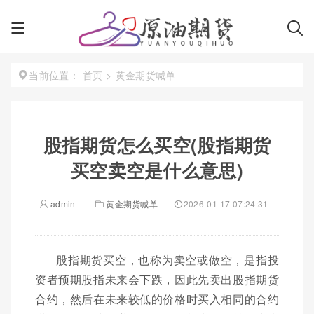
首页
>
黄金期货喊单
当前位置：
股指期货怎么买空(股指期货
买空卖空是什么意思)
admin
黄金期货喊单
2026-01-17 07:24:31
股指期货买空，也称为卖空或做空，是指投
资者预期股指未来会下跌，因此先卖出股指期货
合约，然后在未来较低的价格时买入相同的合约