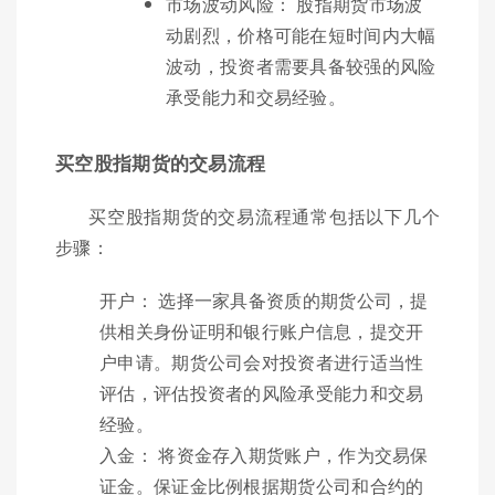
市场波动风险： 股指期货市场波
动剧烈，价格可能在短时间内大幅
波动，投资者需要具备较强的风险
承受能力和交易经验。
买空股指期货的交易流程
买空股指期货的交易流程通常包括以下几个
步骤：
开户： 选择一家具备资质的期货公司，提
供相关身份证明和银行账户信息，提交开
户申请。期货公司会对投资者进行适当性
评估，评估投资者的风险承受能力和交易
经验。
入金： 将资金存入期货账户，作为交易保
证金。保证金比例根据期货公司和合约的