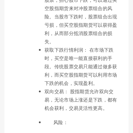
空股指期货来对冲股票组合的风
险。当股市下跌时，股票组合出现
亏损，但买空股指期货可以获得盈
利，从而部分抵消股票组合的损
失。
获取下跌行情利润： 在市场下跌
时，买空是唯一能直接获利的手
段。传统股票交易只能通过做多获
利，而买空股指期货可以利用市场
下跌的机会，实现盈利。
双向交易： 股指期货允许双向交
易，无论市场上涨还是下跌，都有
机会获利，交易灵活性更高。
风险：