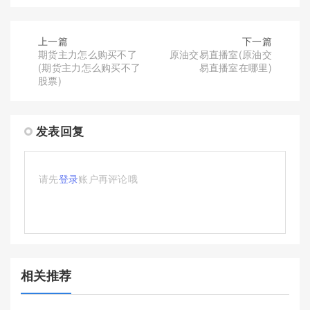
上一篇
下一篇
期货主力怎么购买不了
原油交易直播室(原油交
(期货主力怎么购买不了
易直播室在哪里)
股票)
发表回复
请先
登录
账户再评论哦
相关推荐