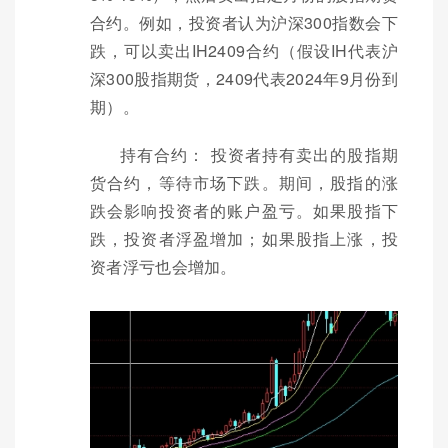
合约。例如，投资者认为沪深300指数会下
跌，可以卖出IH2409合约（假设IH代表沪
深300股指期货，2409代表2024年9月份到
期）。
持有合约： 投资者持有卖出的股指期
货合约，等待市场下跌。期间，股指的涨
跌会影响投资者的账户盈亏。如果股指下
跌，投资者浮盈增加；如果股指上涨，投
资者浮亏也会增加。