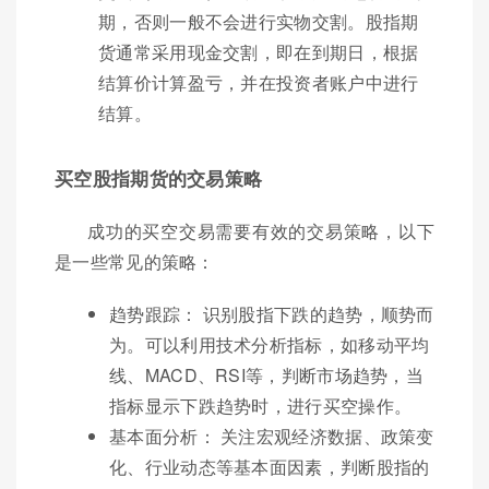
期，否则一般不会进行实物交割。股指期
货通常采用现金交割，即在到期日，根据
结算价计算盈亏，并在投资者账户中进行
结算。
买空股指期货的交易策略
成功的买空交易需要有效的交易策略，以下
是一些常见的策略：
趋势跟踪： 识别股指下跌的趋势，顺势而
为。可以利用技术分析指标，如移动平均
线、MACD、RSI等，判断市场趋势，当
指标显示下跌趋势时，进行买空操作。
基本面分析： 关注宏观经济数据、政策变
化、行业动态等基本面因素，判断股指的