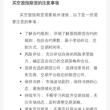
买空股指期货的注意事项
买空股指期货需要格外谨慎，以下是一些需
要注意的事项：
了解合约规则： 详细了解股指期货合约的
规则，包括合约乘数、最小变动价位、交
割方式、交易时间等。
风险评估： 充分评估自身的风险承受能
力，确定适合自己的交易策略和仓位。
选择合适的期货公司： 选择信誉良好、服
务完善、交易平台稳定的期货公司。
保持冷静： 市场波动剧烈，保持冷静的心
态，避免情绪化交易。
持续学习： 不断学习和提升交易技能，关
注市场动态，及时调整交易策略。
避免盲目跟风： 不要盲目跟从他人的建议