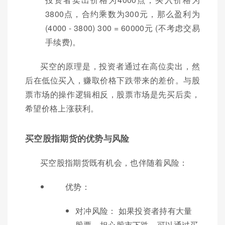
3800点，合约乘数为300元，那么盈利为
(4000 - 3800) 300 = 60000元 (不考虑交易
手续费)。
买空的原理是，投资者通过在高位卖出，然
后在低位买入，赚取价格下跌带来的差价。与股
票市场的操作逻辑相反，股票市场是先买后卖，
希望价格上涨获利。
买空股指期货的优势与风险
买空股指期货既有机会，也伴随着风险：
优势：
对冲风险： 如果投资者持有大量
股票，担心股市下跌，可以通过买