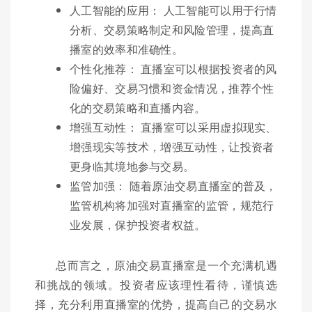
人工智能的应用： 人工智能可以用于行情
分析、交易策略制定和风险管理，提高直
播室的效率和准确性。
个性化推荐： 直播室可以根据投资者的风
险偏好、交易习惯和资金情况，推荐个性
化的交易策略和直播内容。
增强互动性： 直播室可以采用虚拟现实、
增强现实等技术，增强互动性，让投资者
更身临其境地参与交易。
监管加强： 随着原油交易直播室的普及，
监管机构将加强对直播室的监管，规范行
业发展，保护投资者权益。
总而言之，原油交易直播室是一个充满机遇
和挑战的领域。投资者应该理性看待，谨慎选
择，充分利用直播室的优势，提高自己的交易水