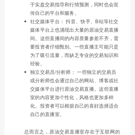
于实盘交易指导和行情预测，同时也会宣
传自己的平台和服务。
社交媒体平台： 抖音、快手、B站等社交
媒体平台上也涌现出大量的原油交易直播
间。这些直播间的内容质量参差不齐，需
要投资者仔细甄别。一些直播主可能只是
为了吸引流量，而缺乏专业的交易知识和
经验。
独立交易员/分析师： 一些独立的交易员
或分析师也会通过自己的网站、博客或社
交媒体平台进行原油交易直播。这些直播
室的内容更加个性化，风格也更加多样
化。投资者可以根据自己的喜好选择适合
自己的直播室。
总而言之，原油交易直播室存在于互联网的