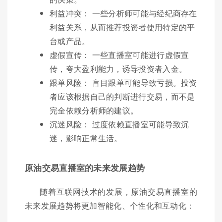
利益冲突： 一些分析师可能与经纪商存在
利益关系，从而推荐投资者使用特定的平
台或产品。
虚假宣传： 一些直播室可能进行虚假宣
传，夸大盈利能力，诱导投资者入金。
跟单风险： 盲目跟单可能导致亏损。投资
者应该根据自己的判断进行交易，而不是
完全依赖分析师的建议。
沉迷风险： 过度依赖直播室可能导致沉
迷，影响正常生活。
原油交易直播室的未来发展趋势
随着互联网技术的发展，原油交易直播室的
未来发展趋势将更加智能化、个性化和互动化：