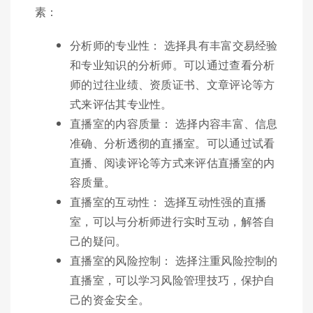
素：
分析师的专业性： 选择具有丰富交易经验
和专业知识的分析师。可以通过查看分析
师的过往业绩、资质证书、文章评论等方
式来评估其专业性。
直播室的内容质量： 选择内容丰富、信息
准确、分析透彻的直播室。可以通过试看
直播、阅读评论等方式来评估直播室的内
容质量。
直播室的互动性： 选择互动性强的直播
室，可以与分析师进行实时互动，解答自
己的疑问。
直播室的风险控制： 选择注重风险控制的
直播室，可以学习风险管理技巧，保护自
己的资金安全。