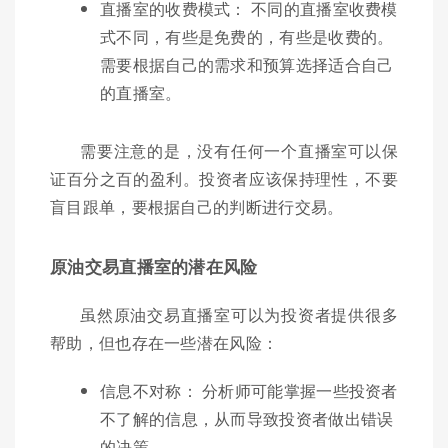
直播室的收费模式： 不同的直播室收费模
式不同，有些是免费的，有些是收费的。
需要根据自己的需求和预算选择适合自己
的直播室。
需要注意的是，没有任何一个直播室可以保
证百分之百的盈利。投资者应该保持理性，不要
盲目跟单，要根据自己的判断进行交易。
原油交易直播室的潜在风险
虽然原油交易直播室可以为投资者提供很多
帮助，但也存在一些潜在风险：
信息不对称： 分析师可能掌握一些投资者
不了解的信息，从而导致投资者做出错误
的决策。