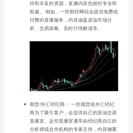
持和丰富的资源，直播内容也相对专业和
权威。 例如，一些财经网站会提供免费或
付费的直播服务，内容涵盖原油市场分
析、交易策略、实时行情解读等。
期货/外汇经纪商： 一些期货或外汇经纪
商为了吸引客户，会提供自己的原油交易
直播室。这些直播室通常由经纪商自己的
分析师或合作机构的专家主持，内容侧重