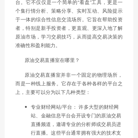
台。它不仅仅是一个简单的“看盘”工具，更是一
个集行情分析、策略分享、实时互动、风险提示
于一体的综合性信息交流场所。它旨在帮助投资
者，特别是新手投资者，更直观、更深入地了解
原油市场，学习交易技巧，从而提高交易决策的
准确性和盈利能力。
原油交易直播室在哪里？
原油交易直播室并非一个固定的物理场所，
而是一种线上服务。它存在于各种各样的平台之
上，主要可以分为以下几种类型：
专业财经网站/平台： 许多大型的财经网
站、金融信息平台会开设专门的原油交易
直播频道，邀请专业的分析师或交易员进
行直播。这些平台通常拥有强大的技术支