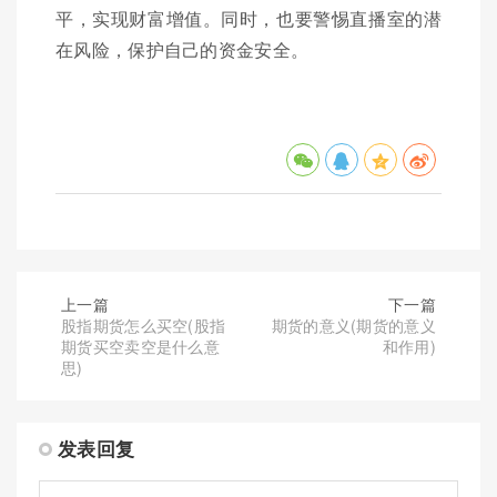
平，实现财富增值。同时，也要警惕直播室的潜
在风险，保护自己的资金安全。
上一篇
下一篇
股指期货怎么买空(股指
期货的意义(期货的意义
期货买空卖空是什么意
和作用)
思)
发表回复