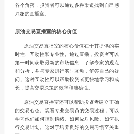
各个角落，投资者可以通过多种渠道找到自己感
兴趣的直播室。
原油交易直播室的核心价值
原油交易直播室的核心价值在于其提供的实
时性、互动性和专业性。通过直播，投资者可以
第一时间获取最新的市场信息，了解专家的观点
和分析，并与专家进行实时互动，解答自己的疑
问。这种互动性可以帮助投资者更快地学习和成
长，提高交易决策的效率和准确性。
原油交易直播室还可以帮助投资者建立正确
的交易心态。观看专业交易员的交易过程，可以
学习他们如何控制情绪、如何应对风险、如何执
行交易计划。这对于培养良好的交易习惯至关重