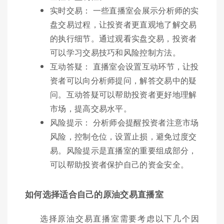
实时交易： 一些直播室会展示分析师的实
盘交易过程，让投资者更直观地了解交易
的执行细节。通过观看实盘交易，投资者
可以学习交易技巧和风险控制方法。
互动答疑： 直播室会设置互动环节，让投
资者可以向分析师提问，解答交易中的疑
问。互动答疑可以帮助投资者更好地理解
市场，提高交易水平。
风险提示： 分析师会提醒投资者注意市场
风险，控制仓位，设置止损，避免过度交
易。风险提示是直播室的重要组成部分，
可以帮助投资者保护自己的资金安全。
如何选择适合自己的原油交易直播室
选择原油交易直播室需要考虑以下几个因