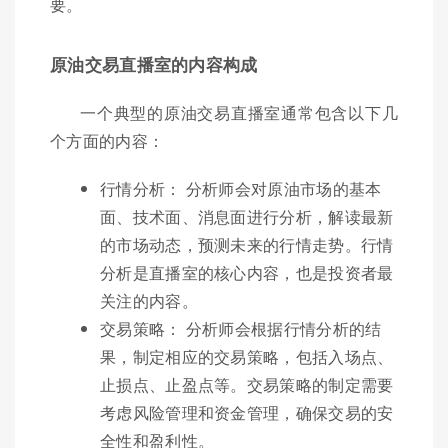
要。
原油交易直播室的内容构成
一个典型的原油交易直播室通常包含以下几
个方面的内容：
行情分析： 分析师会对原油市场的基本
面、技术面、消息面进行分析，解读最新
的市场动态，预测未来的行情走势。行情
分析是直播室的核心内容，也是投资者最
关注的内容。
交易策略： 分析师会根据行情分析的结
果，制定相应的交易策略，包括入场点、
止损点、止盈点等。交易策略的制定需要
考虑风险管理和资金管理，确保交易的安
全性和盈利性。