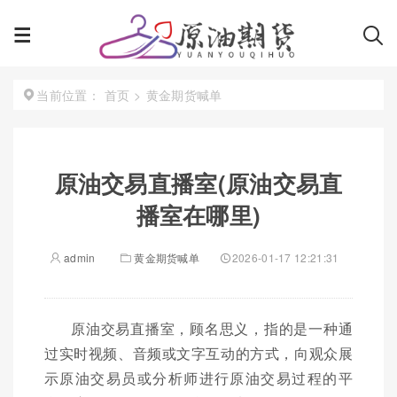
首页
>
黄金期货喊单
当前位置：
原油交易直播室(原油交易直
播室在哪里)
admin
黄金期货喊单
2026-01-17 12:21:31
原油交易直播室，顾名思义，指的是一种通
过实时视频、音频或文字互动的方式，向观众展
示原油交易员或分析师进行原油交易过程的平