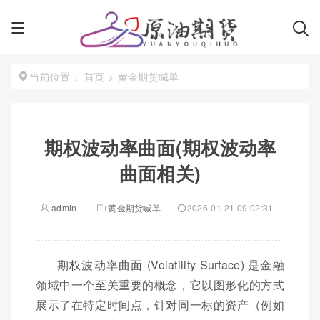
首页
>
黄金期货喊单
当前位置：
期权波动率曲面(期权波动率
曲面相关)
admin
黄金期货喊单
2026-01-21 09:02:31
期权波动率曲面 (Volatility Surface) 是金融
领域中一个至关重要的概念，它以图形化的方式
展示了在特定时间点，针对同一标的资产（例如