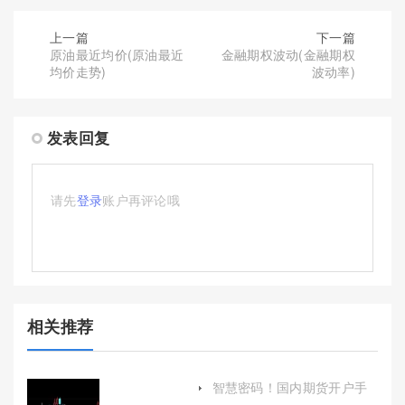
上一篇
下一篇
原油最近均价(原油最近
金融期权波动(金融期权
均价走势)
波动率)
发表回复
请先
登录
账户再评论哦
相关推荐
智慧密码！国内期货开户手
续费（帮助投资者更好地了