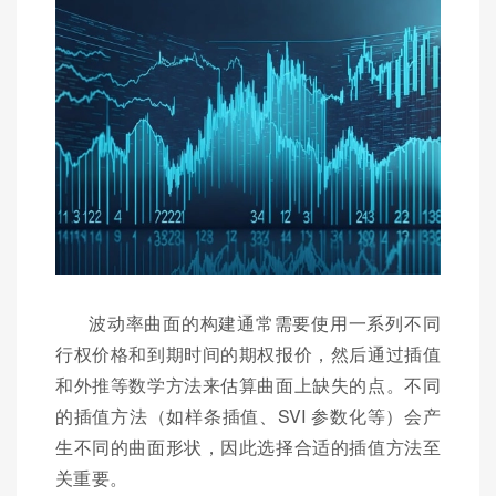
波动率曲面的构建通常需要使用一系列不同
行权价格和到期时间的期权报价，然后通过插值
和外推等数学方法来估算曲面上缺失的点。不同
的插值方法（如样条插值、SVI 参数化等）会产
生不同的曲面形状，因此选择合适的插值方法至
关重要。