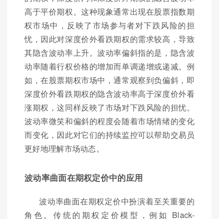
高于平价期权。这种现象通常出现在股票指数期
权市场中，反映了市场参与者对下跌风险的担
忧，因此对深度价外看跌期权的需求较高，导致
其隐含波动率上升。波动率偏斜指的是，隐含波
动率随着行权价格的增加而单调递增或递减。例
如，在股票期权市场中，通常观察到负偏斜，即
深度价外看跌期权的隐含波动率高于深度价外看
涨期权，这同样反映了市场对下跌风险的担忧。
波动率微笑和偏斜的程度会随着市场情绪的变化
而变化，因此对它们的持续监控可以帮助交易员
更好地理解市场动态。
波动率曲面在期权定价中的应用
波动率曲面在期权定价中扮演着至关重要的
角色。传统的期权定价模型，例如 Black-