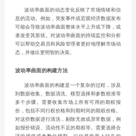
波动率曲面的动态变化反映了市场情绪和信
息的流动。例如，突发事件或宏观经济数据发布
可能会导致波动率曲面整体水平上升或下降，或
者改变其形状。对波动率曲面的持续监控和分析
可以帮助交易员和风险管理者更好地理解市场动
态，并做出更明智的决策。
波动率曲面的构建方法
波动率曲面的构建是一个复杂的过程，涉及
到数据收集、数据清洗、模型选择和参数校准等
多个步骤。需要收集市场上所有可用的期权报
价，包括不同行权价格和到期时间的期权价格。
对这些数据进行清洗，剔除无效或异常数据，例
如报价错误、流动性不足的期权等。需要选择合
适的插值或参数化模型，以估算曲面上缺失的