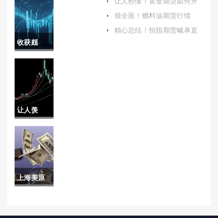
让人秒懂！黄金期货如何开
户（以便及时调整交易策
手续费(投
很全面！燃料油期货行情
略）
（充分了解市场风险并采取
资者不可
精心总结！恒指期货喊单直
相应的风险管理措施）
播（实时指导与互动交流的
收获颇
忽视的成
新时代）
丰！期货
本因素)
白银保证
金(期货保
让人羡
证金一览
慕！铝期
表)
货行情实
时行情
上海美原
（市场动
油期货开
态与投资
户(上海原