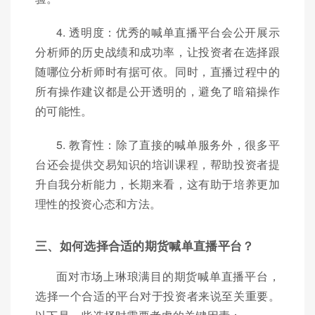
4. 透明度：优秀的喊单直播平台会公开展示
分析师的历史战绩和成功率，让投资者在选择跟
随哪位分析师时有据可依。同时，直播过程中的
所有操作建议都是公开透明的，避免了暗箱操作
的可能性。
5. 教育性：除了直接的喊单服务外，很多平
台还会提供交易知识的培训课程，帮助投资者提
升自我分析能力，长期来看，这有助于培养更加
理性的投资心态和方法。
三、如何选择合适的期货喊单直播平台？
面对市场上琳琅满目的期货喊单直播平台，
选择一个合适的平台对于投资者来说至关重要。