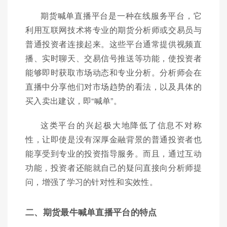
期货喊单直播平台是一种在线服务平台，它
利用互联网技术将专业的期货分析师或交易员与
普通投资者连接起来。这些平台通常提供视频直
播、实时聊天、交易信号推送等功能，使投资者
能够即时获取市场动态和专业分析。分析师会在
直播中分享他们对市场趋势的看法，以及具体的
买入卖出建议，即“喊单”。
这类平台的兴起极大地降低了信息不对称
性，让即使是没有深厚金融背景的普通投资者也
能享受到专业的投资指导服务。而且，通过互动
功能，投资者还能就自己的疑问直接向分析师提
问，增强了学习的针对性和实效性。
二、期货最牛喊单直播平台的特点