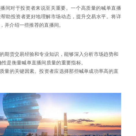
直播间对于投资者来说至关重要。一个高质量的喊单直播
能帮助投资者更好地理解市场动态，提升交易水平。将详
，并介绍一些推荐的直播间。
富的期货交易经验和专业知识，能够深入分析市场趋势和
确性是衡量喊单直播间质量的重要指标。
间质量的关键因素。投资者应选择那些喊单成功率高的直