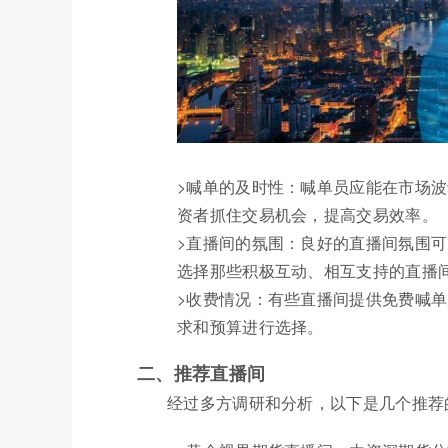
>喊单的及时性：喊单员应能在市场
资者抓住交易机会，提高交易效率。
>直播间的氛围：良好的直播间氛围
选择那些积极互动、相互支持的直播
>收费情况：有些直播间提供免费喊
求和预算进行选择。
二、推荐直播间
经过多方调研和分析，以下是几个推荐