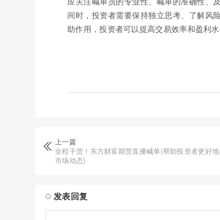
应关注喊单员的专业性、喊单的准确性、
间时，投资者需要保持独立思考、了解风
助作用，投资者可以提高交易效率和盈利水
上一篇
全程干货！东方财富期货直播喊单(帮助投资者更好地
市场动态)
发表回复