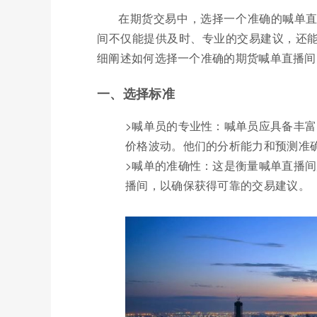
在期货交易中，选择一个准确的喊单
间不仅能提供及时、专业的交易建议，还
细阐述如何选择一个准确的期货喊单直播间
一、选择标准
>喊单员的专业性：喊单员应具备丰
价格波动。他们的分析能力和预测准
>喊单的准确性：这是衡量喊单直播
播间，以确保获得可靠的交易建议。