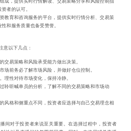
播组成，提供实时行情解读、交易策略分享和风险控制指
投资者的认可。
投资教育和咨询服务的平台，提供实时行情分析、交易策
业性和服务质量也备受赞誉。
注意以下几点：
己的交易策略和风险承受能力做出决策。
入市场前务必了解市场风险，并做好仓位控制。
易。理性对待市场变化，保持冷静。
通过聆听喊单员的分析，了解不同的交易策略和市场动
员的风格和侧重点不同，投资者应选择与自己交易理念相
直播间对于投资者来说至关重要。在选择过程中，投资者