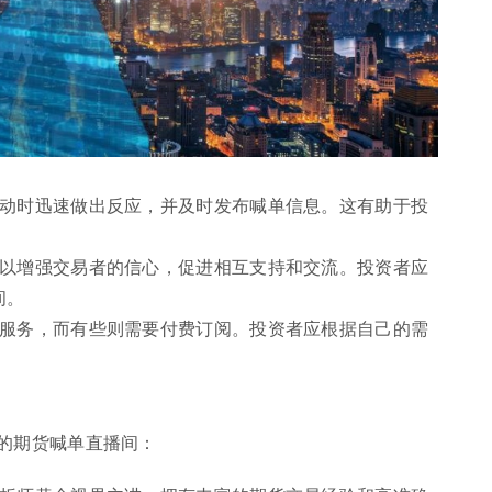
波动时迅速做出反应，并及时发布喊单信息。这有助于投
可以增强交易者的信心，促进相互支持和交流。投资者应
间。
单服务，而有些则需要付费订阅。投资者应根据自己的需
的期货喊单直播间：