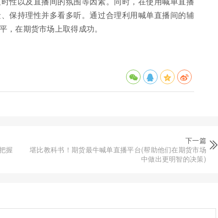
及时性以及直播间的氛围等因素。同时，在使用喊单直播
险、保持理性并多看多听。通过合理利用喊单直播间的辅
平，在期货市场上取得成功。
下一篇
把握
堪比教科书！期货最牛喊单直播平台(帮助他们在期货市场
中做出更明智的决策)