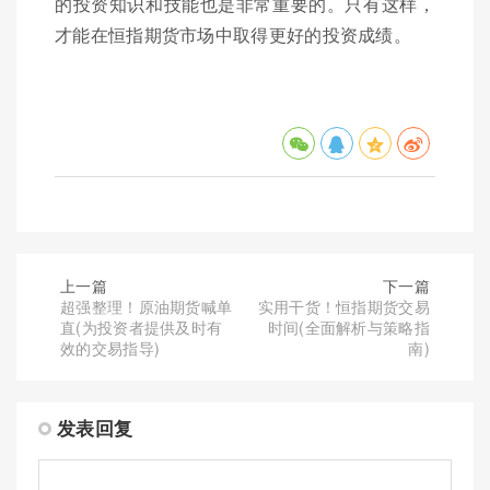
的投资知识和技能也是非常重要的。只有这样，
才能在恒指期货市场中取得更好的投资成绩。
上一篇
下一篇
超强整理！原油期货喊单
实用干货！恒指期货交易
直(为投资者提供及时有
时间(全面解析与策略指
效的交易指导)
南)
发表回复