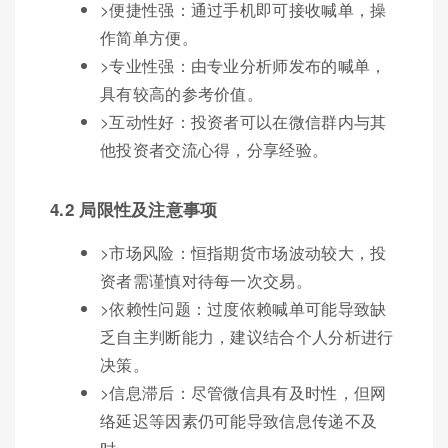
>便捷性强：通过手机即可接收喊单，操
作简单方便。
>专业性强：由专业分析师发布的喊单，
具有较高的参考价值。
>互动性好：投资者可以在微信群内与其
他投资者交流心得，分享经验。
4.2 局限性及注意事项
>市场风险：恒指期货市场波动较大，投
资者需谨慎对待每一次交易。
>依赖性问题：过度依赖喊单可能导致缺
乏自主判断能力，建议结合个人分析进行
决策。
>信息滞后：尽管微信具有及时性，但网
络延迟等因素仍可能导致信息传递不及