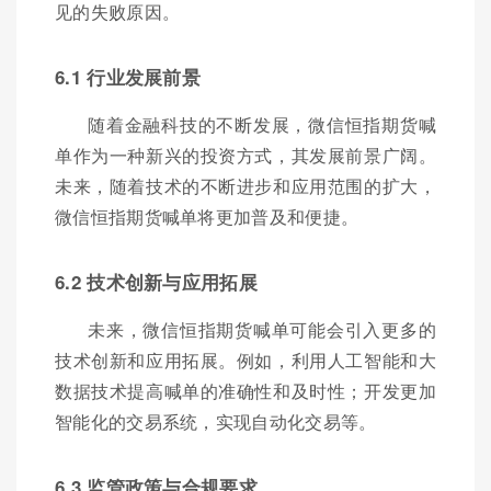
见的失败原因。
6.1 行业发展前景
随着金融科技的不断发展，微信恒指期货喊
单作为一种新兴的投资方式，其发展前景广阔。
未来，随着技术的不断进步和应用范围的扩大，
微信恒指期货喊单将更加普及和便捷。
6.2 技术创新与应用拓展
未来，微信恒指期货喊单可能会引入更多的
技术创新和应用拓展。例如，利用人工智能和大
数据技术提高喊单的准确性和及时性；开发更加
智能化的交易系统，实现自动化交易等。
6.3 监管政策与合规要求