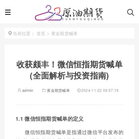
首页
>
黄金期货喊单
当前位置：
收获颇丰！微信恒指期货喊单
(全面解析与投资指南)
admin
黄金期货喊单
2024-11-22 09:57:19
1.1 微信恒指期货喊单的定义
微信恒指期货喊单是指通过微信平台发布的