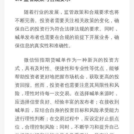
随着行业的发展，监管政策和合规要求也将
不断完善。投资者需要关注相关政策的变化，确
保自己的投资行为符合法律法规的要求。同时，
喊单发布者也需要在合规的前提下开展业务，确
保信息的真实性和准确性。
微信恒指期货喊单作为一种新兴的投资方
式，具有及时性、便捷性和专业性等优点，能够
帮助投资者更好地把握市场机会，获取更高的投
资回报。然而，投资者也需要注意其局限性和风
险，理性对待每一次交易。在选择喊单来源时，
应选择信誉良好、经验丰富的发布者；在接收到
喊单后，应结合自身的投资目标和风险承受能力
进行理性判断；在交易过程中，应设定好止损点
位，合理控制风险；同时，不断学习和提升自己