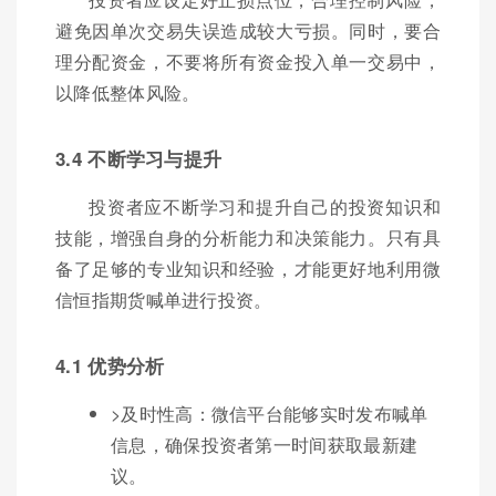
避免因单次交易失误造成较大亏损。同时，要合
理分配资金，不要将所有资金投入单一交易中，
以降低整体风险。
3.4 不断学习与提升
投资者应不断学习和提升自己的投资知识和
技能，增强自身的分析能力和决策能力。只有具
备了足够的专业知识和经验，才能更好地利用微
信恒指期货喊单进行投资。
4.1 优势分析
>及时性高：微信平台能够实时发布喊单
信息，确保投资者第一时间获取最新建
议。