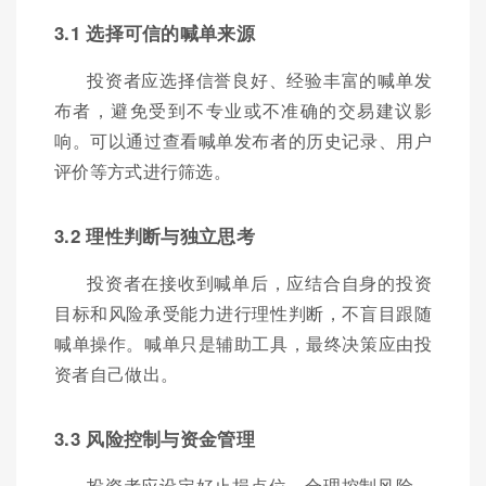
3.1 选择可信的喊单来源
投资者应选择信誉良好、经验丰富的喊单发
布者，避免受到不专业或不准确的交易建议影
响。可以通过查看喊单发布者的历史记录、用户
评价等方式进行筛选。
3.2 理性判断与独立思考
投资者在接收到喊单后，应结合自身的投资
目标和风险承受能力进行理性判断，不盲目跟随
喊单操作。喊单只是辅助工具，最终决策应由投
资者自己做出。
3.3 风险控制与资金管理
投资者应设定好止损点位，合理控制风险，