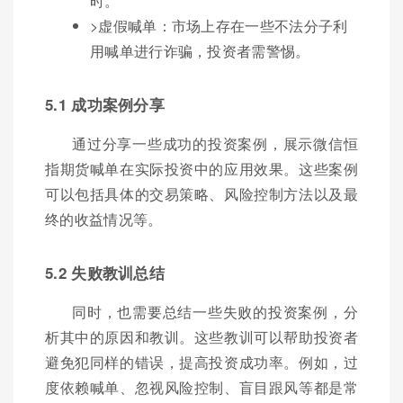
时。
>虚假喊单：市场上存在一些不法分子利
用喊单进行诈骗，投资者需警惕。
5.1 成功案例分享
通过分享一些成功的投资案例，展示微信恒
指期货喊单在实际投资中的应用效果。这些案例
可以包括具体的交易策略、风险控制方法以及最
终的收益情况等。
5.2 失败教训总结
同时，也需要总结一些失败的投资案例，分
析其中的原因和教训。这些教训可以帮助投资者
避免犯同样的错误，提高投资成功率。例如，过
度依赖喊单、忽视风险控制、盲目跟风等都是常