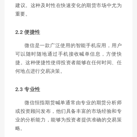
建议。这种及时性在快速变化的期货市场中尤为
重要。
2.2 便捷性
微信是一款广泛使用的智能手机应用，用户
可以随时随地通过手机接收喊单信息，方便快
捷。这种便捷性使得投资者能够在任何时间、任
何地点进行交易决策。
2.3 专业性
微信恒指期货喊单通常由专业的期货分析师
或投资顾问发布，他们具备丰富的市场经验和专
业的分析能力，能够为投资者提供准确的交易策
略。