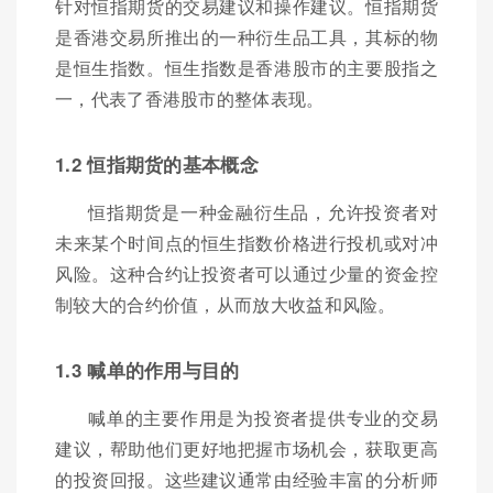
针对恒指期货的交易建议和操作建议。恒指期货
是香港交易所推出的一种衍生品工具，其标的物
是恒生指数。恒生指数是香港股市的主要股指之
一，代表了香港股市的整体表现。
1.2 恒指期货的基本概念
恒指期货是一种金融衍生品，允许投资者对
未来某个时间点的恒生指数价格进行投机或对冲
风险。这种合约让投资者可以通过少量的资金控
制较大的合约价值，从而放大收益和风险。
1.3 喊单的作用与目的
喊单的主要作用是为投资者提供专业的交易
建议，帮助他们更好地把握市场机会，获取更高
的投资回报。这些建议通常由经验丰富的分析师