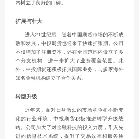
内树立了良好的口碑。
扩展与壮大
进入21世纪后，随着中国期货市场的不断成
熟和发展，中投期货也迎来了快速扩张期。公司
不仅增加了注册资本，还在全国范围内设立了多
个分支机构，进一步扩大了业务覆盖范围。此
外，中投期货还积极拓展国际业务，与多家海外
知名金融机构建立了合作关系。
转型升级
近年来，面对日益激烈的市场竞争和不断变
化的行业环境，中投期货积极推进转型升级战
略。公司加大了对金融科技的投入力度，引入先
进的信息技术系统，提升了交易效率和服务质