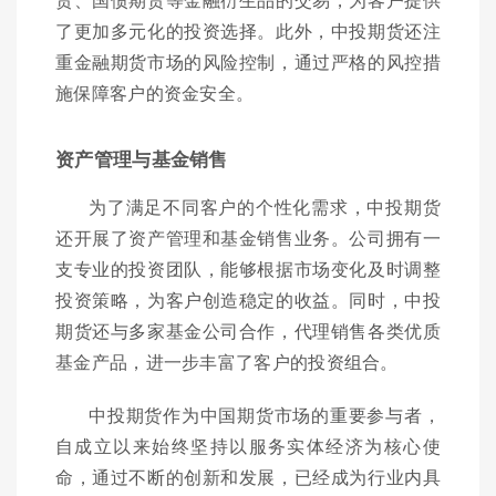
了更加多元化的投资选择。此外，中投期货还注
重金融期货市场的风险控制，通过严格的风控措
施保障客户的资金安全。
资产管理与基金销售
为了满足不同客户的个性化需求，中投期货
还开展了资产管理和基金销售业务。公司拥有一
支专业的投资团队，能够根据市场变化及时调整
投资策略，为客户创造稳定的收益。同时，中投
期货还与多家基金公司合作，代理销售各类优质
基金产品，进一步丰富了客户的投资组合。
中投期货作为中国期货市场的重要参与者，
自成立以来始终坚持以服务实体经济为核心使
命，通过不断的创新和发展，已经成为行业内具