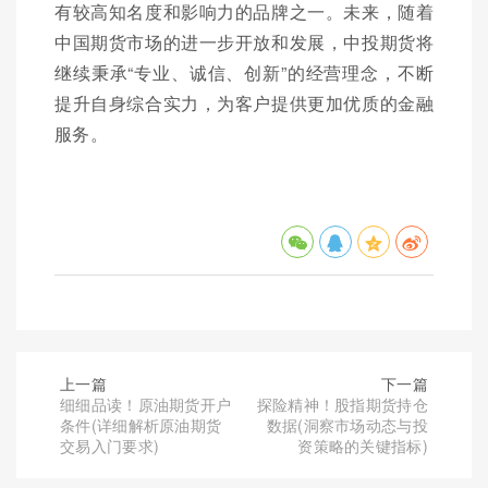
有较高知名度和影响力的品牌之一。未来，随着
中国期货市场的进一步开放和发展，中投期货将
继续秉承“专业、诚信、创新”的经营理念，不断
提升自身综合实力，为客户提供更加优质的金融
服务。
上一篇
下一篇
细细品读！原油期货开户
探险精神！股指期货持仓
条件(详细解析原油期货
数据(洞察市场动态与投
交易入门要求)
资策略的关键指标)