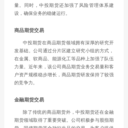
量。同时，中投期货还加强了风险管理体系建
设，确保业务的稳健运行。
商品期货交易
中投期货在商品期货领域拥有深厚的研究开
发基础。公司通过分片区建立研究小组的方式，
在金属、软商品、能源化工等品种上加强了队伍
力量。近年来，该公司商品期货业务交易量和客
户资产规模稳步增长，商品期货研发保持了较强
的竞争力。
金融期货交易
除了传统的商品期货外，中投期货还在金融
期货领域取得了重要突破。公司积极参与股指期
货、国债期货等金融衍生品的交易，为客户提供