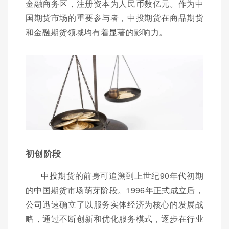
金融商务区，注册资本为人民币数亿元。作为中
国期货市场的重要参与者，中投期货在商品期货
和金融期货领域均有着显著的影响力。
初创阶段
中投期货的前身可追溯到上世纪90年代初期
的中国期货市场萌芽阶段。1996年正式成立后，
公司迅速确立了以服务实体经济为核心的发展战
略，通过不断创新和优化服务模式，逐步在行业