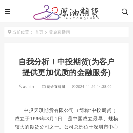
首页
>
黄金直播间
当前位置：
自我分析！中投期货(为客户
提供更加优质的金融服务)
admin
黄金直播间
2024-11-26 14:38:00
中投天琪期货有限公司（简称“中投期货”）
成立于1996年3月1日，是中国成立最早、规模
较大的期货公司之一。公司总部位于深圳市中心