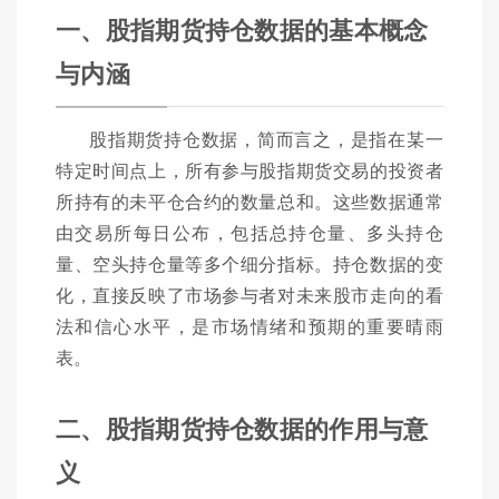
一、股指期货持仓数据的基本概念
与内涵
股指期货持仓数据，简而言之，是指在某一
特定时间点上，所有参与股指期货交易的投资者
所持有的未平仓合约的数量总和。这些数据通常
由交易所每日公布，包括总持仓量、多头持仓
量、空头持仓量等多个细分指标。持仓数据的变
化，直接反映了市场参与者对未来股市走向的看
法和信心水平，是市场情绪和预期的重要晴雨
表。
二、股指期货持仓数据的作用与意
义