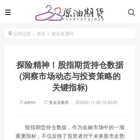
首页
>
黄金直播间
当前位置：
探险精神！股指期货持仓数据
(洞察市场动态与投资策略的
关键指标)
admin
黄金直播间
2024-11-26 14:42:00
股指期货持仓数据，作为金融市场中的一项
重要指标，不仅反映了投资者对于未来股市走势