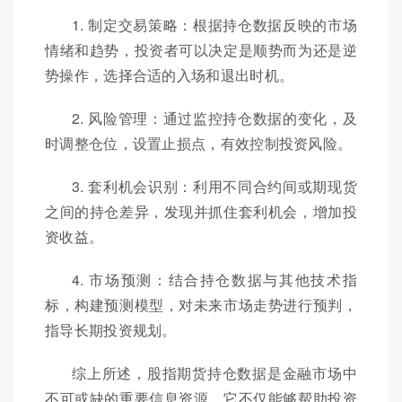
1. 制定交易策略：根据持仓数据反映的市场
情绪和趋势，投资者可以决定是顺势而为还是逆
势操作，选择合适的入场和退出时机。
2. 风险管理：通过监控持仓数据的变化，及
时调整仓位，设置止损点，有效控制投资风险。
3. 套利机会识别：利用不同合约间或期现货
之间的持仓差异，发现并抓住套利机会，增加投
资收益。
4. 市场预测：结合持仓数据与其他技术指
标，构建预测模型，对未来市场走势进行预判，
指导长期投资规划。
综上所述，股指期货持仓数据是金融市场中
不可或缺的重要信息资源，它不仅能够帮助投资