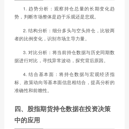
1. 趋势分析：观察持仓总量的长期变化趋
势，判断市场整体是趋于乐观还是悲观。
2. 结构分析：细分多头与空头持仓，比较两
者的比例变化，识别市场主导力量。
3. 对比分析：将当前持仓数据与历史同期数
据进行对比，寻找异常波动，探究背后原因。
4. 结合基本面：将持仓数据与宏观经济指
标、政策动向等基本面信息相结合，提高分析的
准确性和前瞻性。
四、股指期货持仓数据在投资决策
中的应用