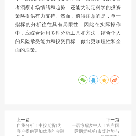
者洞察市场情绪和趋势，还能为制定科学的投资
策略提供有力支持。然而，值得注意的是，单一
指标的分析往往具有局限性，因此在实际操作
中，应综合运用多种分析工具和方法，结合个人
的风险承受能力和投资目标，做出更加理性和全
面的决策。
上一篇
下一篇
自我分析！中投期货(为
一语惊醒梦中人！宜宾国
客户提供更加优质的金融
际期货喊单(市场趋势与