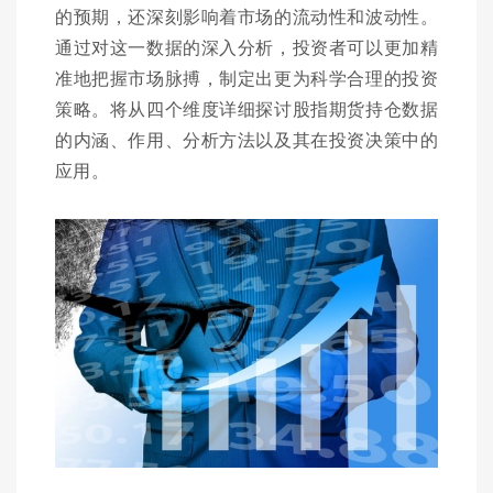
的预期，还深刻影响着市场的流动性和波动性。
通过对这一数据的深入分析，投资者可以更加精
准地把握市场脉搏，制定出更为科学合理的投资
策略。将从四个维度详细探讨股指期货持仓数据
的内涵、作用、分析方法以及其在投资决策中的
应用。