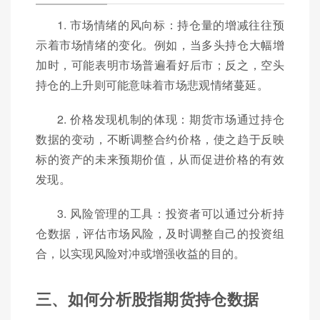
1. 市场情绪的风向标：持仓量的增减往往预
示着市场情绪的变化。例如，当多头持仓大幅增
加时，可能表明市场普遍看好后市；反之，空头
持仓的上升则可能意味着市场悲观情绪蔓延。
2. 价格发现机制的体现：期货市场通过持仓
数据的变动，不断调整合约价格，使之趋于反映
标的资产的未来预期价值，从而促进价格的有效
发现。
3. 风险管理的工具：投资者可以通过分析持
仓数据，评估市场风险，及时调整自己的投资组
合，以实现风险对冲或增强收益的目的。
三、如何分析股指期货持仓数据