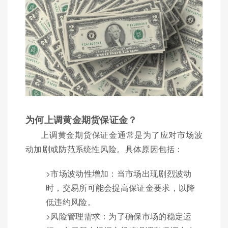
为何上调黄金期货保证金？
上调黄金期货保证金通常是为了应对市场波
动加剧或防范系统性风险。具体原因包括：
>市场波动性增加：当市场出现剧烈波动
时，交易所可能会提高保证金要求，以降
低违约风险。
>风险管理需求：为了确保市场的稳定运