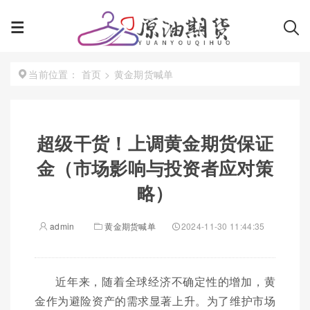
首页
>
黄金期货喊单
当前位置：
超级干货！上调黄金期货保证
金（市场影响与投资者应对策
略）
admin
黄金期货喊单
2024-11-30 11:44:35
近年来，随着全球经济不确定性的增加，黄
金作为避险资产的需求显著上升。为了维护市场