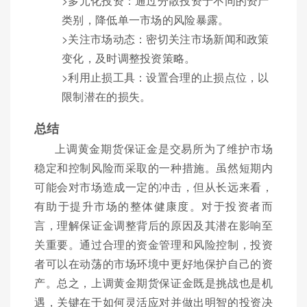
>多元化投资：通过分散投资于不同的资产
类别，降低单一市场的风险暴露。
>关注市场动态：密切关注市场新闻和政策
变化，及时调整投资策略。
>利用止损工具：设置合理的止损点位，以
限制潜在的损失。
总结
上调黄金期货保证金是交易所为了维护市场
稳定和控制风险而采取的一种措施。虽然短期内
可能会对市场造成一定的冲击，但从长远来看，
有助于提升市场的整体健康度。对于投资者而
言，理解保证金调整背后的原因及其潜在影响至
关重要。通过合理的资金管理和风险控制，投资
者可以在动荡的市场环境中更好地保护自己的资
产。总之，上调黄金期货保证金既是挑战也是机
遇，关键在于如何灵活应对并做出明智的投资决