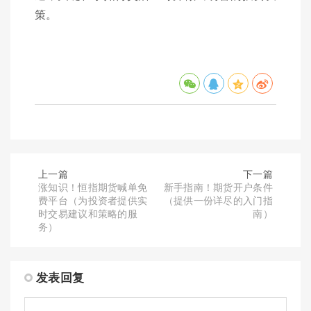
策。
上一篇
下一篇
涨知识！恒指期货喊单免
新手指南！期货开户条件
费平台（为投资者提供实
（提供一份详尽的入门指
时交易建议和策略的服
南）
务）
发表回复