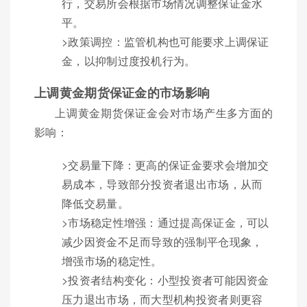
行，交易所会根据市场情况调整保证金水
平。
>政策调控：监管机构也可能要求上调保证
金，以抑制过度投机行为。
上调黄金期货保证金的市场影响
上调黄金期货保证金会对市场产生多方面的
影响：
>交易量下降：更高的保证金要求会增加交
易成本，导致部分投资者退出市场，从而
降低交易量。
>市场稳定性增强：通过提高保证金，可以
减少因资金不足而导致的强制平仓现象，
增强市场的稳定性。
>投资者结构变化：小型投资者可能因资金
压力退出市场，而大型机构投资者则更容