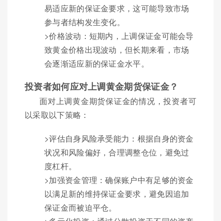
易适应新的保证金要求，这可能导致市场
参与者结构发生变化。
>价格波动：短期内，上调保证金可能会导
致黄金价格出现波动，但长期来看，市场
会逐渐适应新的保证金水平。
投资者如何应对上调黄金期货保证金？
面对上调黄金期货保证金的情况，投资者可
以采取以下策略：
>评估自身风险承受能力：根据自身的资金
状况和风险偏好，合理调整仓位，避免过
度杠杆。
>加强资金管理：确保账户中有足够的资金
以满足新的维持保证金要求，避免因追加
保证金而被迫平仓。