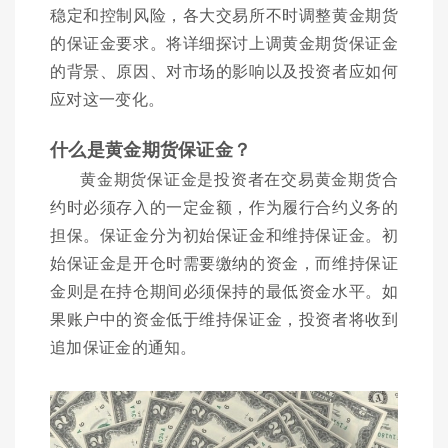
稳定和控制风险，各大交易所不时调整黄金期货
的保证金要求。将详细探讨上调黄金期货保证金
的背景、原因、对市场的影响以及投资者应如何
应对这一变化。
什么是黄金期货保证金？
黄金期货保证金是投资者在交易黄金期货合
约时必须存入的一定金额，作为履行合约义务的
担保。保证金分为初始保证金和维持保证金。初
始保证金是开仓时需要缴纳的资金，而维持保证
金则是在持仓期间必须保持的最低资金水平。如
果账户中的资金低于维持保证金，投资者将收到
追加保证金的通知。