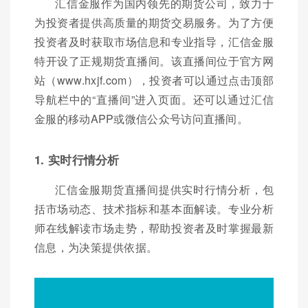
汇信金服作为国内领先的期货公司，致力于
为投资者提供高质量的期货交易服务。为了方便
投资者及时获取市场信息和专业指导，汇信金服
特开设了正规期货直播间。该直播间位于官方网
站（www.hxjf.com），投资者可以通过点击顶部
导航栏中的“直播间”进入页面。还可以通过汇信
金服的移动APP或微信公众号访问直播间。
1. 实时行情分析
汇信金服期货直播间提供实时行情分析，包
括市场动态、技术指标和基本面解读。专业分析
师在线解读市场走势，帮助投资者及时掌握最新
信息，为决策提供依据。