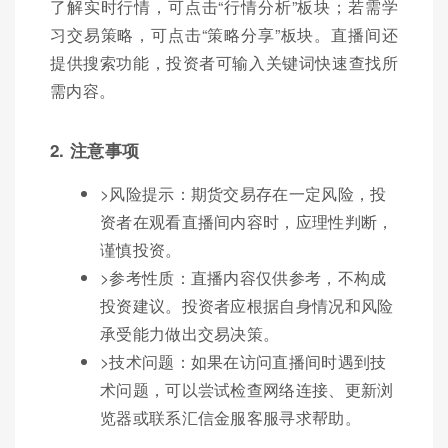
了解实时行情，可点击“行情分析”板块；若需学
习交易策略，可点击“策略分享”板块。直播间还
提供搜索功能，投资者可输入关键词快速查找所
需内容。
2. 注意事项
>风险提示：期货交易存在一定风险，投
资者在观看直播间内容时，应理性判断，
谨慎投资。
>参考性质：直播内容仅供参考，不构成
投资建议。投资者应根据自身情况和风险
承受能力做出交易决策。
>技术问题：如果在访问直播间时遇到技
术问题，可以尝试检查网络连接、更新浏
览器或联系汇信金服客服寻求帮助。