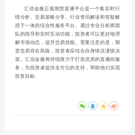
汇信金服正规期货直播平台是一个集实时行
情分析、交易策略分享、行业资讯解读和答疑解
惑于一体的综合性服务平台。通过专业分析师团
队的指导和实时互动功能，投资者可以更好地理
解市场动态，提升交易技能。需要注意的是，期
货交易存在风险，投资者应结合自身情况谨慎决
策。汇信金服将持续致力于打造优质的直播间服
务，为投资者提供全方位的支持，帮助他们实现
投资目标。