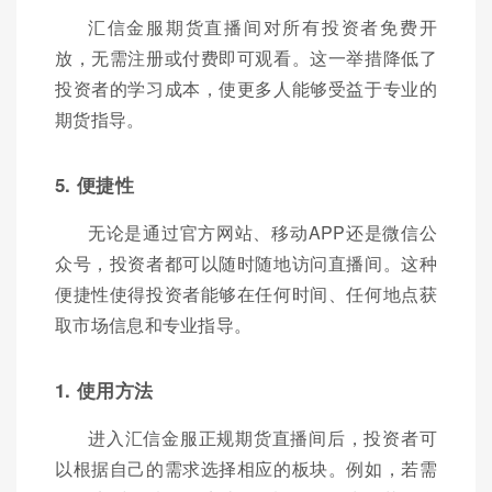
汇信金服期货直播间对所有投资者免费开
放，无需注册或付费即可观看。这一举措降低了
投资者的学习成本，使更多人能够受益于专业的
期货指导。
5. 便捷性
无论是通过官方网站、移动APP还是微信公
众号，投资者都可以随时随地访问直播间。这种
便捷性使得投资者能够在任何时间、任何地点获
取市场信息和专业指导。
1. 使用方法
进入汇信金服正规期货直播间后，投资者可
以根据自己的需求选择相应的板块。例如，若需