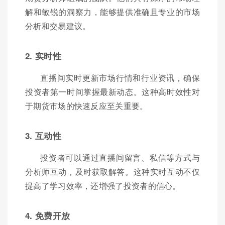
解和敏锐的洞察力，能够提供准确且专业的市场
分析和交易建议。
2. 实时性
直播间实时更新市场行情和行业资讯，确保
投资者第一时间掌握最新动态。这种高时效性对
于期货市场的快速反应至关重要。
3. 互动性
投资者可以通过直播间留言、私信等方式与
分析师互动，及时获取解答。这种实时互动不仅
提高了学习效率，还增强了投资者的信心。
4. 免费开放