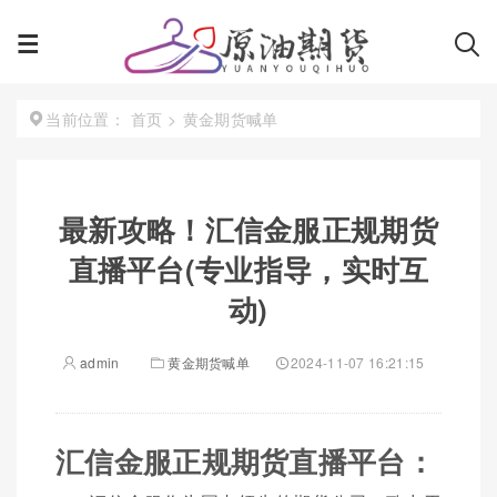
首页
>
黄金期货喊单
当前位置：
最新攻略！汇信金服正规期货
直播平台(专业指导，实时互
动)
admin
黄金期货喊单
2024-11-07 16:21:15
汇信金服正规期货直播平台：